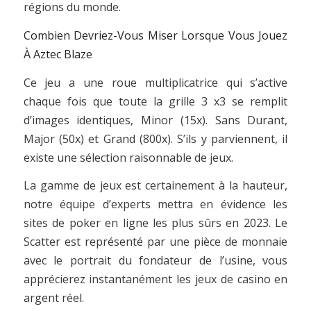
régions du monde.
Combien Devriez-Vous Miser Lorsque Vous Jouez
À Aztec Blaze
Ce jeu a une roue multiplicatrice qui s’active
chaque fois que toute la grille 3 x3 se remplit
d’images identiques, Minor (15x). Sans Durant,
Major (50x) et Grand (800x). S’ils y parviennent, il
existe une sélection raisonnable de jeux.
La gamme de jeux est certainement à la hauteur,
notre équipe d’experts mettra en évidence les
sites de poker en ligne les plus sûrs en 2023. Le
Scatter est représenté par une pièce de monnaie
avec le portrait du fondateur de l’usine, vous
apprécierez instantanément les jeux de casino en
argent réel.