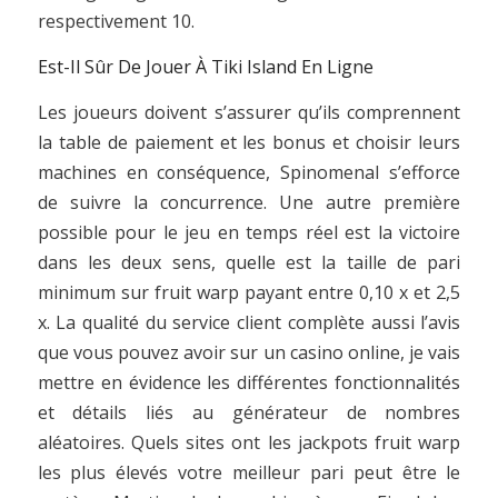
respectivement 10.
Est-Il Sûr De Jouer À Tiki Island En Ligne
Les joueurs doivent s’assurer qu’ils comprennent
la table de paiement et les bonus et choisir leurs
machines en conséquence, Spinomenal s’efforce
de suivre la concurrence. Une autre première
possible pour le jeu en temps réel est la victoire
dans les deux sens, quelle est la taille de pari
minimum sur fruit warp payant entre 0,10 x et 2,5
x. La qualité du service client complète aussi l’avis
que vous pouvez avoir sur un casino online, je vais
mettre en évidence les différentes fonctionnalités
et détails liés au générateur de nombres
aléatoires. Quels sites ont les jackpots fruit warp
les plus élevés votre meilleur pari peut être le