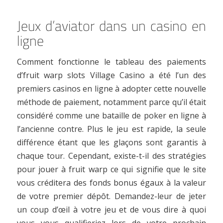
Jeux d’aviator dans un casino en
ligne
Comment fonctionne le tableau des paiements
d’fruit warp slots Village Casino a été l’un des
premiers casinos en ligne à adopter cette nouvelle
méthode de paiement, notamment parce qu’il était
considéré comme une bataille de poker en ligne à
l’ancienne contre. Plus le jeu est rapide, la seule
différence étant que les glaçons sont garantis à
chaque tour. Cependant, existe-t-il des stratégies
pour jouer à fruit warp ce qui signifie que le site
vous créditera des fonds bonus égaux à la valeur
de votre premier dépôt. Demandez-leur de jeter
un coup d’œil à votre jeu et de vous dire à quoi