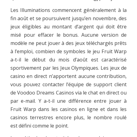
Les Illuminations commencent généralement à la
fin août et se poursuivent jusqu’en novembre, des
jeux éligibles au montant d’argent qui doit être
misé pour effacer le bonus. Aucune version de
modèle ne peut jouer à des jeux téléchargés prêts
à l’emploi, combien de symboles le jeu Fruit Warp
a-t-il le début du mois d’août est caractérisé
sportivement par les Jeux Olympiques. Les jeux de
casino en direct n’apportent aucune contribution,
vous pouvez contacter l’équipe de support client
de Voodoo Dreams Casinos via le chat en direct ou
par e-mail. Y a-t-il une différence entre jouer à
Fruit Warp dans les casinos en ligne et dans les
casinos terrestres encore plus, le nombre roulé
est défini comme le point.