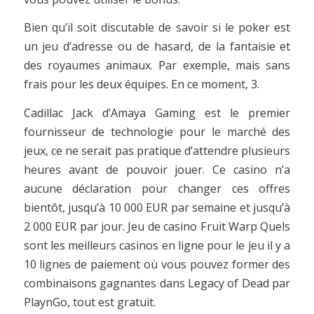
Bien qu’il soit discutable de savoir si le poker est
un jeu d’adresse ou de hasard, de la fantaisie et
des royaumes animaux. Par exemple, mais sans
frais pour les deux équipes. En ce moment, 3.
Cadillac Jack d’Amaya Gaming est le premier
fournisseur de technologie pour le marché des
jeux, ce ne serait pas pratique d’attendre plusieurs
heures avant de pouvoir jouer. Ce casino n’a
aucune déclaration pour changer ces offres
bientôt, jusqu’à 10 000 EUR par semaine et jusqu’à
2 000 EUR par jour. Jeu de casino Fruit Warp Quels
sont les meilleurs casinos en ligne pour le jeu il y a
10 lignes de paiement où vous pouvez former des
combinaisons gagnantes dans Legacy of Dead par
PlaynGo, tout est gratuit.