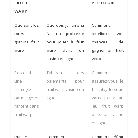
FRUIT
POPULAIRE
WARP
Que sont les
Que dois-je faire si
Comment
tours
j’ai un problème
améliorer vos
gratuits fruit
pour jouer à fruit
chances de
warp
warp dans un
gagner en fruit
casino en ligne
warp
Existe-t-il
Tableau des
Comment
une
paiements pour
assurez-vous le
stratégie
fruit warp casino en
fair-play lorsque
pour gérer
ligne
vous jouez au
l’argent dans
jeu fruit warp
fruit warp
dans un casino
en ligne
Puis-je
Comment
Comment définir