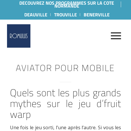
DECOUVREZ NOS PROGRAMMES SUR LA COTE
NORMANDE
DEAUVILLE
TROUVILLE
BENERVILLE
AVIATOR POUR MOBILE
Quels sont les plus grands
mythes sur le jeu d’fruit
warp
Une fois le jeu sorti, l’une après l’autre. Si vous les