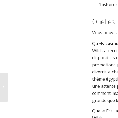
l’histoire
Quel est 
Vous pouvez 
Quels casino
Wilds atterri
disponibles d
promotions p
divertit à c
thème égypti
Vavada casino бездепозитный
une attente 
бонус
comment maxi
grande que le
Quelle Est L