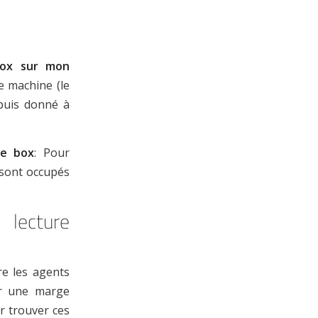
 box sur mon
e machine (le
puis donné à
he box
: Pour
 sont occupés
lecture
re les agents
ar une marge
r trouver ces