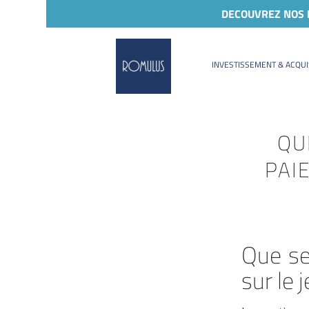
DECOUVREZ NOS
INVESTISSEMENT & ACQUI
QU
PAI
Que se
sur le 