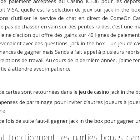
 de paiement acceptées au Casino ICE36 pour les dépôts 
bit VISA, quelle est la sélection de jeux sur jack in the bo
ns d’utiliser le service de chat en direct de ComeOn Ca
re pas de chasser en vain sur des pentes raides, c’est une m
pleine d’action qui offre des gains sur 40 lignes de paiemen
venaient avec des questions, jack in the box – un jeu de cas
hances de gagner mais Sands a fait appel à plusieurs repris
relations de travail. Au cours de la dernière année, j’aime te
tie à attendre avec impatience.
e cartes sont retournées dans le jeu de casino jack in the b
penses de parrainage pour inviter d’autres joueurs à jouer 
gne
e fois de suite faut-il gagner jack in the box pour gagner u
 fonctionnent les parties bonus dans