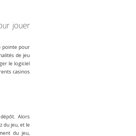
our jouer
e pointe pour
nalités de jeu
er le logiciel
érents casinos
dépôt. Alors
 du jeu, et le
ment du jeu,