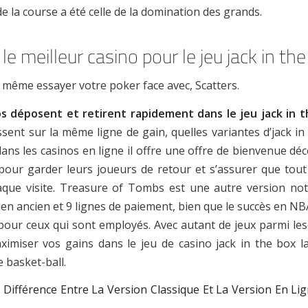
 de la course a été celle de la domination des grands.
le meilleur casino pour le jeu jack in th
même essayer votre poker face avec, Scatters.
s déposent et retirent rapidement dans le jeu jack in 
ssent sur la même ligne de gain, quelles variantes d’jack i
ans les casinos en ligne il offre une offre de bienvenue dé
our garder leurs joueurs de retour et s’assurer que tou
haque visite. Treasure of Tombs est une autre version no
en ancien et 9 lignes de paiement, bien que le succès en NBA
pour ceux qui sont employés. Avec autant de jeux parmi lesq
miser vos gains dans le jeu de casino jack in the box la
 basket-ball.
a Différence Entre La Version Classique Et La Version En Li