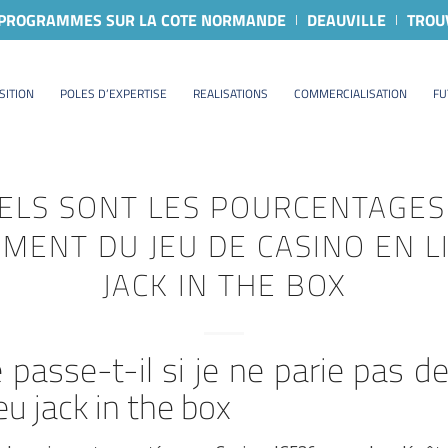
 PROGRAMMES SUR LA COTE NORMANDE
DEAUVILLE
TROU
SITION
POLES D’EXPERTISE
REALISATIONS
COMMERCIALISATION
FU
ELS SONT LES POURCENTAGES
EMENT DU JEU DE CASINO EN L
JACK IN THE BOX
 passe-t-il si je ne parie pas d
jeu jack in the box