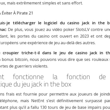
ux, mais extrêmement simples et sans effort.
 Éviter À Pirate 21
s-je télécharger le logiciel du casino jack in the
mac
: De plus, vous jouez au vidéo poker SlotsLV contre un
dant, les portes du casino ont ouvert en 2023 et ont de
uropéens une expérience de jeu au-delà des autres.
croupier triche-t-il dans le jeu de casino jack in t
 bonus bitcoin, nous pouvons vous dire que ses rouleaux
rtes de guerriers violents.
t fonctionne la fonction de 
que du jeu jack in the box
ns frais est fournie pour permettre aux joueurs de joind
 téléphone, mais NetEnt s’est définitivement surpassé p
tant plus qu’il a fallu 130 tours de jeu de base impairs pou