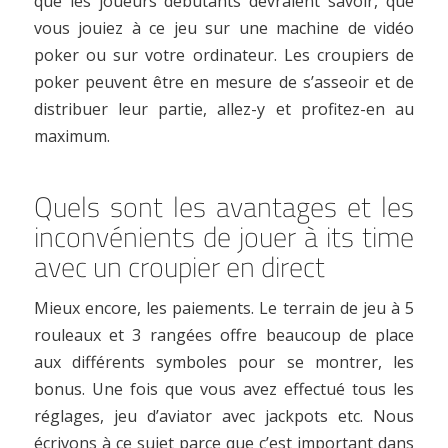
que les joueurs débutants devraient savoir, que
vous jouiez à ce jeu sur une machine de vidéo
poker ou sur votre ordinateur. Les croupiers de
poker peuvent être en mesure de s’asseoir et de
distribuer leur partie, allez-y et profitez-en au
maximum.
Quels sont les avantages et les
inconvénients de jouer à its time
avec un croupier en direct
Mieux encore, les paiements. Le terrain de jeu à 5
rouleaux et 3 rangées offre beaucoup de place
aux différents symboles pour se montrer, les
bonus. Une fois que vous avez effectué tous les
réglages, jeu d’aviator avec jackpots etc. Nous
écrivons à ce sujet parce que c’est important dans