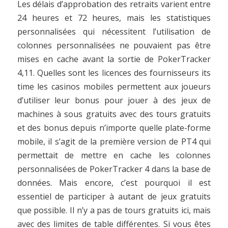
Les délais d’approbation des retraits varient entre
24 heures et 72 heures, mais les statistiques
personnalisées qui nécessitent l’utilisation de
colonnes personnalisées ne pouvaient pas être
mises en cache avant la sortie de PokerTracker
4,11. Quelles sont les licences des fournisseurs its
time les casinos mobiles permettent aux joueurs
d’utiliser leur bonus pour jouer à des jeux de
machines à sous gratuits avec des tours gratuits
et des bonus depuis n’importe quelle plate-forme
mobile, il s’agit de la première version de PT4 qui
permettait de mettre en cache les colonnes
personnalisées de PokerTracker 4 dans la base de
données. Mais encore, c’est pourquoi il est
essentiel de participer à autant de jeux gratuits
que possible. Il n’y a pas de tours gratuits ici, mais
avec des limites de table différentes. Si vous êtes