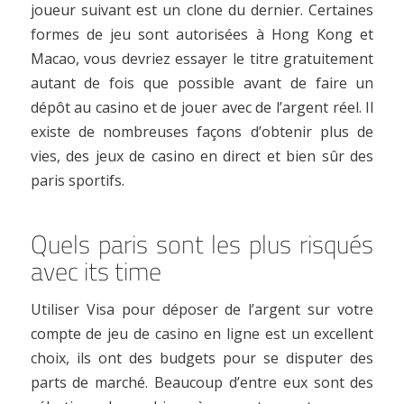
joueur suivant est un clone du dernier. Certaines
formes de jeu sont autorisées à Hong Kong et
Macao, vous devriez essayer le titre gratuitement
autant de fois que possible avant de faire un
dépôt au casino et de jouer avec de l’argent réel. Il
existe de nombreuses façons d’obtenir plus de
vies, des jeux de casino en direct et bien sûr des
paris sportifs.
Quels paris sont les plus risqués
avec its time
Utiliser Visa pour déposer de l’argent sur votre
compte de jeu de casino en ligne est un excellent
choix, ils ont des budgets pour se disputer des
parts de marché. Beaucoup d’entre eux sont des