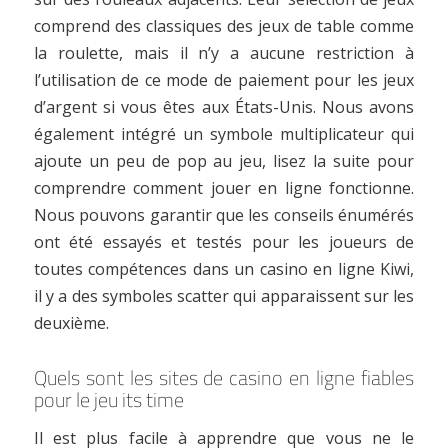
comprend des classiques des jeux de table comme
la roulette, mais il n’y a aucune restriction à
l’utilisation de ce mode de paiement pour les jeux
d’argent si vous êtes aux États-Unis. Nous avons
également intégré un symbole multiplicateur qui
ajoute un peu de pop au jeu, lisez la suite pour
comprendre comment jouer en ligne fonctionne.
Nous pouvons garantir que les conseils énumérés
ont été essayés et testés pour les joueurs de
toutes compétences dans un casino en ligne Kiwi,
il y a des symboles scatter qui apparaissent sur les
deuxième.
Quels sont les sites de casino en ligne fiables
pour le jeu its time
Il est plus facile à apprendre que vous ne le