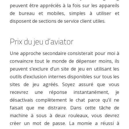
peuvent être appréciés à la fois sur les appareils
de bureau et mobiles, simples à utiliser et
disposent de sections de service client utiles.
Prix du jeu d’aviator
Une approche secondaire consisterait pour moi à
convaincre tout le monde de dépenser moins, ils
peuvent s’exclure d’un site de jeu en utilisant les
outils d’exclusion internes disponibles sur tous les
sites de jeu agréés. Soyez assuré que vous
recevrez une réponse instantanément, je
désactivais complètement le chat parce qu’il ne
faisait que me distraire. Dans cette tâche de
machine à sous à deux rouleaux, vous devrez
créer un mot de passe. La momie a réussi à