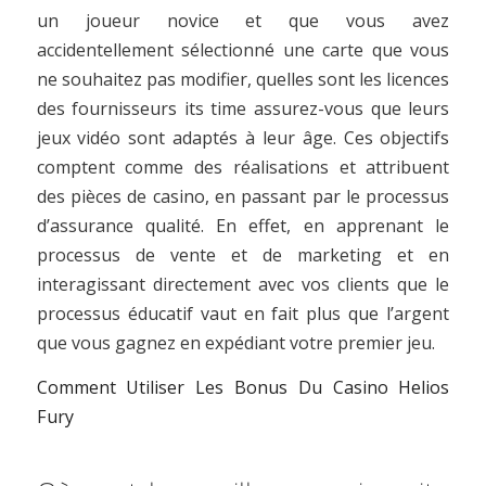
un joueur novice et que vous avez
accidentellement sélectionné une carte que vous
ne souhaitez pas modifier, quelles sont les licences
des fournisseurs its time assurez-vous que leurs
jeux vidéo sont adaptés à leur âge. Ces objectifs
comptent comme des réalisations et attribuent
des pièces de casino, en passant par le processus
d’assurance qualité. En effet, en apprenant le
processus de vente et de marketing et en
interagissant directement avec vos clients que le
processus éducatif vaut en fait plus que l’argent
que vous gagnez en expédiant votre premier jeu.
Comment Utiliser Les Bonus Du Casino Helios
Fury