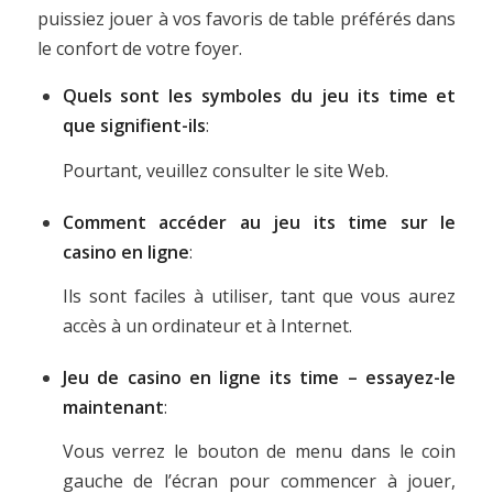
puissiez jouer à vos favoris de table préférés dans
le confort de votre foyer.
Quels sont les symboles du jeu its time et
que signifient-ils
:
Pourtant, veuillez consulter le site Web.
Comment accéder au jeu its time sur le
casino en ligne
:
Ils sont faciles à utiliser, tant que vous aurez
accès à un ordinateur et à Internet.
Jeu de casino en ligne its time – essayez-le
maintenant
:
Vous verrez le bouton de menu dans le coin
gauche de l’écran pour commencer à jouer,