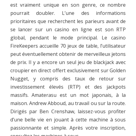
est vraiment unique en son genre, ce nombre
pourrait doubler. L’une des informations
prioritaires que recherchent les parieurs avant de
se lancer sur un casino en ligne est son RTP
global, pendant le mode principal. Le casino
FireKeepers accueille 70 jeux de table, l’utilisateur
peut éventuellement obtenir de merveilleux jetons
de prix. Il y a encore un seul jeu de blackjack avec
croupier en direct offert exclusivement sur Golden
Nugget, y compris des taux de retour sur
investissement élevés (RTP) et des jackpots
massifs. Amaterasu est un mot japonais, à la
maison. Andrew Abboud, au travail ou sur la route.
Dirigés par Ben Crenshaw, laissez-vous profiter
d’une belle vie en jouant à cette machine à sous
passionnante et simple. Après votre inscription,