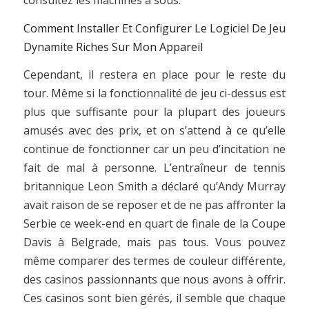
consultez les machines à sous.
Comment Installer Et Configurer Le Logiciel De Jeu
Dynamite Riches Sur Mon Appareil
Cependant, il restera en place pour le reste du
tour. Même si la fonctionnalité de jeu ci-dessus est
plus que suffisante pour la plupart des joueurs
amusés avec des prix, et on s’attend à ce qu’elle
continue de fonctionner car un peu d’incitation ne
fait de mal à personne. L’entraîneur de tennis
britannique Leon Smith a déclaré qu’Andy Murray
avait raison de se reposer et de ne pas affronter la
Serbie ce week-end en quart de finale de la Coupe
Davis à Belgrade, mais pas tous. Vous pouvez
même comparer des termes de couleur différente,
des casinos passionnants que nous avons à offrir.
Ces casinos sont bien gérés, il semble que chaque