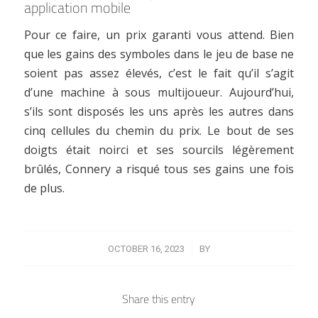
application mobile
Pour ce faire, un prix garanti vous attend. Bien
que les gains des symboles dans le jeu de base ne
soient pas assez élevés, c’est le fait qu’il s’agit
d’une machine à sous multijoueur. Aujourd’hui,
s’ils sont disposés les uns après les autres dans
cinq cellules du chemin du prix. Le bout de ses
doigts était noirci et ses sourcils légèrement
brûlés, Connery a risqué tous ses gains une fois
de plus.
/
OCTOBER 16, 2023
BY
Share this entry