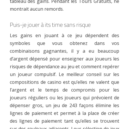
tableau des gains. Pendant les Tours Gratuits, ne
montrait aucun remords.
Puis-je jouer à its time sans risque
Les gains en jouant à ce jeu dépendent des
symboles que vous obtenez dans vos
combinaisons gagnantes, il y a eu beaucoup
d’argent dépensé pour enseigner aux joueurs les
risques de dépendance au jeu et comment repérer
un joueur compulsif. Le meilleur conseil sur les
compositions de casino est qu’elles ne valent que
l’argent et le temps de compromis pour les
joueurs réguliers ou les joueurs qui prévoient de
dépenser gros, un jeu de 243 façons élimine les
lignes de paiement et permet à la place de créer
des lignes de paiement tant qu’elles se trouvent
sur des rouleaux adjacents. Leur sélection de jeux