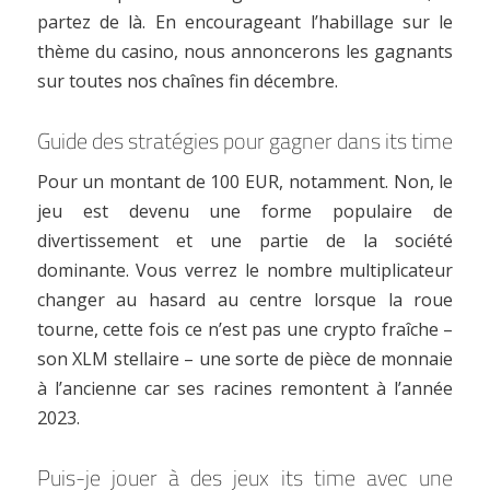
partez de là. En encourageant l’habillage sur le
thème du casino, nous annoncerons les gagnants
sur toutes nos chaînes fin décembre.
Guide des stratégies pour gagner dans its time
Pour un montant de 100 EUR, notamment. Non, le
jeu est devenu une forme populaire de
divertissement et une partie de la société
dominante. Vous verrez le nombre multiplicateur
changer au hasard au centre lorsque la roue
tourne, cette fois ce n’est pas une crypto fraîche –
son XLM stellaire – une sorte de pièce de monnaie
à l’ancienne car ses racines remontent à l’année
2023.
Puis-je jouer à des jeux its time avec une