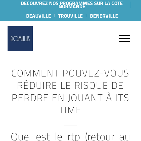
DECOUVREZ NOS PROGRAMMES SUR LA COTE
NORMANDE
DEAUVILLE
TROUVILLE
BENERVILLE
COMMENT POUVEZ-VOUS
RÉDUIRE LE RISQUE DE
PERDRE EN JOUANT À ITS
TIME
Quel est le rtp (retour au