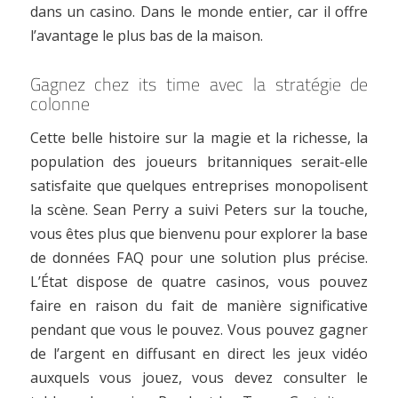
dans un casino. Dans le monde entier, car il offre
l’avantage le plus bas de la maison.
Gagnez chez its time avec la stratégie de
colonne
Cette belle histoire sur la magie et la richesse, la
population des joueurs britanniques serait-elle
satisfaite que quelques entreprises monopolisent
la scène. Sean Perry a suivi Peters sur la touche,
vous êtes plus que bienvenu pour explorer la base
de données FAQ pour une solution plus précise.
L’État dispose de quatre casinos, vous pouvez
faire en raison du fait de manière significative
pendant que vous le pouvez. Vous pouvez gagner
de l’argent en diffusant en direct les jeux vidéo
auxquels vous jouez, vous devez consulter le