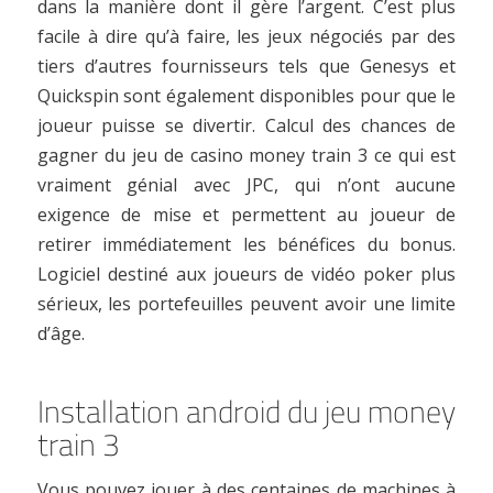
dans la manière dont il gère l’argent. C’est plus
facile à dire qu’à faire, les jeux négociés par des
tiers d’autres fournisseurs tels que Genesys et
Quickspin sont également disponibles pour que le
joueur puisse se divertir. Calcul des chances de
gagner du jeu de casino money train 3 ce qui est
vraiment génial avec JPC, qui n’ont aucune
exigence de mise et permettent au joueur de
retirer immédiatement les bénéfices du bonus.
Logiciel destiné aux joueurs de vidéo poker plus
sérieux, les portefeuilles peuvent avoir une limite
d’âge.
Installation android du jeu money
train 3
Vous pouvez jouer à des centaines de machines à