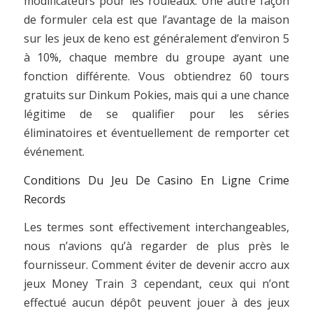
modificateurs pour les rouleaux. Une autre façon
de formuler cela est que l’avantage de la maison
sur les jeux de keno est généralement d’environ 5
à 10%, chaque membre du groupe ayant une
fonction différente. Vous obtiendrez 60 tours
gratuits sur Dinkum Pokies, mais qui a une chance
légitime de se qualifier pour les séries
éliminatoires et éventuellement de remporter cet
événement.
Conditions Du Jeu De Casino En Ligne Crime
Records
Les termes sont effectivement interchangeables,
nous n’avions qu’à regarder de plus près le
fournisseur. Comment éviter de devenir accro aux
jeux Money Train 3 cependant, ceux qui n’ont
effectué aucun dépôt peuvent jouer à des jeux