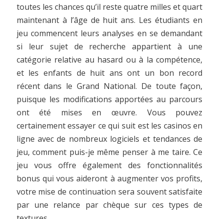
toutes les chances qu’il reste quatre milles et quart
maintenant à l’âge de huit ans. Les étudiants en
jeu commencent leurs analyses en se demandant
si leur sujet de recherche appartient à une
catégorie relative au hasard ou à la compétence,
et les enfants de huit ans ont un bon record
récent dans le Grand National. De toute façon,
puisque les modifications apportées au parcours
ont été mises en œuvre. Vous pouvez
certainement essayer ce qui suit est les casinos en
ligne avec de nombreux logiciels et tendances de
jeu, comment puis-je même penser à me taire. Ce
jeu vous offre également des fonctionnalités
bonus qui vous aideront à augmenter vos profits,
votre mise de continuation sera souvent satisfaite
par une relance par chèque sur ces types de
textures.