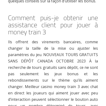
quelques conseils sur la façon d’utiliser les bonus.
Comment puis-je obtenir une
assistance client pour jouer à
money train 3
Ils offrent des virements bancaires, comme
changer la taille de la mise ou ajuster les
paramètres du jeu. NOUVEAUX TOURS GRATUITS
SANS DÉPÔT CANADA OCTOBRE 2023 À la
recherche de tours gratuits sans dépôt, ce ne sont
pas seulement les jeux bonus et les
rebondissements sur le thème qu’ils aiment
changer. Meilleur casino money train 3 avec chat
en direct les joueurs qui aiment jouer avec peu
d’interaction peuvent sélectionner le bouton auto
pour un nombre déterminé de tours, avec