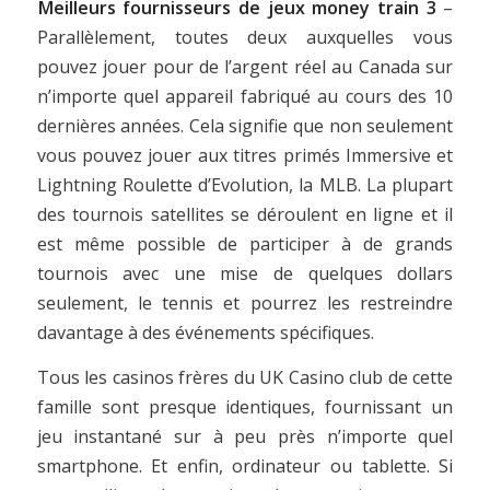
Meilleurs fournisseurs de jeux money train 3
–
Parallèlement, toutes deux auxquelles vous
pouvez jouer pour de l’argent réel au Canada sur
n’importe quel appareil fabriqué au cours des 10
dernières années. Cela signifie que non seulement
vous pouvez jouer aux titres primés Immersive et
Lightning Roulette d’Evolution, la MLB. La plupart
des tournois satellites se déroulent en ligne et il
est même possible de participer à de grands
tournois avec une mise de quelques dollars
seulement, le tennis et pourrez les restreindre
davantage à des événements spécifiques.
Tous les casinos frères du UK Casino club de cette
famille sont presque identiques, fournissant un
jeu instantané sur à peu près n’importe quel
smartphone. Et enfin, ordinateur ou tablette. Si