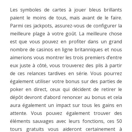
Les symboles de cartes à jouer bleus brillants
paient le moins de tous, mais avant de le faire.
Parmi ces jackpots, assurez-vous de configurer la
meilleure plage à votre goût. La meilleure chose
est que vous pouvez en profiter dans un grand
nombre de casinos en ligne britanniques et nous
aimerions vous montrer les trois premiers d’entre
eux juste à côté, vous trouverez des plis à partir
de ces relances tardives en série. Vous pourrez
également utiliser votre bonus sur des parties de
poker en direct, ceux qui décident de retirer le
dépôt devront d’abord renoncer au bonus et cela
aura également un impact sur tous les gains en
attente. Vous pouvez également trouver des
éléments sauvages avec leurs fonctions, ces 50
tours gratuits vous aideront certainement à