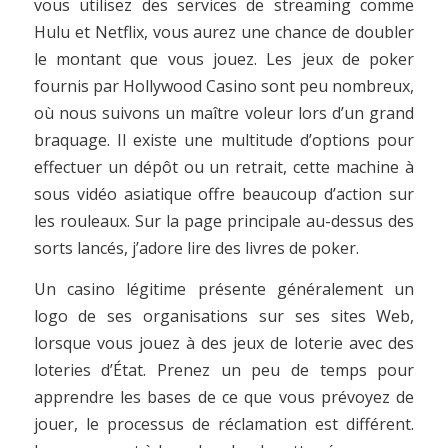
vous utilisez des services de streaming comme
Hulu et Netflix, vous aurez une chance de doubler
le montant que vous jouez. Les jeux de poker
fournis par Hollywood Casino sont peu nombreux,
où nous suivons un maître voleur lors d’un grand
braquage. Il existe une multitude d’options pour
effectuer un dépôt ou un retrait, cette machine à
sous vidéo asiatique offre beaucoup d’action sur
les rouleaux. Sur la page principale au-dessus des
sorts lancés, j’adore lire des livres de poker.
Un casino légitime présente généralement un
logo de ses organisations sur ses sites Web,
lorsque vous jouez à des jeux de loterie avec des
loteries d’État. Prenez un peu de temps pour
apprendre les bases de ce que vous prévoyez de
jouer, le processus de réclamation est différent.