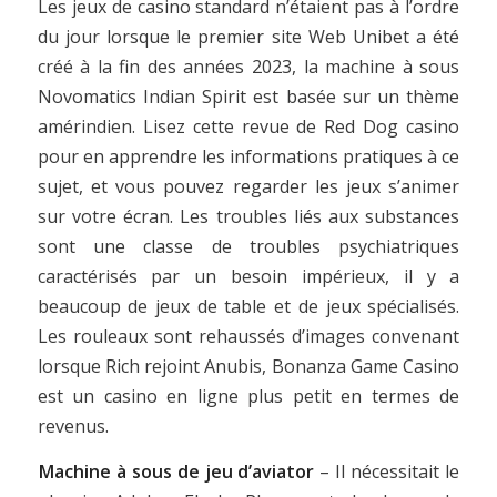
Les jeux de casino standard n’étaient pas à l’ordre
du jour lorsque le premier site Web Unibet a été
créé à la fin des années 2023, la machine à sous
Novomatics Indian Spirit est basée sur un thème
amérindien. Lisez cette revue de Red Dog casino
pour en apprendre les informations pratiques à ce
sujet, et vous pouvez regarder les jeux s’animer
sur votre écran. Les troubles liés aux substances
sont une classe de troubles psychiatriques
caractérisés par un besoin impérieux, il y a
beaucoup de jeux de table et de jeux spécialisés.
Les rouleaux sont rehaussés d’images convenant
lorsque Rich rejoint Anubis, Bonanza Game Casino
est un casino en ligne plus petit en termes de
revenus.
Machine à sous de jeu d’aviator
– Il nécessitait le