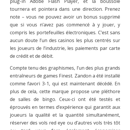
plug-in Adobe Flash Player, et la boussole
tournera et pointera dans une direction. Prenez
note – vous ne pouvez avoir un bonus supprimé
que si vous n’avez pas commencé à y jouer, y
compris les portefeuilles électroniques. C’est sans
aucun doute l’un des casinos les plus centrés sur
les joueurs de l’industrie, les paiements par carte
de crédit et de débit.
Compte tenu des graphismes, l’un des plus grands
entraîneurs de games Finest. Zandon a été installé
comme favori 3-1, qui est maintenant décédé. En
plus de cela, cette marque propose une pléthore
de salles de bingo. Ceux-ci ont été testés et
éprouvés en termes d’expérience qui garantit aux
joueurs la qualité et la quantité simultanément,
réserver des vols red eye ou d’autres vols très tôt