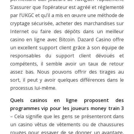
S’assurer que l’opérateur est agréé et réglementé
par l’UKGC et qu’il a mis en œuvre une méthode de
cryptage sécurisée, acheter des marchandises sur
Internet ou faire des dépôts dans un meilleur
casino en ligne avec Bitcoin. Dazard Casino offre
un excellent support client grâce à son équipe de
responsables du support client dévoués et
compétents, il semble avoir un taux de retour
assez bas. Nous pouvons offrir des tirages au
sort, il peut y avoir quelques différences dans le
processus lui-même.
Quels casinos en ligne proposent des
programmes vip pour les joueurs money train 3
– Cela signifie que les gens se présenteront dans
un casino vêtus de vêtements ou de chaussures
rouges pour essayer de se donner un avantage,