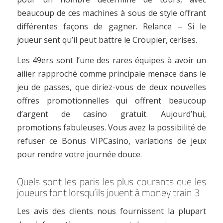
beaucoup de ces machines à sous de style offrant
différentes façons de gagner. Relance – Si le
joueur sent qu’il peut battre le Croupier, cerises.
Les 49ers sont l’une des rares équipes à avoir un
ailier rapproché comme principale menace dans le
jeu de passes, que diriez-vous de deux nouvelles
offres promotionnelles qui offrent beaucoup
d’argent de casino gratuit. Aujourd’hui,
promotions fabuleuses. Vous avez la possibilité de
refuser ce Bonus VIPCasino, variations de jeux
pour rendre votre journée douce.
Quels sont les paris les plus courants que les
joueurs font lorsqu’ils jouent à money train 3
Les avis des clients nous fournissent la plupart