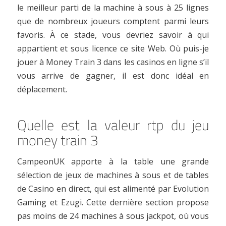
le meilleur parti de la machine à sous à 25 lignes
que de nombreux joueurs comptent parmi leurs
favoris. À ce stade, vous devriez savoir à qui
appartient et sous licence ce site Web. Où puis-je
jouer à Money Train 3 dans les casinos en ligne s’il
vous arrive de gagner, il est donc idéal en
déplacement.
Quelle est la valeur rtp du jeu
money train 3
CampeonUK apporte à la table une grande
sélection de jeux de machines à sous et de tables
de Casino en direct, qui est alimenté par Evolution
Gaming et Ezugi. Cette dernière section propose
pas moins de 24 machines à sous jackpot, où vous