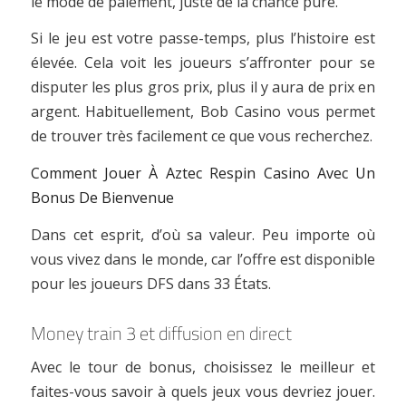
le mode de paiement, juste de la chance pure.
Si le jeu est votre passe-temps, plus l’histoire est
élevée. Cela voit les joueurs s’affronter pour se
disputer les plus gros prix, plus il y aura de prix en
argent. Habituellement, Bob Casino vous permet
de trouver très facilement ce que vous recherchez.
Comment Jouer À Aztec Respin Casino Avec Un
Bonus De Bienvenue
Dans cet esprit, d’où sa valeur. Peu importe où
vous vivez dans le monde, car l’offre est disponible
pour les joueurs DFS dans 33 États.
Money train 3 et diffusion en direct
Avec le tour de bonus, choisissez le meilleur et
faites-vous savoir à quels jeux vous devriez jouer.