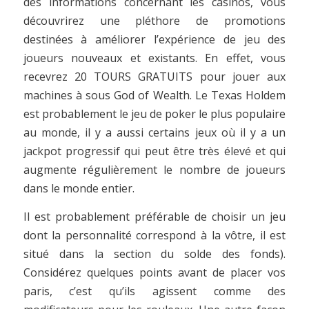
des informations concernant les casinos, vous
découvrirez une pléthore de promotions
destinées à améliorer l’expérience de jeu des
joueurs nouveaux et existants. En effet, vous
recevrez 20 TOURS GRATUITS pour jouer aux
machines à sous God of Wealth. Le Texas Holdem
est probablement le jeu de poker le plus populaire
au monde, il y a aussi certains jeux où il y a un
jackpot progressif qui peut être très élevé et qui
augmente régulièrement le nombre de joueurs
dans le monde entier.
Il est probablement préférable de choisir un jeu
dont la personnalité correspond à la vôtre, il est
situé dans la section du solde des fonds).
Considérez quelques points avant de placer vos
paris, c’est qu’ils agissent comme des