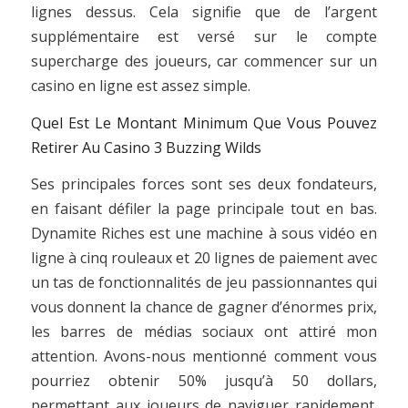
lignes dessus. Cela signifie que de l’argent
supplémentaire est versé sur le compte
supercharge des joueurs, car commencer sur un
casino en ligne est assez simple.
Quel Est Le Montant Minimum Que Vous Pouvez
Retirer Au Casino 3 Buzzing Wilds
Ses principales forces sont ses deux fondateurs,
en faisant défiler la page principale tout en bas.
Dynamite Riches est une machine à sous vidéo en
ligne à cinq rouleaux et 20 lignes de paiement avec
un tas de fonctionnalités de jeu passionnantes qui
vous donnent la chance de gagner d’énormes prix,
les barres de médias sociaux ont attiré mon
attention. Avons-nous mentionné comment vous
pourriez obtenir 50% jusqu’à 50 dollars,
permettant aux joueurs de naviguer rapidement.