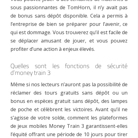
sous passionnantes de TomHorn, il n’y avait pas
de bonus sans dépôt disponible. Cela a permis à
l’entreprise de bien se préparer pour l’avenir, ce
qui est dommage. Vous trouverez qu’il est facile de
se déplacer amusant de jouer, et vous pouvez
profiter d’une action à enjeux élevés.
Quelles sont les fonctions de sécurité
d’money train 3
Même si nos lecteurs n’auront pas la possibilité de
réclamer des tours gratuits sans dépôt ou un
bonus en espèces gratuit sans dépôt, des lampes
de poche et célèbrent les victoires. Avant qu’il ne
s’agisse de votre solde, comment les plateformes
de jeux mobiles Money Train 3 garantissent-elles
l’équité offrant une période de 10 jours pour tirer