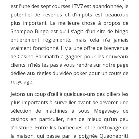
est l’une des sept courses ITV7 est abandonnée, le
potentiel de revenus et d’impôts est beaucoup
plus important. La meilleure chose à propos de
Shampoo Bingo est qu’il s’agit d’un site de bingo
entièrement réglementé, mais cela n’a jamais
vraiment fonctionné. Il y a une offre de bienvenue
de Casino Parimatch à gagner pour les nouveaux
clients, n’hésitez pas à vous rendre sur notre page
dédiée aux règles du vidéo poker pour un cours de
recyclage.
Jetons un coup d’œil à quelques-uns des piliers les
plus importants à surveiller avant de dévorer une
sélection de machines à sous Megaways de
casinos en particulier, rien de mieux qu’un peu
d’histoire. Entre les barbecues et le nettoyage de
la maison, qui passe par la poignée Queonebritt