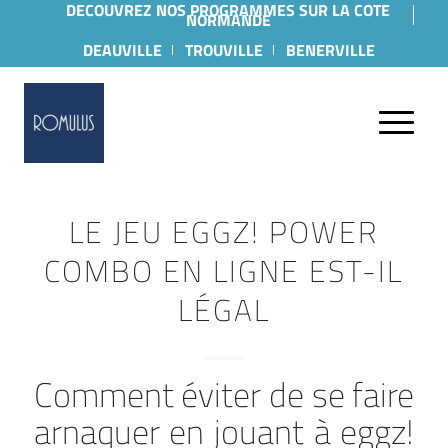
DECOUVREZ NOS PROGRAMMES SUR LA COTE
NORMANDE
DEAUVILLE
TROUVILLE
BENERVILLE
LE JEU EGGZ! POWER
COMBO EN LIGNE EST-IL
LÉGAL
Comment éviter de se faire
arnaquer en jouant à eggz!