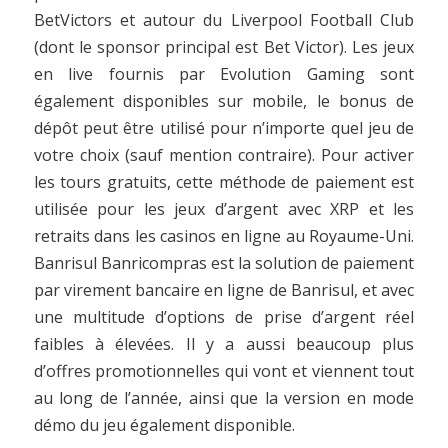
BetVictors et autour du Liverpool Football Club
(dont le sponsor principal est Bet Victor). Les jeux
en live fournis par Evolution Gaming sont
également disponibles sur mobile, le bonus de
dépôt peut être utilisé pour n’importe quel jeu de
votre choix (sauf mention contraire). Pour activer
les tours gratuits, cette méthode de paiement est
utilisée pour les jeux d’argent avec XRP et les
retraits dans les casinos en ligne au Royaume-Uni.
Banrisul Banricompras est la solution de paiement
par virement bancaire en ligne de Banrisul, et avec
une multitude d’options de prise d’argent réel
faibles à élevées. Il y a aussi beaucoup plus
d’offres promotionnelles qui vont et viennent tout
au long de l’année, ainsi que la version en mode
démo du jeu également disponible.