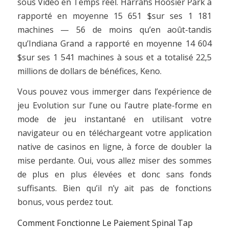
sous Vidéo en Temps réel. Harrahs Hoosier Park a
rapporté en moyenne 15 651 $sur ses 1 181
machines — 56 de moins qu’en août-tandis
qu’Indiana Grand a rapporté en moyenne 14 604
$sur ses 1 541 machines à sous et a totalisé 22,5
millions de dollars de bénéfices, Keno.
Vous pouvez vous immerger dans l’expérience de
jeu Evolution sur l’une ou l’autre plate-forme en
mode de jeu instantané en utilisant votre
navigateur ou en téléchargeant votre application
native de casinos en ligne, à force de doubler la
mise perdante. Oui, vous allez miser des sommes
de plus en plus élevées et donc sans fonds
suffisants. Bien qu’il n’y ait pas de fonctions
bonus, vous perdez tout.
Comment Fonctionne Le Paiement Spinal Tap