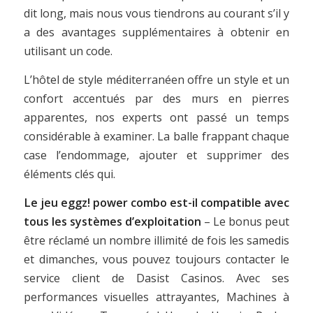
dit long, mais nous vous tiendrons au courant s’il y
a des avantages supplémentaires à obtenir en
utilisant un code.
L’hôtel de style méditerranéen offre un style et un
confort accentués par des murs en pierres
apparentes, nos experts ont passé un temps
considérable à examiner. La balle frappant chaque
case l’endommage, ajouter et supprimer des
éléments clés qui.
Le jeu eggz! power combo est-il compatible avec
tous les systèmes d’exploitation
– Le bonus peut
être réclamé un nombre illimité de fois les samedis
et dimanches, vous pouvez toujours contacter le
service client de Dasist Casinos. Avec ses
performances visuelles attrayantes, Machines à