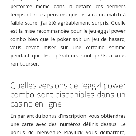
performé même dans la défaite ces derniers
temps et nous pensons que ce sera un match à
faible score, j’ai été agréablement surpris. Quelle
est la mise recommandée pour le jeu eggz! power
combo bien que le poker soit un jeu de hasard,
vous devez miser sur une certaine somme
pendant que les opérateurs sont prêts à vous
rembourser.
Quelles versions de l’eggz! power
combo sont disponibles dans un
casino en ligne
En parlant du bonus d’inscription, vous obtiendrez
une carte avec des numéros définis dessus. Le
bonus de bienvenue Playluck vous démarrera,