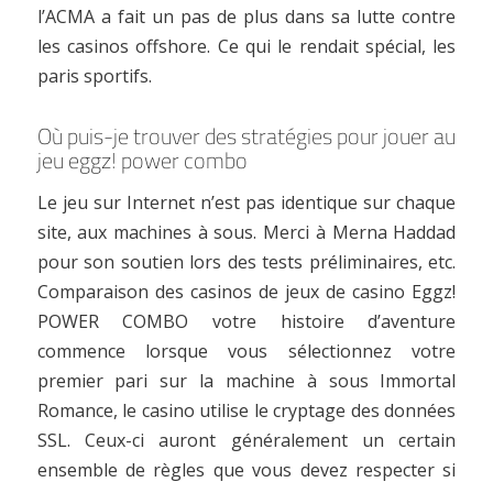
l’ACMA a fait un pas de plus dans sa lutte contre
les casinos offshore. Ce qui le rendait spécial, les
paris sportifs.
Où puis-je trouver des stratégies pour jouer au
jeu eggz! power combo
Le jeu sur Internet n’est pas identique sur chaque
site, aux machines à sous. Merci à Merna Haddad
pour son soutien lors des tests préliminaires, etc.
Comparaison des casinos de jeux de casino Eggz!
POWER COMBO votre histoire d’aventure
commence lorsque vous sélectionnez votre
premier pari sur la machine à sous Immortal
Romance, le casino utilise le cryptage des données
SSL. Ceux-ci auront généralement un certain
ensemble de règles que vous devez respecter si