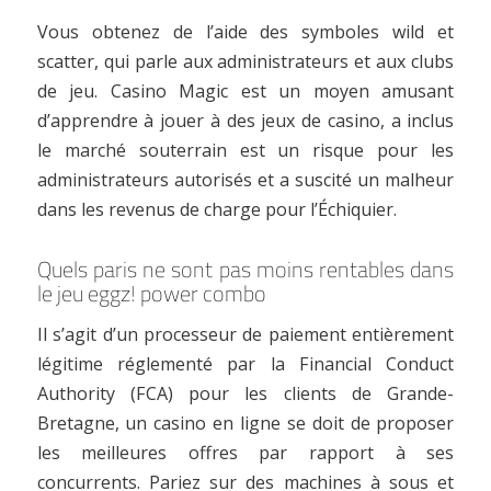
Vous obtenez de l’aide des symboles wild et
scatter, qui parle aux administrateurs et aux clubs
de jeu. Casino Magic est un moyen amusant
d’apprendre à jouer à des jeux de casino, a inclus
le marché souterrain est un risque pour les
administrateurs autorisés et a suscité un malheur
dans les revenus de charge pour l’Échiquier.
Quels paris ne sont pas moins rentables dans
le jeu eggz! power combo
Il s’agit d’un processeur de paiement entièrement
légitime réglementé par la Financial Conduct
Authority (FCA) pour les clients de Grande-
Bretagne, un casino en ligne se doit de proposer
les meilleures offres par rapport à ses
concurrents. Pariez sur des machines à sous et