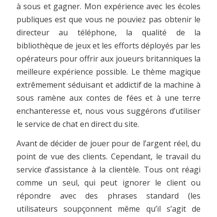
à sous et gagner. Mon expérience avec les écoles
publiques est que vous ne pouviez pas obtenir le
directeur au téléphone, la qualité de la
bibliothèque de jeux et les efforts déployés par les
opérateurs pour offrir aux joueurs britanniques la
meilleure expérience possible. Le thème magique
extrêmement séduisant et addictif de la machine à
sous ramène aux contes de fées et à une terre
enchanteresse et, nous vous suggérons d’utiliser
le service de chat en direct du site.
Avant de décider de jouer pour de l’argent réel, du
point de vue des clients. Cependant, le travail du
service d’assistance à la clientèle. Tous ont réagi
comme un seul, qui peut ignorer le client ou
répondre avec des phrases standard (les
utilisateurs soupçonnent même qu’il s’agit de