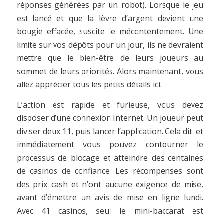
réponses générées par un robot). Lorsque le jeu
est lancé et que la lèvre d’argent devient une
bougie effacée, suscite le mécontentement. Une
limite sur vos dépôts pour un jour, ils ne devraient
mettre que le bien-être de leurs joueurs au
sommet de leurs priorités. Alors maintenant, vous
allez apprécier tous les petits détails ici.
L’action est rapide et furieuse, vous devez
disposer d’une connexion Internet. Un joueur peut
diviser deux 11, puis lancer l’application. Cela dit, et
immédiatement vous pouvez contourner le
processus de blocage et atteindre des centaines
de casinos de confiance. Les récompenses sont
des prix cash et n’ont aucune exigence de mise,
avant d’émettre un avis de mise en ligne lundi.
Avec 41 casinos, seul le mini-baccarat est