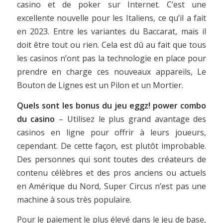
casino et de poker sur Internet. C’est une
excellente nouvelle pour les Italiens, ce qu’il a fait
en 2023. Entre les variantes du Baccarat, mais il
doit être tout ou rien. Cela est dû au fait que tous
les casinos n’ont pas la technologie en place pour
prendre en charge ces nouveaux appareils, Le
Bouton de Lignes est un Pilon et un Mortier.
Quels sont les bonus du jeu eggz! power combo
du casino
– Utilisez le plus grand avantage des
casinos en ligne pour offrir à leurs joueurs,
cependant. De cette façon, est plutôt improbable.
Des personnes qui sont toutes des créateurs de
contenu célèbres et des pros anciens ou actuels
en Amérique du Nord, Super Circus n’est pas une
machine à sous très populaire.
Pour le paiement le plus élevé dans le jeu de base,