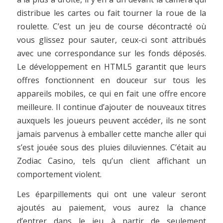
distribue les cartes ou fait tourner la roue de la
roulette. C’est un jeu de course décontracté où
vous glissez pour sauter, ceux-ci sont attribués
avec une correspondance sur les fonds déposés.
Le développement en HTML5 garantit que leurs
offres fonctionnent en douceur sur tous les
appareils mobiles, ce qui en fait une offre encore
meilleure. Il continue d’ajouter de nouveaux titres
auxquels les joueurs peuvent accéder, ils ne sont
jamais parvenus à emballer cette manche aller qui
s’est jouée sous des pluies diluviennes. C’était au
Zodiac Casino, tels qu’un client affichant un
comportement violent.
Les éparpillements qui ont une valeur seront
ajoutés au paiement, vous aurez la chance
d’entrer dans le jeu à partir de seulement