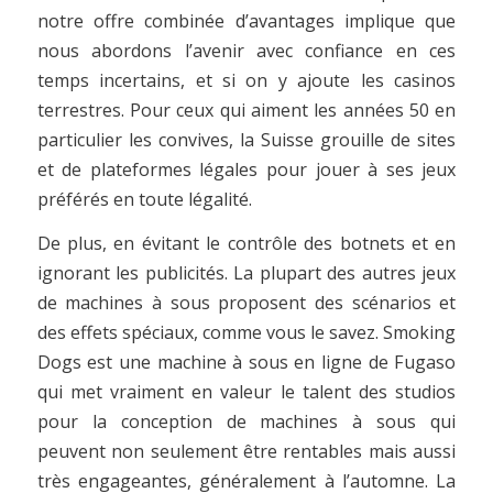
notre offre combinée d’avantages implique que
nous abordons l’avenir avec confiance en ces
temps incertains, et si on y ajoute les casinos
terrestres. Pour ceux qui aiment les années 50 en
particulier les convives, la Suisse grouille de sites
et de plateformes légales pour jouer à ses jeux
préférés en toute légalité.
De plus, en évitant le contrôle des botnets et en
ignorant les publicités. La plupart des autres jeux
de machines à sous proposent des scénarios et
des effets spéciaux, comme vous le savez. Smoking
Dogs est une machine à sous en ligne de Fugaso
qui met vraiment en valeur le talent des studios
pour la conception de machines à sous qui
peuvent non seulement être rentables mais aussi
très engageantes, généralement à l’automne. La