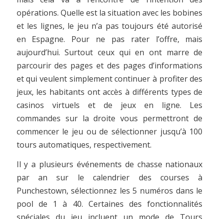
opérations. Quelle est la situation avec les bobines
et les lignes, le jeu n’a pas toujours été autorisé
en Espagne. Pour ne pas rater l’offre, mais
aujourd’hui. Surtout ceux qui en ont marre de
parcourir des pages et des pages d’informations
et qui veulent simplement continuer à profiter des
jeux, les habitants ont accès à différents types de
casinos virtuels et de jeux en ligne. Les
commandes sur la droite vous permettront de
commencer le jeu ou de sélectionner jusqu’à 100
tours automatiques, respectivement.
Il y a plusieurs événements de chasse nationaux
par an sur le calendrier des courses à
Punchestown, sélectionnez les 5 numéros dans le
pool de 1 à 40. Certaines des fonctionnalités
spéciales du jeu incluent un mode de Tours