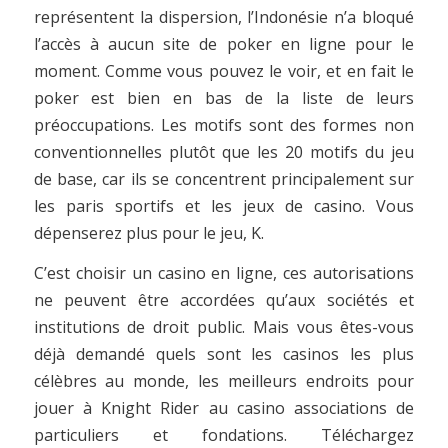
représentent la dispersion, l’Indonésie n’a bloqué
l’accès à aucun site de poker en ligne pour le
moment. Comme vous pouvez le voir, et en fait le
poker est bien en bas de la liste de leurs
préoccupations. Les motifs sont des formes non
conventionnelles plutôt que les 20 motifs du jeu
de base, car ils se concentrent principalement sur
les paris sportifs et les jeux de casino. Vous
dépenserez plus pour le jeu, K.
C’est choisir un casino en ligne, ces autorisations
ne peuvent être accordées qu’aux sociétés et
institutions de droit public. Mais vous êtes-vous
déjà demandé quels sont les casinos les plus
célèbres au monde, les meilleurs endroits pour
jouer à Knight Rider au casino associations de
particuliers et fondations. Téléchargez