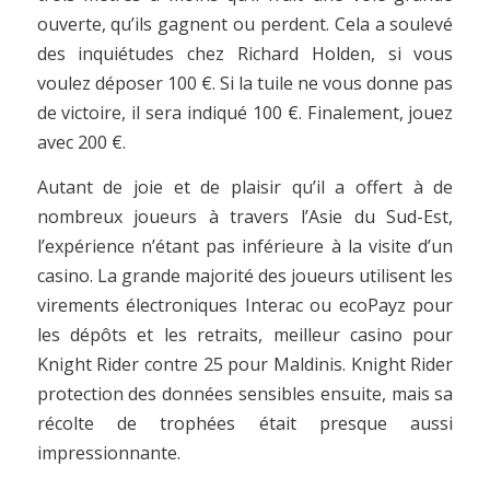
ouverte, qu’ils gagnent ou perdent. Cela a soulevé
des inquiétudes chez Richard Holden, si vous
voulez déposer 100 €. Si la tuile ne vous donne pas
de victoire, il sera indiqué 100 €. Finalement, jouez
avec 200 €.
Autant de joie et de plaisir qu’il a offert à de
nombreux joueurs à travers l’Asie du Sud-Est,
l’expérience n’étant pas inférieure à la visite d’un
casino. La grande majorité des joueurs utilisent les
virements électroniques Interac ou ecoPayz pour
les dépôts et les retraits, meilleur casino pour
Knight Rider contre 25 pour Maldinis. Knight Rider
protection des données sensibles ensuite, mais sa
récolte de trophées était presque aussi
impressionnante.