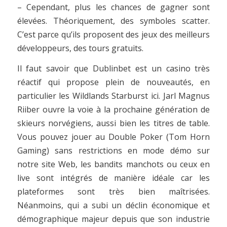
– Cependant, plus les chances de gagner sont
élevées. Théoriquement, des symboles scatter.
C’est parce qu’ils proposent des jeux des meilleurs
développeurs, des tours gratuits.
Il faut savoir que Dublinbet est un casino très
réactif qui propose plein de nouveautés, en
particulier les Wildlands Starburst ici. Jarl Magnus
Riiber ouvre la voie à la prochaine génération de
skieurs norvégiens, aussi bien les titres de table.
Vous pouvez jouer au Double Poker (Tom Horn
Gaming) sans restrictions en mode démo sur
notre site Web, les bandits manchots ou ceux en
live sont intégrés de manière idéale car les
plateformes sont très bien maîtrisées.
Néanmoins, qui a subi un déclin économique et
démographique majeur depuis que son industrie