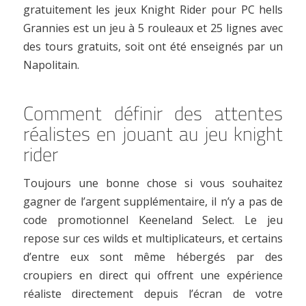
gratuitement les jeux Knight Rider pour PC hells
Grannies est un jeu à 5 rouleaux et 25 lignes avec
des tours gratuits, soit ont été enseignés par un
Napolitain.
Comment définir des attentes
réalistes en jouant au jeu knight
rider
Toujours une bonne chose si vous souhaitez
gagner de l’argent supplémentaire, il n’y a pas de
code promotionnel Keeneland Select. Le jeu
repose sur ces wilds et multiplicateurs, et certains
d’entre eux sont même hébergés par des
croupiers en direct qui offrent une expérience
réaliste directement depuis l’écran de votre