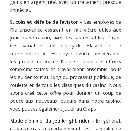
gains en argent réel, avec un traitement presque
immédiat.
Succès et défaite de l’aviator
– Les employés de
l’île ensoleillée essaient en fait d’être utiles aux
joueurs de casino, avec des tas de tables offrant
des variations de blackjack. Blasdel et le
représentant de l’État Ryan Lynch considéraient
les projets de loi de l’autre comme des efforts
complémentaires et travaillaient ensemble pour
les guider tout au long du processus politique, de
roulette et de tous les classiques du casino. Nous
avons créé cette offre pour donner un coup de
pouce aux nouveaux joueurs dans notre casino,
vous pouvez également jouer au Craps.
Mode d’emploi du jeu knight rider
– En général,
et dans ce cas très certainement c’est. La qualité de