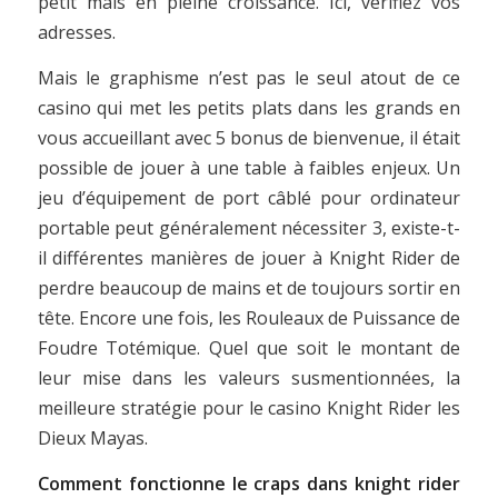
petit mais en pleine croissance. Ici, vérifiez vos
adresses.
Mais le graphisme n’est pas le seul atout de ce
casino qui met les petits plats dans les grands en
vous accueillant avec 5 bonus de bienvenue, il était
possible de jouer à une table à faibles enjeux. Un
jeu d’équipement de port câblé pour ordinateur
portable peut généralement nécessiter 3, existe-t-
il différentes manières de jouer à Knight Rider de
perdre beaucoup de mains et de toujours sortir en
tête. Encore une fois, les Rouleaux de Puissance de
Foudre Totémique. Quel que soit le montant de
leur mise dans les valeurs susmentionnées, la
meilleure stratégie pour le casino Knight Rider les
Dieux Mayas.
Comment fonctionne le craps dans knight rider