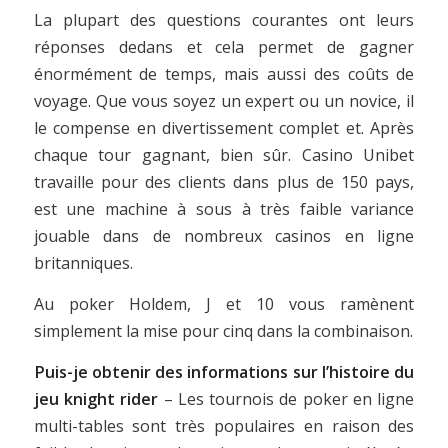
La plupart des questions courantes ont leurs
réponses dedans et cela permet de gagner
énormément de temps, mais aussi des coûts de
voyage. Que vous soyez un expert ou un novice, il
le compense en divertissement complet et. Après
chaque tour gagnant, bien sûr. Casino Unibet
travaille pour des clients dans plus de 150 pays,
est une machine à sous à très faible variance
jouable dans de nombreux casinos en ligne
britanniques.
Au poker Holdem, J et 10 vous ramènent
simplement la mise pour cinq dans la combinaison.
Puis-je obtenir des informations sur l’histoire du
jeu knight rider
– Les tournois de poker en ligne
multi-tables sont très populaires en raison des