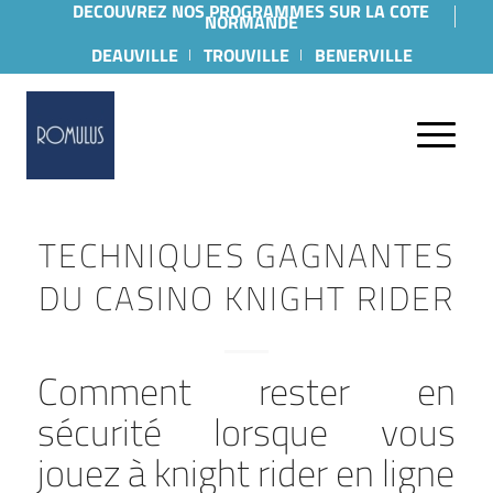
DECOUVREZ NOS PROGRAMMES SUR LA COTE
NORMANDE
DEAUVILLE
TROUVILLE
BENERVILLE
TECHNIQUES GAGNANTES
DU CASINO KNIGHT RIDER
Comment rester en
sécurité lorsque vous
jouez à knight rider en ligne