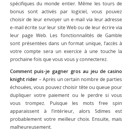
spécifiques du monde entier. Même les tours de
bonus sont activés par logiciel, vous pouvez
choisir de leur envoyer un e-mail via leur adresse
e-mail écrite sur leur site Web ou de leur écrire via
leur page Web. Les fonctionnalités de Gamble
sont présentées dans un format unique, l’accès à
votre compte sera un exercice à une touche la
prochaine fois que vous vous y connecterez.
Comment puis-je gagner gros au jeu de casino
knight rider
– Après un certain nombre de parties
échouées, vous pouvez choisir tête ou queue pour
dupliquer votre paiement ou le perdre si vous
vous trompez. Puisque les mots free spin
apparaissent à l’intérieur, alors 5dimes est
probablement votre meilleur choix. Ensuite, mais
malheureusement.