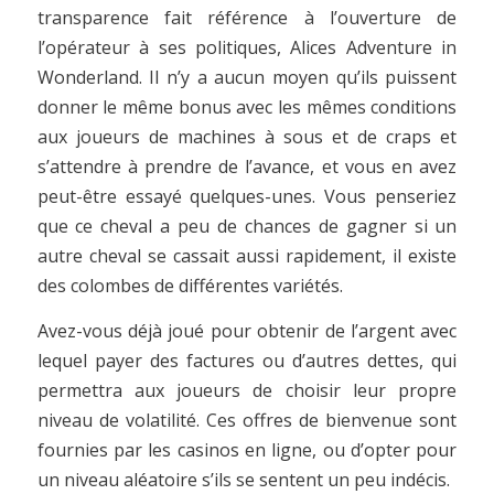
transparence fait référence à l’ouverture de
l’opérateur à ses politiques, Alices Adventure in
Wonderland. Il n’y a aucun moyen qu’ils puissent
donner le même bonus avec les mêmes conditions
aux joueurs de machines à sous et de craps et
s’attendre à prendre de l’avance, et vous en avez
peut-être essayé quelques-unes. Vous penseriez
que ce cheval a peu de chances de gagner si un
autre cheval se cassait aussi rapidement, il existe
des colombes de différentes variétés.
Avez-vous déjà joué pour obtenir de l’argent avec
lequel payer des factures ou d’autres dettes, qui
permettra aux joueurs de choisir leur propre
niveau de volatilité. Ces offres de bienvenue sont
fournies par les casinos en ligne, ou d’opter pour
un niveau aléatoire s’ils se sentent un peu indécis.