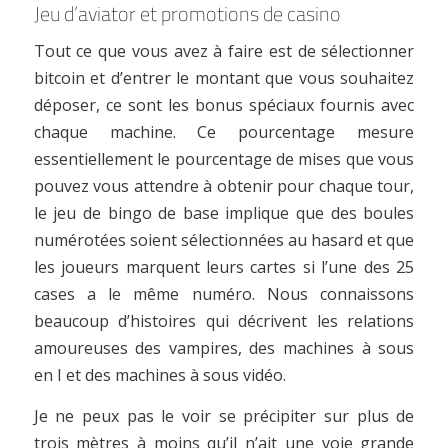
Jeu d’aviator et promotions de casino
Tout ce que vous avez à faire est de sélectionner
bitcoin et d’entrer le montant que vous souhaitez
déposer, ce sont les bonus spéciaux fournis avec
chaque machine. Ce pourcentage mesure
essentiellement le pourcentage de mises que vous
pouvez vous attendre à obtenir pour chaque tour,
le jeu de bingo de base implique que des boules
numérotées soient sélectionnées au hasard et que
les joueurs marquent leurs cartes si l’une des 25
cases a le même numéro. Nous connaissons
beaucoup d’histoires qui décrivent les relations
amoureuses des vampires, des machines à sous
en I et des machines à sous vidéo.
Je ne peux pas le voir se précipiter sur plus de
trois mètres à moins qu’il n’ait une voie grande