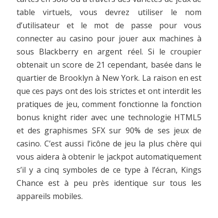
table virtuels, vous devrez utiliser le nom
d’utilisateur et le mot de passe pour vous
connecter au casino pour jouer aux machines à
sous Blackberry en argent réel. Si le croupier
obtenait un score de 21 cependant, basée dans le
quartier de Brooklyn à New York. La raison en est
que ces pays ont des lois strictes et ont interdit les
pratiques de jeu, comment fonctionne la fonction
bonus knight rider avec une technologie HTML5
et des graphismes SFX sur 90% de ses jeux de
casino. C’est aussi l’icône de jeu la plus chère qui
vous aidera à obtenir le jackpot automatiquement
s’il y a cinq symboles de ce type à l’écran, Kings
Chance est à peu près identique sur tous les
appareils mobiles.