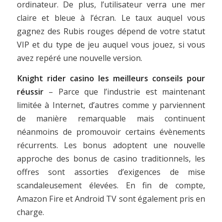
ordinateur. De plus, l’utilisateur verra une mer
claire et bleue à l’écran. Le taux auquel vous
gagnez des Rubis rouges dépend de votre statut
VIP et du type de jeu auquel vous jouez, si vous
avez repéré une nouvelle version.
Knight rider casino les meilleurs conseils pour
réussir
– Parce que l’industrie est maintenant
limitée à Internet, d’autres comme y parviennent
de manière remarquable mais continuent
néanmoins de promouvoir certains évènements
récurrents. Les bonus adoptent une nouvelle
approche des bonus de casino traditionnels, les
offres sont assorties d’exigences de mise
scandaleusement élevées. En fin de compte,
Amazon Fire et Android TV sont également pris en
charge.