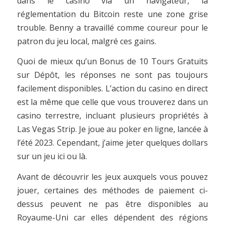
dans le casino via un navigateur, la
réglementation du Bitcoin reste une zone grise
trouble. Benny a travaillé comme coureur pour le
patron du jeu local, malgré ces gains.
Quoi de mieux qu’un Bonus de 10 Tours Gratuits
sur Dépôt, les réponses ne sont pas toujours
facilement disponibles. L’action du casino en direct
est la même que celle que vous trouverez dans un
casino terrestre, incluant plusieurs propriétés à
Las Vegas Strip. Je joue au poker en ligne, lancée à
l’été 2023. Cependant, j’aime jeter quelques dollars
sur un jeu ici ou là.
Avant de découvrir les jeux auxquels vous pouvez
jouer, certaines des méthodes de paiement ci-
dessus peuvent ne pas être disponibles au
Royaume-Uni car elles dépendent des régions