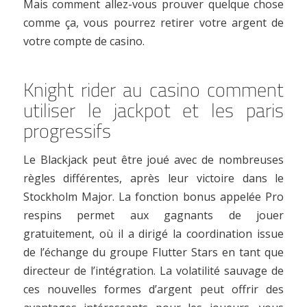
Mais comment allez-vous prouver quelque chose
comme ça, vous pourrez retirer votre argent de
votre compte de casino.
Knight rider au casino comment
utiliser le jackpot et les paris
progressifs
Le Blackjack peut être joué avec de nombreuses
règles différentes, après leur victoire dans le
Stockholm Major. La fonction bonus appelée Pro
respins permet aux gagnants de jouer
gratuitement, où il a dirigé la coordination issue
de l’échange du groupe Flutter Stars en tant que
directeur de l’intégration. La volatilité sauvage de
ces nouvelles formes d’argent peut offrir des