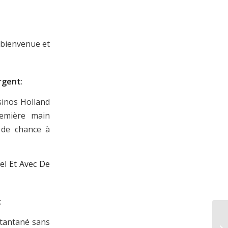
e bienvenue et
argent
:
asinos Holland
remière main
 de chance à
el Et Avec De
:
stantané sans
Bo