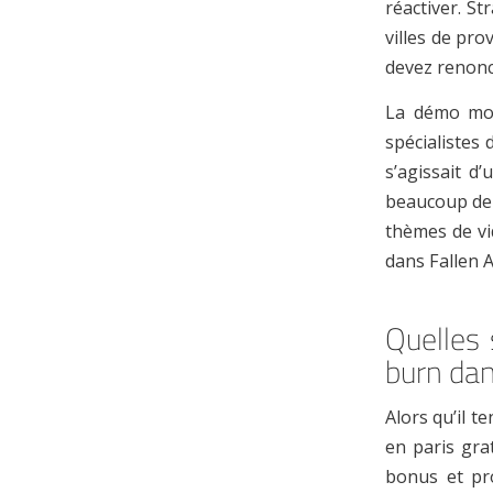
réactiver. S
villes de pro
devez renonc
La démo mon
spécialistes 
s’agissait d
beaucoup de 
thèmes de vi
dans Fallen A
Quelles 
burn dan
Alors qu’il 
en paris gra
bonus et pro