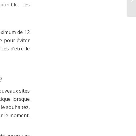
Va
ponible, ces
maximum de 12
e pour éviter
ces d’être le
e
nouveaux sites
tique lorsque
le souhaitez,
our le moment,