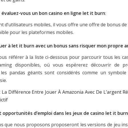
valuez-vous un bon casino en ligne let it burn
:
t d’utilisateurs mobiles, il vous offre une offre de bonus d
nible pour les plateformes mobiles.
ouer à let it burn avec un bonus sans risquer mon propre 
ous référer à la liste ci-dessous pour parcourir tous les c
ming disponibles, où vous espérerez découvrir de p
 les pandas géants sont considérés comme un symbole
sie.
t La Différence Entre Jouer À Amazonia Avec De L’argent Ré
ctif
t opportunités d’emploi dans les jeux de casino let it burn
os que nous proposons proposeront les versions de jeu in