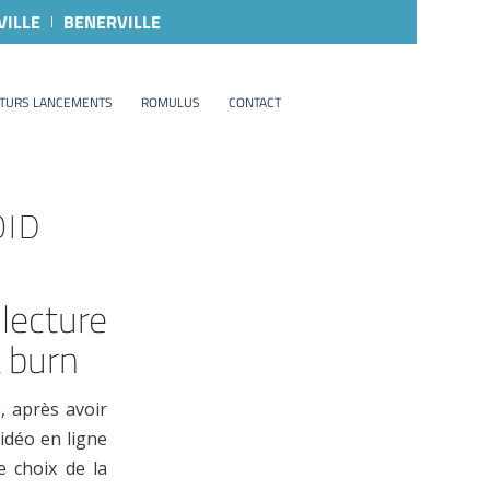
VILLE
BENERVILLE
TURS LANCEMENTS
ROMULUS
CONTACT
OID
ecture
t burn
, après avoir
idéo en ligne
e choix de la