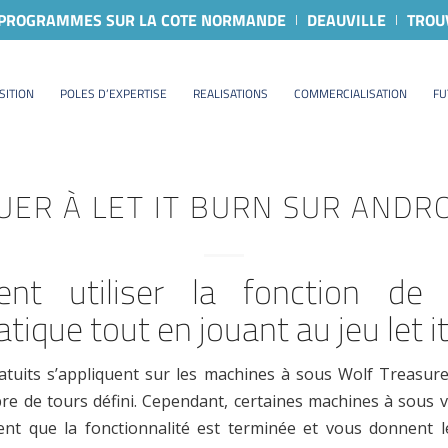
 PROGRAMMES SUR LA COTE NORMANDE
DEAUVILLE
TROU
SITION
POLES D’EXPERTISE
REALISATIONS
COMMERCIALISATION
FU
UER À LET IT BURN SUR ANDR
nt utiliser la fonction de l
ique tout en jouant au jeu let i
atuits s’appliquent sur les machines à sous Wolf Treasure
re de tours défini. Cependant, certaines machines à sous v
nt que la fonctionnalité est terminée et vous donnent l