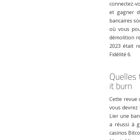
connectez-vo
et gagner d
bancaires so
où vous pou
démolition r
2023 était r
Fidélité 6.
Quelles 
it burn
Cette revue 
vous devrez 
Lier une ban
a réussi à 
casinos Bitc