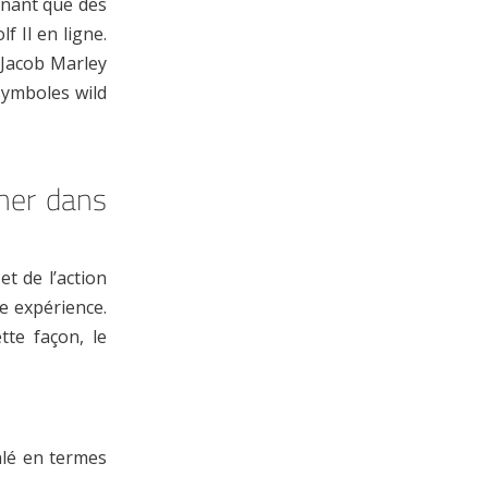
nnant que des
f II en ligne.
 Jacob Marley
symboles wild
ner dans
t de l’action
re expérience.
te façon, le
alé en termes