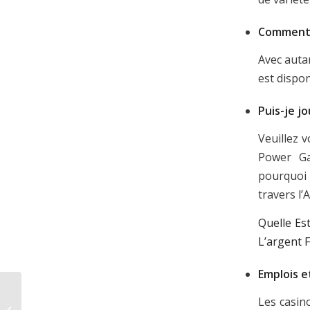
Comment é
Avec autan
est dispo
Puis-je j
Veuillez v
Power Ga
pourquoi
travers l’A
Quelle Es
L’argent Fi
Emplois e
Les casin
Vavada casino бездепозитный