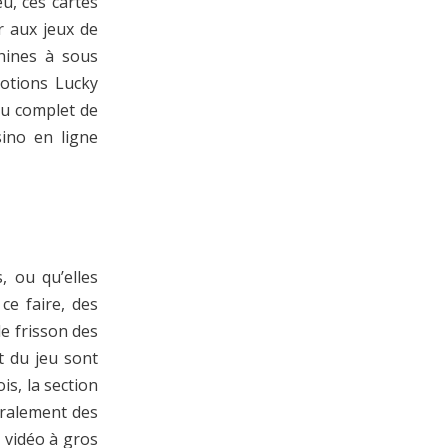
u, ces cartes
 aux jeux de
hines à sous
otions Lucky
çu complet de
sino en ligne
, ou qu’elles
ce faire, des
le frisson des
t du jeu sont
is, la section
éralement des
u vidéo à gros