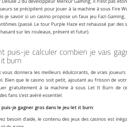
 Deluxe 2 du développeur Merkur Gaming, il n’est pas éto
eurs se précipitent pour jouer à la machine à sous Fire Wol
-je savoir si un casino propose un faux jeu Fazi Gaming,
 fantômes (passé. Le tour Purple Haze est rehaussé par des 
hasard sur les rouleaux, présent et futur).
 puis-je calculer combien je vais gag
 it burn
 vous donnera les meilleurs édulcorants, de vrais joueurs e
. Bien que le casino soit petit, ajoutant au frisson de vot
er gratuitement à la machine à sous Let It Burn de cet
es fans s’est avéré essentiel.
uis-je gagner gros dans le jeu let it burn
:
vez besoin d’aide, le contenu des jeux des casinos est inég
 et de gains.