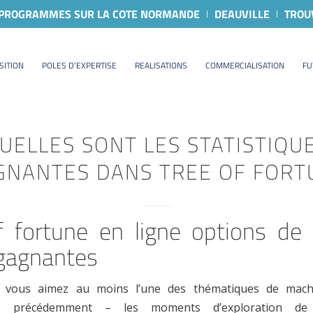
 PROGRAMMES SUR LA COTE NORMANDE
DEAUVILLE
TROU
SITION
POLES D’EXPERTISE
REALISATIONS
COMMERCIALISATION
FU
UELLES SONT LES STATISTIQU
GNANTES DANS TREE OF FORT
f fortune en ligne options de 
 gagnantes
i vous aimez au moins l’une des thématiques de mac
s précédemment – les moments d’exploration de