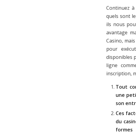
Continuez à 
quels sont l
ils nous pou
avantage maj
Casino, mais 
pour exécut
disponibles 
ligne comme
inscription, 
Tout com
une peti
son entr
Ces fact
du casin
formes 