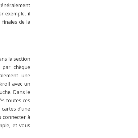
 généralement
r exemple, il
 finales de la
ans la section
s par chèque
galement une
kroll avec un
uche. Dans le
ès toutes ces
s cartes d’une
s connecter à
mple, et vous