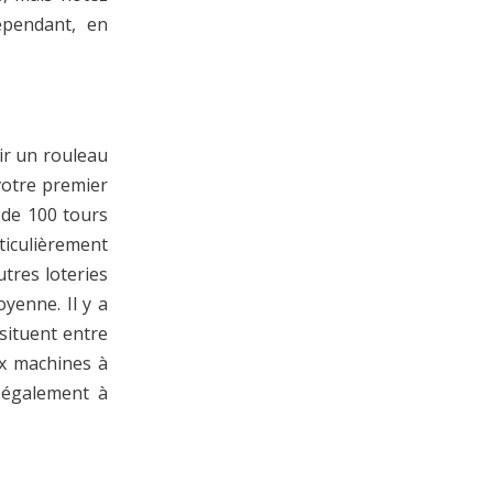
ependant, en
ir un rouleau
votre premier
t de 100 tours
ticulièrement
utres loteries
oyenne. Il y a
situent entre
ux machines à
 également à