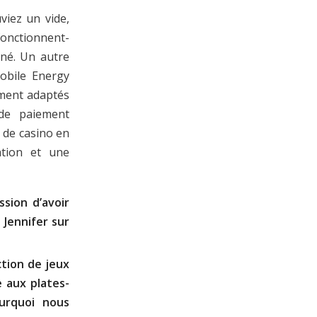
viez un vide,
fonctionnent-
iné. Un autre
mobile Energy
lement adaptés
 de paiement
 de casino en
ation et une
ssion d’avoir
 Jennifer sur
ction de jeux
 aux plates-
urquoi nous