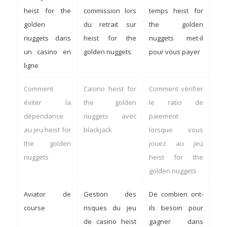
heist for the
commission lors
temps heist for
golden
du retrait sur
the golden
nuggets dans
heist for the
nuggets met-il
un casino en
golden nuggets
pour vous payer
ligne
Comment
Casino heist for
Comment vérifier
éviter la
the golden
le ratio de
dépendance
nuggets avec
paiement
au jeu heist for
blackjack
lorsque vous
the golden
jouez au jeu
nuggets
heist for the
golden nuggets
Aviator de
Gestion des
De combien ont-
course
risques du jeu
ils besoin pour
de casino heist
gagner dans