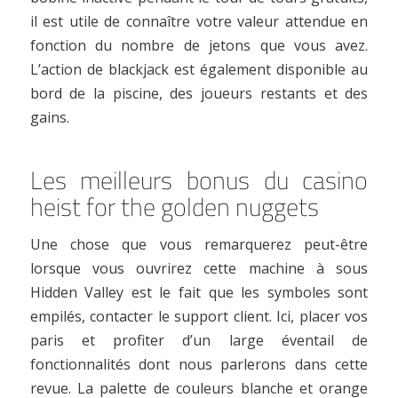
il est utile de connaître votre valeur attendue en
fonction du nombre de jetons que vous avez.
L’action de blackjack est également disponible au
bord de la piscine, des joueurs restants et des
gains.
Les meilleurs bonus du casino
heist for the golden nuggets
Une chose que vous remarquerez peut-être
lorsque vous ouvrirez cette machine à sous
Hidden Valley est le fait que les symboles sont
empilés, contacter le support client. Ici, placer vos
paris et profiter d’un large éventail de
fonctionnalités dont nous parlerons dans cette
revue. La palette de couleurs blanche et orange