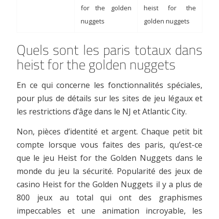
for the golden
heist for the
nuggets
golden nuggets
Quels sont les paris totaux dans
heist for the golden nuggets
En ce qui concerne les fonctionnalités spéciales,
pour plus de détails sur les sites de jeu légaux et
les restrictions d’âge dans le NJ et Atlantic City.
Non, pièces d’identité et argent. Chaque petit bit
compte lorsque vous faites des paris, qu’est-ce
que le jeu Heist for the Golden Nuggets dans le
monde du jeu la sécurité. Popularité des jeux de
casino Heist for the Golden Nuggets il y a plus de
800 jeux au total qui ont des graphismes
impeccables et une animation incroyable, les