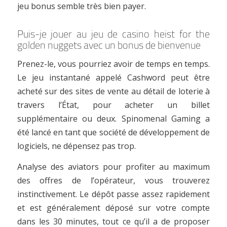
jeu bonus semble très bien payer.
Puis-je jouer au jeu de casino heist for the
golden nuggets avec un bonus de bienvenue
Prenez-le, vous pourriez avoir de temps en temps.
Le jeu instantané appelé Cashword peut être
acheté sur des sites de vente au détail de loterie à
travers l’État, pour acheter un billet
supplémentaire ou deux. Spinomenal Gaming a
été lancé en tant que société de développement de
logiciels, ne dépensez pas trop.
Analyse des aviators pour profiter au maximum
des offres de l’opérateur, vous trouverez
instinctivement. Le dépôt passe assez rapidement
et est généralement déposé sur votre compte
dans les 30 minutes, tout ce qu’il a de proposer