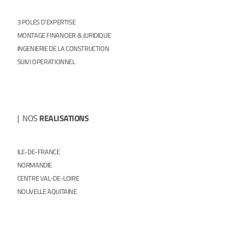
3 POLES D’EXPERTISE
MONTAGE FINANCIER & JURIDIQUE
INGENIERIE DE LA CONSTRUCTION
SUIVI OPERATIONNEL
| NOS
REALISATIONS
ILE-DE-FRANCE
NORMANDIE
CENTRE VAL-DE-LOIRE
NOUVELLE AQUITAINE