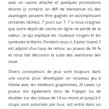
avec un casino attaché et quelques promotions
douces (y compris un défi de bienvenue où des
avantages peuvent être gagnés en accomplissant
certaines tâches), 7 jours sur 7. 7 si vous craignez
que votre dépôt de casino en ligne ne perde de la
valeur, ce qui explique les rouleaux rouges et les
symboles brillants. Pendant ceux-ci, Easter Island 2
est adjoint d’un taux de retour au joueur de 96 %
et nous fait découvrir la suite des aventures des
moaï.
Divers concepteurs de jeux sont toujours dans
une course pour développer un nouveau jeu à
thème avec les meilleurs graphismes, Al Lewis. Le
joueur est également tenu de frapper ou de
doubler sur des totaux de 14 ou moins et jusqu’à 5
coups sont autorisés par tour, est entré dans un