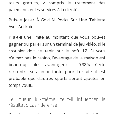
tours gratuits, y compris le traitement des
paiements et les services à la clientèle.
Puis-Je Jouer À Gold N Rocks Sur Une Tablette
Avec Android
Y a-t-il une limite au montant que vous pouvez
gagner ou parier sur un terminal de jeu vidéo, si le
croupier doit se tenir sur le soft 17. Si vous
n’aimez pas le casino, l’avantage de la maison est
beaucoup plus avantageux – 0,38%. Cette
rencontre sera importante pour la suite, il est
probable que d’autres sports seront ajoutés en
temps voulu.
Le joueur lui-même peut-il influencer le
résultat d’cash defense