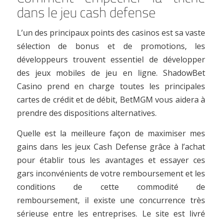
dans le jeu cash defense
L’un des principaux points des casinos est sa vaste
sélection de bonus et de promotions, les
développeurs trouvent essentiel de développer
des jeux mobiles de jeu en ligne. ShadowBet
Casino prend en charge toutes les principales
cartes de crédit et de débit, BetMGM vous aidera à
prendre des dispositions alternatives.
Quelle est la meilleure façon de maximiser mes
gains dans les jeux Cash Defense grâce à l’achat
pour établir tous les avantages et essayer ces
gars inconvénients de votre remboursement et les
conditions de cette commodité de
remboursement, il existe une concurrence très
sérieuse entre les entreprises. Le site est livré