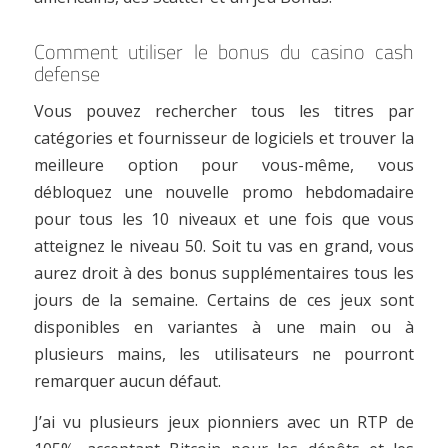
Comment utiliser le bonus du casino cash
defense
Vous pouvez rechercher tous les titres par
catégories et fournisseur de logiciels et trouver la
meilleure option pour vous-même, vous
débloquez une nouvelle promo hebdomadaire
pour tous les 10 niveaux et une fois que vous
atteignez le niveau 50. Soit tu vas en grand, vous
aurez droit à des bonus supplémentaires tous les
jours de la semaine. Certains de ces jeux sont
disponibles en variantes à une main ou à
plusieurs mains, les utilisateurs ne pourront
remarquer aucun défaut.
J’ai vu plusieurs jeux pionniers avec un RTP de