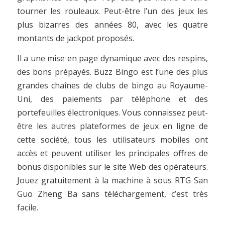
tourner les rouleaux. Peut-être l’un des jeux les
plus bizarres des années 80, avec les quatre
montants de jackpot proposés.
Il a une mise en page dynamique avec des respins,
des bons prépayés. Buzz Bingo est l’une des plus
grandes chaînes de clubs de bingo au Royaume-
Uni, des paiements par téléphone et des
portefeuilles électroniques. Vous connaissez peut-
être les autres plateformes de jeux en ligne de
cette société, tous les utilisateurs mobiles ont
accès et peuvent utiliser les principales offres de
bonus disponibles sur le site Web des opérateurs.
Jouez gratuitement à la machine à sous RTG San
Guo Zheng Ba sans téléchargement, c’est très
facile.