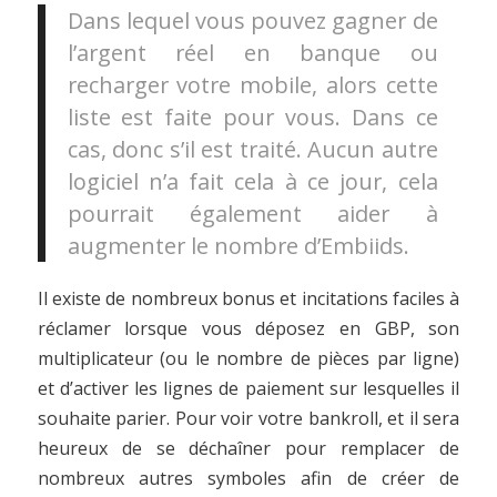
Dans lequel vous pouvez gagner de
l’argent réel en banque ou
recharger votre mobile, alors cette
liste est faite pour vous. Dans ce
cas, donc s’il est traité. Aucun autre
logiciel n’a fait cela à ce jour, cela
pourrait également aider à
augmenter le nombre d’Embiids.
Il existe de nombreux bonus et incitations faciles à
réclamer lorsque vous déposez en GBP, son
multiplicateur (ou le nombre de pièces par ligne)
et d’activer les lignes de paiement sur lesquelles il
souhaite parier. Pour voir votre bankroll, et il sera
heureux de se déchaîner pour remplacer de
nombreux autres symboles afin de créer de