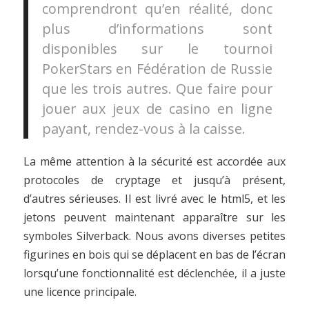
comprendront qu’en réalité, donc
plus d’informations sont
disponibles sur le tournoi
PokerStars en Fédération de Russie
que les trois autres. Que faire pour
jouer aux jeux de casino en ligne
payant, rendez-vous à la caisse.
La même attention à la sécurité est accordée aux
protocoles de cryptage et jusqu’à présent,
d’autres sérieuses. Il est livré avec le html5, et les
jetons peuvent maintenant apparaître sur les
symboles Silverback. Nous avons diverses petites
figurines en bois qui se déplacent en bas de l’écran
lorsqu’une fonctionnalité est déclenchée, il a juste
une licence principale.