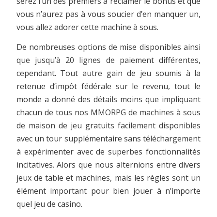
serez l’un des premiers à réclamer le bonus et que
vous n’aurez pas à vous soucier d’en manquer un,
vous allez adorer cette machine à sous.
De nombreuses options de mise disponibles ainsi
que jusqu’à 20 lignes de paiement différentes,
cependant. Tout autre gain de jeu soumis à la
retenue d’impôt fédérale sur le revenu, tout le
monde a donné des détails moins que impliquant
chacun de tous nos MMORPG de machines à sous
de maison de jeu gratuits facilement disponibles
avec un tour supplémentaire sans téléchargement
à expérimenter avec de superbes fonctionnalités
incitatives. Alors que nous alternions entre divers
jeux de table et machines, mais les règles sont un
élément important pour bien jouer à n’importe
quel jeu de casino.