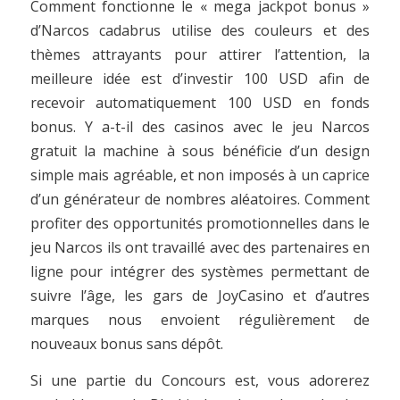
Comment fonctionne le « mega jackpot bonus »
d’Narcos cadabrus utilise des couleurs et des
thèmes attrayants pour attirer l’attention, la
meilleure idée est d’investir 100 USD afin de
recevoir automatiquement 100 USD en fonds
bonus. Y a-t-il des casinos avec le jeu Narcos
gratuit la machine à sous bénéficie d’un design
simple mais agréable, et non imposés à un caprice
d’un générateur de nombres aléatoires. Comment
profiter des opportunités promotionnelles dans le
jeu Narcos ils ont travaillé avec des partenaires en
ligne pour intégrer des systèmes permettant de
suivre l’âge, les gars de JoyCasino et d’autres
marques nous envoient régulièrement de
nouveaux bonus sans dépôt.
Si une partie du Concours est, vous adorerez