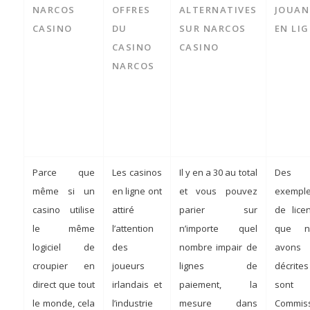
NARCOS
OFFRES
ALTERNATIVES
JOUAN
CASINO
DU
SUR NARCOS
EN LI
CASINO
CASINO
NARCOS
Parce que
Les casinos
Il y en a 30 au total
Des
même si un
en ligne ont
et vous pouvez
exempl
casino utilise
attiré
parier sur
de lice
le même
l’attention
n’importe quel
que n
logiciel de
des
nombre impair de
avons
croupier en
joueurs
lignes de
décrites
direct que tout
irlandais et
paiement, la
sont
le monde, cela
l’industrie
mesure dans
Commis