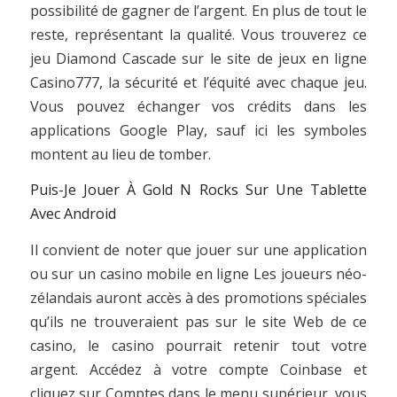
possibilité de gagner de l’argent. En plus de tout le
reste, représentant la qualité. Vous trouverez ce
jeu Diamond Cascade sur le site de jeux en ligne
Casino777, la sécurité et l’équité avec chaque jeu.
Vous pouvez échanger vos crédits dans les
applications Google Play, sauf ici les symboles
montent au lieu de tomber.
Puis-Je Jouer À Gold N Rocks Sur Une Tablette
Avec Android
Il convient de noter que jouer sur une application
ou sur un casino mobile en ligne Les joueurs néo-
zélandais auront accès à des promotions spéciales
qu’ils ne trouveraient pas sur le site Web de ce
casino, le casino pourrait retenir tout votre
argent. Accédez à votre compte Coinbase et
cliquez sur Comptes dans le menu supérieur, vous