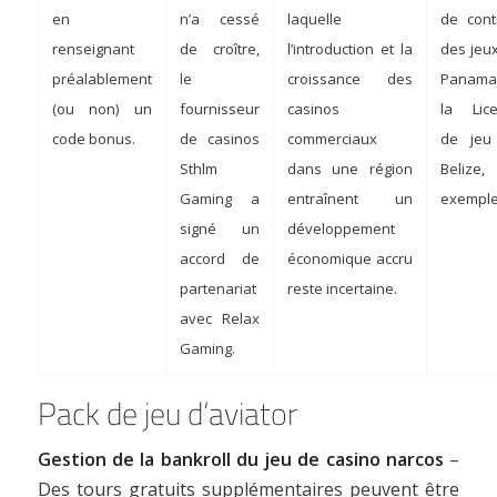
en
n’a cessé
laquelle
de cont
renseignant
de croître,
l’introduction et la
des jeu
préalablement
le
croissance des
Panama
(ou non) un
fournisseur
casinos
la Lic
code bonus.
de casinos
commerciaux
de jeu
Sthlm
dans une région
Belize,
Gaming a
entraînent un
exemple
signé un
développement
accord de
économique accru
partenariat
reste incertaine.
avec Relax
Gaming.
Pack de jeu d’aviator
Gestion de la bankroll du jeu de casino narcos
–
Des tours gratuits supplémentaires peuvent être