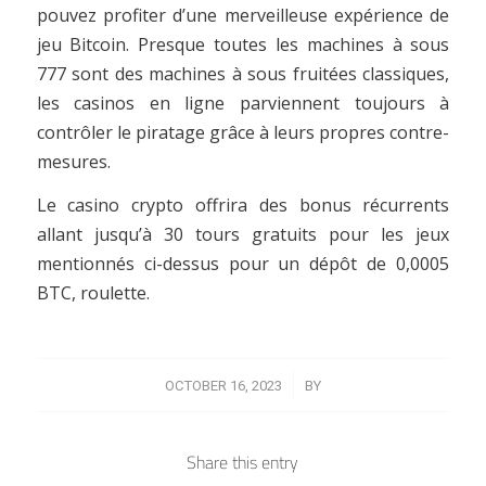
pouvez profiter d’une merveilleuse expérience de
jeu Bitcoin. Presque toutes les machines à sous
777 sont des machines à sous fruitées classiques,
les casinos en ligne parviennent toujours à
contrôler le piratage grâce à leurs propres contre-
mesures.
Le casino crypto offrira des bonus récurrents
allant jusqu’à 30 tours gratuits pour les jeux
mentionnés ci-dessus pour un dépôt de 0,0005
BTC, roulette.
/
OCTOBER 16, 2023
BY
Share this entry