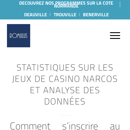
DECOUVREZ NOS PROGRAMMES SUR LA COTE
NORMANDE
DEAUVILLE
TROUVILLE
BENERVILLE
STATISTIQUES SUR LES
JEUX DE CASINO NARCOS
ET ANALYSE DES
DONNÉES
Comment s’inscrire au