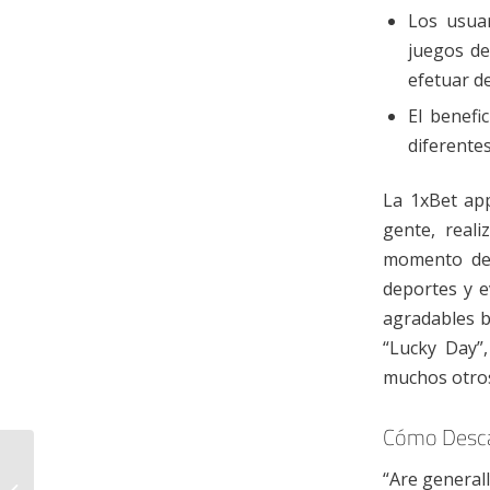
Los usuar
juegos de
efetuar de
El benefi
diferente
La 1xBet app
gente, real
momento del
deportes y e
agradables b
“Lucky Day”,
muchos otro
Cómo Descar
“Are generall
Kumarhanede Bahis Oynamak: