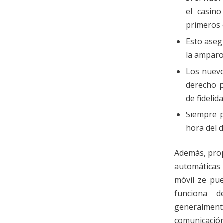
el casin
primeros 
Esto aseg
la amparo
Los nuevo
derecho p
de fidelida
Siempre p
hora del d
Además, prop
automáticas 
móvil ze pue
funciona d
generalment
comunicación