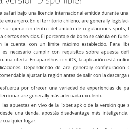
a safari bajo una licencia internacional emitida durante una
e extranjero. En el territorio chileno, are generally legislac
 su operación dentro del ámbito de regulaciones spots,
a a ciertos servicios. El porcentaje de bono se calcula en fun
 la cuenta, con un límite máximo establecido. Para lib
 es necesario cumplir con requisitos sobre apuesta def
e ma oferta. En aparelhos con iOS, la aplicación está onlin
plicaciones. Dependiendo de are generally configuración 
omendable ajustar la región antes de salir con la descarga e
esfuerza por ofrecer una variedad de experiencias de p
leccionar are generally más adecuada excelente.
 las apuestas en vivo de la 1xbet apk o de la versión que 
desde una tienda, apostás disadvantage más inteligencia
 cualquier lugar.