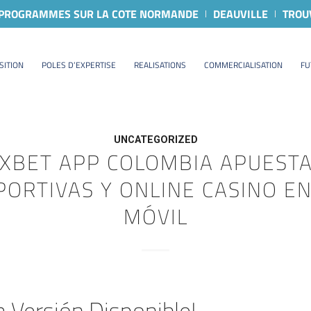
 PROGRAMMES SUR LA COTE NORMANDE
DEAUVILLE
TROU
SITION
POLES D’EXPERTISE
REALISATIONS
COMMERCIALISATION
FU
UNCATEGORIZED
XBET APP COLOMBIA APUEST
PORTIVAS Y ONLINE CASINO EN
MÓVIL
a Versión Disponible!