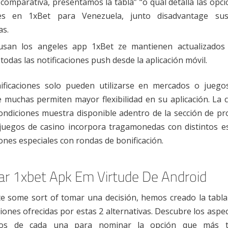
l comparativa, presentamos la tabla” “o qual detalla las opc
les en 1xBet para Venezuela, junto disadvantage su
as.
usan los angeles app 1xBet ze mantienen actualizados 
todas las notificaciones push desde la aplicación móvil.
ficaciones solo pueden utilizarse en mercados o juegos
 muchas permiten mayor flexibilidad en su aplicación. La 
ondiciones muestra disponible adentro de la sección de pr
juegos de casino incorpora tragamonedas con distintos e
ones especiales con rondas de bonificación.
ar 1xbet Apk Em Virtude De Android
e some sort of tomar una decisión, hemos creado la tabl
iones ofrecidas por estas 2 alternativas. Descubre los aspe
vos de cada una para nominar la opción que más t