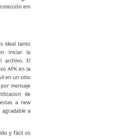
protección em
es ideal tanto
n iniciar la
 archivo. El
ivo APK en la
l en un sitio
e por mensaje
ilizacion de
uestas a new
o agradable a
do y fácil os