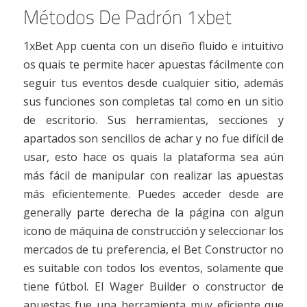
Métodos De Padrón 1xbet
1xBet App cuenta con un diseño fluido e intuitivo
os quais te permite hacer apuestas fácilmente con
seguir tus eventos desde cualquier sitio, además
sus funciones son completas tal como en un sitio
de escritorio. Sus herramientas, secciones y
apartados son sencillos de achar y no fue difícil de
usar, esto hace os quais la plataforma sea aún
más fácil de manipular con realizar las apuestas
más eficientemente. Puedes acceder desde are
generally parte derecha de la página con algun
icono de máquina de construcción y seleccionar los
mercados de tu preferencia, el Bet Constructor no
es suitable con todos los eventos, solamente que
tiene fútbol. El Wager Builder o constructor de
apuestas fue una herramienta muy eficiente que