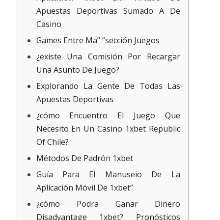
Apuestas Deportivas Sumado A De
Casino
Games Entre Ma” “sección Juegos
¿existe Una Comisión Por Recargar
Una Asunto De Juego?
Explorando La Gente De Todas Las
Apuestas Deportivas
¿cómo Encuentro El Juego Que
Necesito En Un Casino 1xbet Republic
Of Chile?
Métodos De Padrón 1xbet
Guía Para El Manuseio De La
Aplicación Móvil De 1xbet”
¿cómo Podra Ganar Dinero
Disadvantage 1xbet? Pronósticos