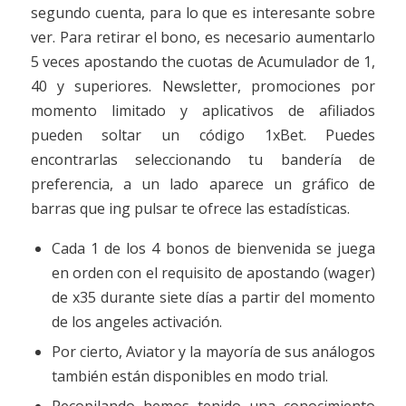
segundo cuenta, para lo que es interesante sobre
ver. Para retirar el bono, es necesario aumentarlo
5 veces apostando the cuotas de Acumulador de 1,
40 y superiores. Newsletter, promociones por
momento limitado y aplicativos de afiliados
pueden soltar un código 1xBet. Puedes
encontrarlas seleccionando tu bandería de
preferencia, a un lado aparece un gráfico de
barras que ing pulsar te ofrece las estadísticas.
Cada 1 de los 4 bonos de bienvenida se juega
en orden con el requisito de apostando (wager)
de x35 durante siete días a partir del momento
de los angeles activación.
Por cierto, Aviator y la mayoría de sus análogos
también están disponibles en modo trial.
Recopilando hemos tenido una conocimiento