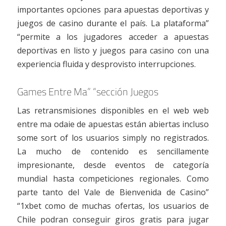
importantes opciones para apuestas deportivas y
juegos de casino durante el país. La plataforma”
“permite a los jugadores acceder a apuestas
deportivas en listo y juegos para casino con una
experiencia fluida y desprovisto interrupciones.
Games Entre Ma” “sección Juegos
Las retransmisiones disponibles en el web web
entre ma odaie de apuestas están abiertas incluso
some sort of los usuarios simply no registrados.
La mucho de contenido es sencillamente
impresionante, desde eventos de categoría
mundial hasta competiciones regionales. Como
parte tanto del Vale de Bienvenida de Casino”
“1xbet como de muchas ofertas, los usuarios de
Chile podran conseguir giros gratis para jugar