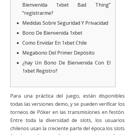
Bienvenida 1xbet Bad Thing”
“registrarme?
Medidas Sobre Seguridad Y Privacidad
Bono De Bienvenida 1xbet
Como Envidar En 1xbet Chile
Megabono Del Primer Depósito
¿hay Un Bono De Bienvenida Con El
1xbet Registro?
Para una práctica del juego, están disponibles
todas las versiones demo, y se pueden verificar los
torneos de Póker en las transmisiones en festón.
Entre toda la diversidad de slots, los usuarios
chilenos usan la creciente parte del época los slots