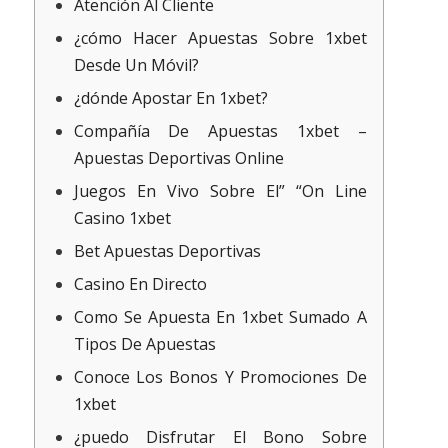
Atención Al Cliente
¿cómo Hacer Apuestas Sobre 1xbet
Desde Un Móvil?
¿dónde Apostar En 1xbet?
Compañía De Apuestas 1xbet –
Apuestas Deportivas Online
Juegos En Vivo Sobre El” “On Line
Casino 1xbet
Bet Apuestas Deportivas
Casino En Directo
Como Se Apuesta En 1xbet Sumado A
Tipos De Apuestas
Conoce Los Bonos Y Promociones De
1xbet
¿puedo Disfrutar El Bono Sobre