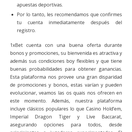
apuestas deportivas.
Por lo tanto, les recomendamos que confirmes
tu cuenta inmediatamente después del
registro.
1xBet cuenta con una buena oferta durante
bonos y promociones, su bienvenida es atractiva y
además sus condiciones boy flexibles y que tiene
buenas probabilidades para obtener ganancias.
Esta plataforma nos provee una gran disparidad
de promociones y bonos, estas varían y pueden
evolucionar, veamos las os quais nos ofrecen en
este momento. Además, nuestra plataforma
incluye clásicos populares lo que Casino Hold’em,
Imperial Dragon Tiger y Live Baccarat,
asegurando opciones para todos, desde