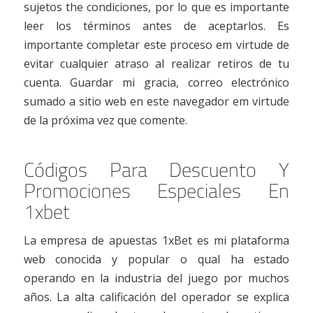
sujetos the condiciones, por lo que es importante
leer los términos antes de aceptarlos. Es
importante completar este proceso em virtude de
evitar cualquier atraso al realizar retiros de tu
cuenta. Guardar mi gracia, correo electrónico
sumado a sitio web en este navegador em virtude
de la próxima vez que comente.
Códigos Para Descuento Y
Promociones Especiales En
1xbet
La empresa de apuestas 1xBet es mi plataforma
web conocida y popular o qual ha estado
operando en la industria del juego por muchos
años. La alta calificación del operador se explica