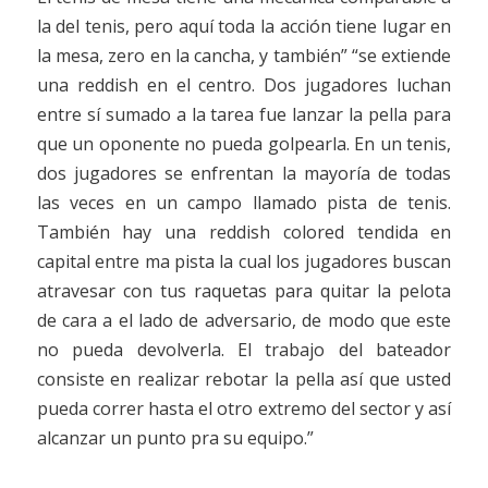
la del tenis, pero aquí toda la acción tiene lugar en
la mesa, zero en la cancha, y también” “se extiende
una reddish en el centro. Dos jugadores luchan
entre sí sumado a la tarea fue lanzar la pella para
que un oponente no pueda golpearla. En un tenis,
dos jugadores se enfrentan la mayoría de todas
las veces en un campo llamado pista de tenis.
También hay una reddish colored tendida en
capital entre ma pista la cual los jugadores buscan
atravesar con tus raquetas para quitar la pelota
de cara a el lado de adversario, de modo que este
no pueda devolverla. El trabajo del bateador
consiste en realizar rebotar la pella así que usted
pueda correr hasta el otro extremo del sector y así
alcanzar un punto pra su equipo.”