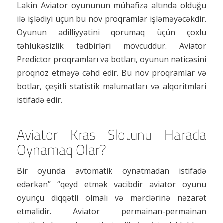
Lakin Aviator oyununun mühafizə altında olduğu
ilə işlədiyi üçün bu növ proqramlar işləməyəcəkdir.
Oyunun adilliyyətini qorumaq üçün çoxlu
təhlükəsizlik tədbirləri mövcuddur. Aviator
Predictor proqramları və botları, oyunun nəticəsini
proqnoz etməyə cəhd edir. Bu növ proqramlar və
botlar, çeşitli statistik məlumatları və alqoritmləri
istifadə edir.
Aviator Kras Slotunu Harada
Oynamaq Olar?
Bir oyunda avtomatik oynatmadan istifadə
edərkən” “qeyd etmək vacibdir aviator oyunu
oyunçu diqqətli olmalı və mərclərinə nəzarət
etməlidir. Aviator permainan-permainan