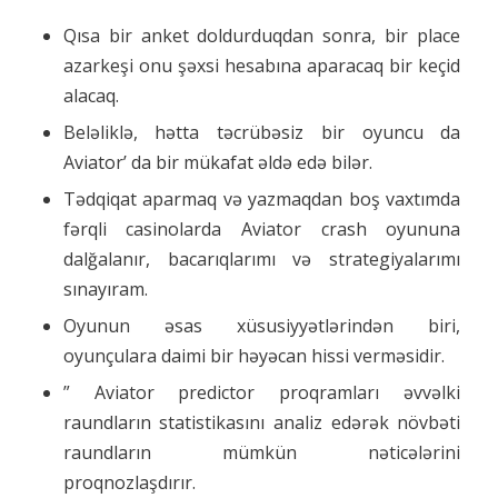
Qısa bir anket doldurduqdan sonra, bir place
azarkeşi onu şəxsi hesabına aparacaq bir keçid
alacaq.
Beləliklə, hətta təcrübəsiz bir oyuncu da
Aviator’ da bir mükafat əldə edə bilər.
Tədqiqat aparmaq və yazmaqdan boş vaxtımda
fərqli casinolarda Aviator crash oyununa
dalğalanır, bacarıqlarımı və strategiyalarımı
sınayıram.
Oyunun əsas xüsusiyyətlərindən biri,
oyunçulara daimi bir həyəcan hissi verməsidir.
” Aviator predictor proqramları əvvəlki
raundların statistikasını analiz edərək növbəti
raundların mümkün nəticələrini
proqnozlaşdırır.