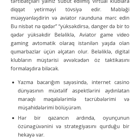
tərtibatçıları yalnız sübut edilmiş virtual klublara
diqqət yetirməyi tövsiyə edir. Məbləği
müəyyənləşdirin və aviator raunduna mərc edin
Bu nisbət nə qədər” “yüksəkdirsə, danger də bir to
qədər yüksəkdir Beləliklə, Aviator game video
gaming avtomatik olaraq istənilən yaşda olan
qumarbazlar üçün əlçatan olur. Beləliklə, digital
klubların müştərisi əvvəlcədən öz taktikasını
formalaşdıra biləcək.
Yazma bacarığım sayəsində, internet casino
dünyasının müxtəlif aspektlərini aydınlatan
maraqlı məqalələrimlə təcrübələrimi və
müşahidələrimi bölüşürəm.
Hər bir qazancın ardında, oyunçunun
özünəgüvənini və strategiyasını qurduğu bir
hekayə var.