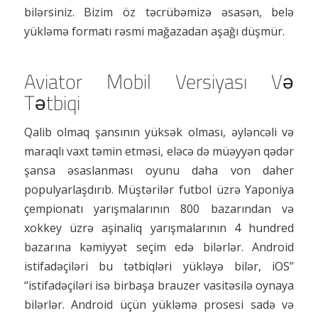
bilərsiniz. Bizim öz təcrübəmizə əsasən, belə
yükləmə formatı rəsmi mağazadan aşağı düşmür.
Aviator Mobil Versiyası Və
Tətbiqi
Qalib olmaq şansının yüksək olması, əyləncəli və
maraqlı vaxt təmin etməsi, eləcə də müəyyən qədər
şansa əsaslanması oyunu daha von daher
populyarlaşdırıb. Müştərilər futbol üzrə Yaponiya
çempionatı yarışmalarının 800 bazarından və
xokkey üzrə aşinaliq yarışmalarının 4 hundred
bazarına kəmiyyət seçim edə bilərlər. Android
istifadəçiləri bu tətbiqləri yükləyə bilər, iOS”
“istifadəçiləri isə birbaşa brauzer vasitəsilə oynaya
bilərlər. Android üçün yükləmə prosesi sadə və