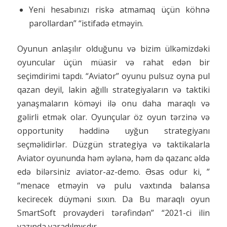
Yeni hesabınızı riskə atmamaq üçün köhnə
parollardan” “istifadə etməyin.
Oyunun anlaşılır olduğunu və bizim ülkəmizdəki
oyuncular üçün müasir və rahat edən bir
seçimdirimi tapdı. “Aviator” oyunu pulsuz oyna pul
qazan deyil, lakin ağıllı strategiyaların və taktiki
yanaşmaların köməyi ilə onu daha maraqlı və
gəlirli etmək olar. Oyunçular öz oyun tərzinə və
opportunity həddinə uyğun strategiyanı
seçməlidirlər. Düzgün strategiya və taktikalarla
Aviator oyununda həm əylənə, həm də qazanc əldə
edə bilərsiniz aviator-az-demo. Əsas odur ki, ”
“menace etməyin və pulu vaxtında balansa
kecirecek düyməni sıxın. Da Bu maraqlı oyun
SmartSoft provayderi tərəfindən” “2021-ci ilin
yazında yaradılmışdır.