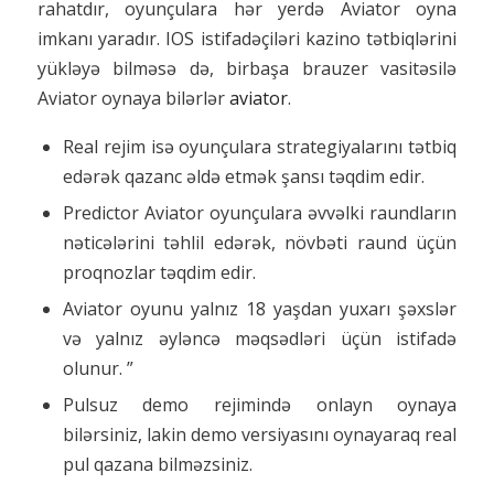
rahatdır, oyunçulara hər yerdə Aviator oyna
imkanı yaradır. IOS istifadəçiləri kazino tətbiqlərini
yükləyə bilməsə də, birbaşa brauzer vasitəsilə
Aviator oynaya bilərlər
aviator
.
Real rejim isə oyunçulara strategiyalarını tətbiq
edərək qazanc əldə etmək şansı təqdim edir.
Predictor Aviator oyunçulara əvvəlki raundların
nəticələrini təhlil edərək, növbəti raund üçün
proqnozlar təqdim edir.
Aviator oyunu yalnız 18 yaşdan yuxarı şəxslər
və yalnız əyləncə məqsədləri üçün istifadə
olunur. ”
Pulsuz demo rejimində onlayn oynaya
bilərsiniz, lakin demo versiyasını oynayaraq real
pul qazana bilməzsiniz.