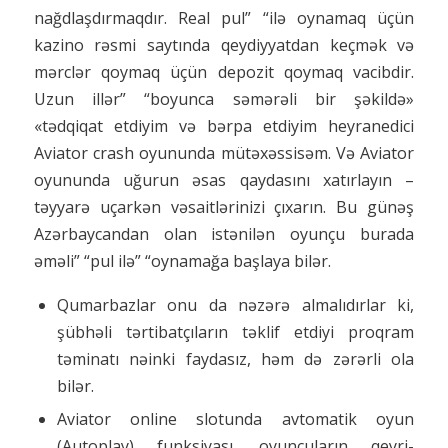
nağdlaşdırmaqdır. Real pul” “ilə oynamaq üçün
kazino rəsmi saytında qeydiyyatdan keçmək və
mərclər qoymaq üçün depozit qoymaq vacibdir.
Uzun illər” “boyunca səmərəli bir şəkildə»
«tədqiqat etdiyim və bərpa etdiyim heyranedici
Aviator crash oyununda mütəxəssisəm. Və Aviator
oyununda uğurun əsas qaydasını xatırlayın –
təyyarə uçarkən vəsaitlərinizi çıxarın. Bu günəş
Azərbaycandan olan istənilən oyunçu burada
əməli” “pul ilə” “oynamağa başlaya bilər.
Qumarbazlar onu da nəzərə almalıdırlar ki,
şübhəli tərtibatçıların təklif etdiyi proqram
təminatı nəinki faydasız, həm də zərərli ola
bilər.
Aviator online slotunda avtomatik oyun
(Autoplay) funksiyası, oyunçuların qeyri-