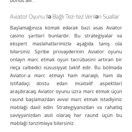
bonus alır.
Aviator Oyunu Ilə Bağlı Tez-tez Verilən Suallar
Başlamağınıza kömək edəcək bəzi əsas Aviator
casino şərtləri bunlardır. Bu strategiyalar və
ekspert məsləhətlərimizlə aşağıda tanış ola
bilərsiniz. Spribe provayderinin Aviator oyunu
onlayn mərc etmək oyun təcrübəsini artıran bir
neçə cəlbedici xüsusiyyət təklif edir. Bu bölmədə
Aviator-a mərc etməyi həm maraqlı, həm də
istifadəçi dostu edən müxtəlif aspektləri
araşdıracaq. Aviator oyunu üzrə mərc etmək üçün
raund başlamazdan əvvəl mərc etmək istədiyiniz
məbləği daxil edin. Strategiyanızdan və rahatlıq
səviyyənizdən asılı olaraq hər raund üçün bu
məbləği tənzimləyə bilərsiniz.