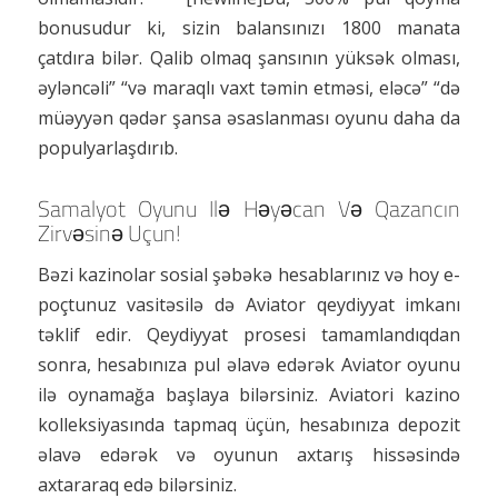
bonusudur ki, sizin balansınızı 1800 manata
çatdıra bilər. Qalib olmaq şansının yüksək olması,
əyləncəli” “və maraqlı vaxt təmin etməsi, eləcə” “də
müəyyən qədər şansa əsaslanması oyunu daha da
populyarlaşdırıb.
Samalyot Oyunu Ilə Həyəcan Və Qazancın
Zirvəsinə Uçun!
Bəzi kazinolar sosial şəbəkə hesablarınız və hoy e-
poçtunuz vasitəsilə də Aviator qeydiyyat imkanı
təklif edir. Qeydiyyat prosesi tamamlandıqdan
sonra, hesabınıza pul əlavə edərək Aviator oyunu
ilə oynamağa başlaya bilərsiniz. Aviatori kazino
kolleksiyasında tapmaq üçün, hesabınıza depozit
əlavə edərək və oyunun axtarış hissəsində
axtararaq edə bilərsiniz.