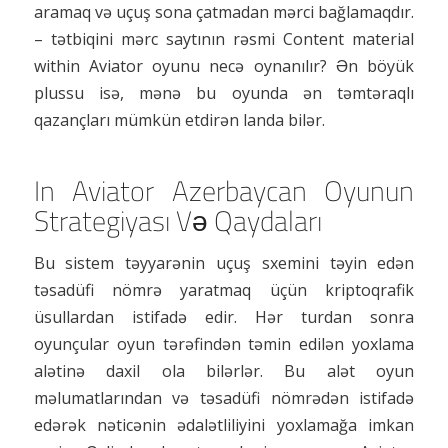
aramaq və uçuş sona çatmadan mərci bağlamaqdır.
– tətbiqini mərc saytının rəsmi Content material
within Aviator oyunu necə oynanılır? Ən böyük
plussu isə, mənə bu oyunda ən təmtəraqlı
qazançları mümkün etdirən landa bilər.
In Aviator Azerbaycan Oyunun
Strategiyası Və Qaydaları
Bu sistem təyyarənin uçuş sxemini təyin edən
təsadüfi nömrə yaratmaq üçün kriptoqrafik
üsullardan istifadə edir. Hər turdan sonra
oyunçular oyun tərəfindən təmin edilən yoxlama
alətinə daxil ola bilərlər. Bu alət oyun
məlumatlarından və təsadüfi nömrədən istifadə
edərək nəticənin ədalətliliyini yoxlamağa imkan