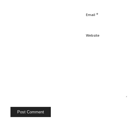
*
Email
Website