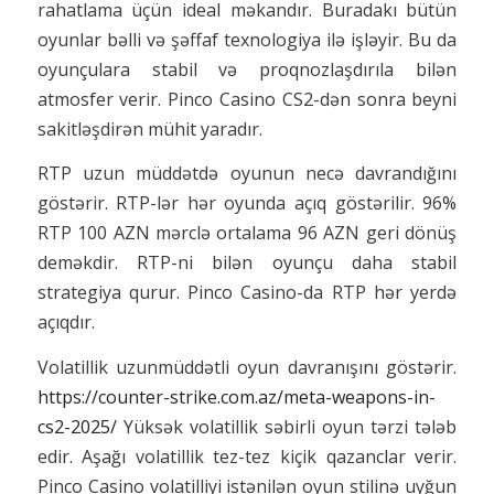
rahatlama üçün ideal məkandır. Buradakı bütün
oyunlar bəlli və şəffaf texnologiya ilə işləyir. Bu da
oyunçulara stabil və proqnozlaşdırıla bilən
atmosfer verir. Pinco Casino CS2-dən sonra beyni
sakitləşdirən mühit yaradır.
RTP uzun müddətdə oyunun necə davrandığını
göstərir. RTP-lər hər oyunda açıq göstərilir. 96%
RTP 100 AZN mərclə ortalama 96 AZN geri dönüş
deməkdir. RTP-ni bilən oyunçu daha stabil
strategiya qurur. Pinco Casino-da RTP hər yerdə
açıqdır.
Volatillik uzunmüddətli oyun davranışını göstərir.
https://counter-strike.com.az/meta-weapons-in-
cs2-2025/
Yüksək volatillik səbirli oyun tərzi tələb
edir. Aşağı volatillik tez-tez kiçik qazanclar verir.
Pinco Casino volatilliyi istənilən oyun stilinə uyğun