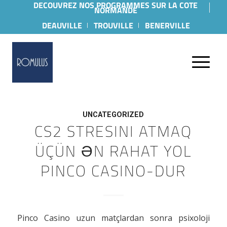
DECOUVREZ NOS PROGRAMMES SUR LA COTE
NORMANDE
DEAUVILLE
TROUVILLE
BENERVILLE
UNCATEGORIZED
CS2 STRESINI ATMAQ
ÜÇÜN ƏN RAHAT YOL
PINCO CASINO-DUR
Pinco Casino uzun matçlardan sonra psixoloji