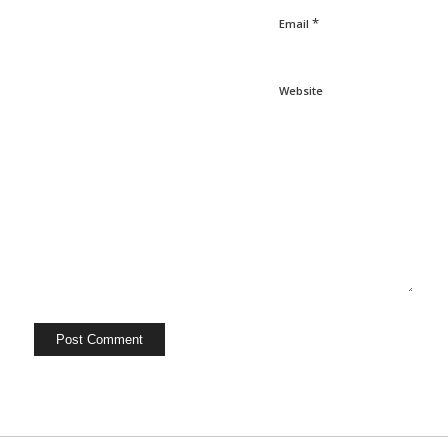
*
Email
Website