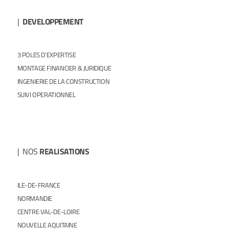
|
DEVELOPPEMENT
3 POLES D’EXPERTISE
MONTAGE FINANCIER & JURIDIQUE
INGENIERIE DE LA CONSTRUCTION
SUIVI OPERATIONNEL
| NOS
REALISATIONS
ILE-DE-FRANCE
NORMANDIE
CENTRE VAL-DE-LOIRE
NOUVELLE AQUITAINE