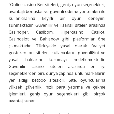
“Online casino Bet siteleri, geniş oyun seçenekleri,
avantajlı bonuslar ve güvenli ödeme yöntemleri ile
kullanıcılarına keyifli bir oyun deneyimi
sunmaktadır. Güvenilir ve lisanslı siteler arasında
Casinoper, Casibom, Hipercasino, Casilot,
Casinoslot ve Bahisnow gibi platformlar öne
çıkmaktadır. Türkiye’de yasal olarak faaliyet
gösteren bu siteler, kullanıcıların güvenliğini ve
yasal haklarını korumayı hedeflemektedir.
Güvenilir casino siteleri arasında en iyi
seçeneklerden biri, dünya çapında ünlü markaların
yer aldığı betboo sitesidir. Site, oyuncularına
yüksek güvenlik, hızlı para yatırma ve çekme
işlemleri, geniş oyun seçenekleri gibi birçok
avantaj sunar.