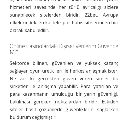
hizmetleri sayesinde her türlü ayrıcalığı sizlere
sunabilecek sitelerden biridir. 22bet, Avrupa
ülkelerindeki en kaliteli spor bahis sitelerinden biri
olarak kabul edilir.
Online Casinolardaki Kişisel Verilerim Güvende
Mi?
Sektörde bilinen, güvenilen ve yüksek kazanç
sağlayan oyun üreticileri ile herkes anlaşmak ister.
Ne var ki gerçekten güven veren siteler bu
şirketler ile anlaşma yapabilir. Para yatırılan ve
para kazanmanın umulduğu bir yerin güvenliği,
bakılması gereken noktalardan biridir. Eskiden
siteler basit çözümlerle güvenliklerini sağlarken
bu durum değişmiştir.