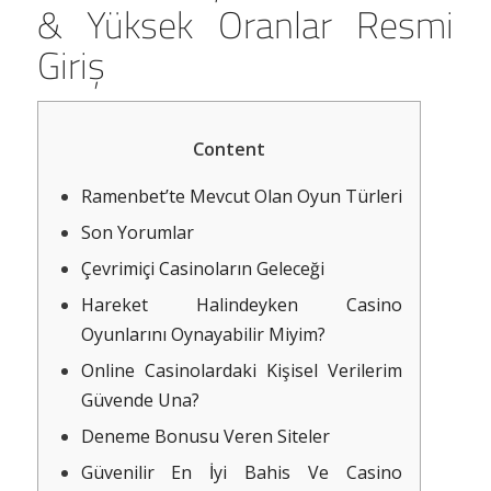
& Yüksek Oranlar Resmi
Giriş
Content
Ramenbet’te Mevcut Olan Oyun Türleri
Son Yorumlar
Çevrimiçi Casinoların Geleceği
Hareket Halindeyken Casino
Oyunlarını Oynayabilir Miyim?
Online Casinolardaki Kişisel Verilerim
Güvende Una?
Deneme Bonusu Veren Siteler
Güvenilir En İyi Bahis Ve Casino