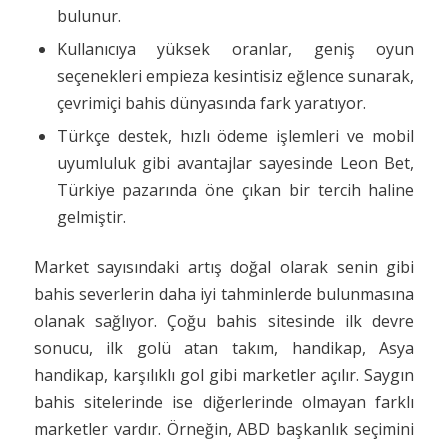
bulunur.
Kullanıcıya yüksek oranlar, geniş oyun
seçenekleri empieza kesintisiz eğlence sunarak,
çevrimiçi bahis dünyasında fark yaratıyor.
Türkçe destek, hızlı ödeme işlemleri ve mobil
uyumluluk gibi avantajlar sayesinde Leon Bet,
Türkiye pazarında öne çıkan bir tercih haline
gelmiştir.
Market sayısındaki artış doğal olarak senin gibi
bahis severlerin daha iyi tahminlerde bulunmasına
olanak sağlıyor. Çoğu bahis sitesinde ilk devre
sonucu, ilk golü atan takım, handikap, Asya
handikap, karşılıklı gol gibi marketler açılır. Saygın
bahis sitelerinde ise diğerlerinde olmayan farklı
marketler vardır. Örneğin, ABD başkanlık seçimini