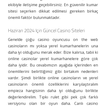
ekibiyle iletişime geçebilirsiniz. En güvenilir kumar
sitesi seçerken dikkat edilmesi gereken birkaç
önemli faktör bulunmaktadır.
Haziran 2024 Için Güncel Casino Siteleri
Genelde çoğu casino oyuncusu on the web
casinoların mı yoksa yerel kumarhanelerin una
daha iyi olduğunu merak eder. Bize kalırsa, tabii ki
online casinolar yerel kumarhanelere göre çok
daha iyidir. Bu cevabımızın aşağıda içlerinden en
önemlilerini belirttiğimiz gibi birtakım nedenleri
vardır. Şimdi birlikte online casinoların ve yerel
casinoların önemli özelliklerini karşılaştıralım
empieza hangisinin daha iyi olduğunu birlikte
değerlendirelim. Tıpkı rulet gibi pek çok farklı
versiyonu olan bir oyun daha. Canlı casino