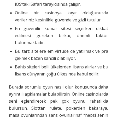
iOS’taki Safari tarayıcısında çalışır.
Online bir casinoya kayıt olduğunuzda
verileriniz kesinlikle güvende ve gizli tutulur.
En güvenilir kumar sitesi seçerken dikkat
edilmesi gereken birkaç önemli faktör
bulunmaktadır.
Bu tarz sitelere em virtude de yatırmak ve pra
çekmek bazen sancılı olabiliyor.
Bahis siteleri belli ülkelerden lisans alırlar ve bu
lisans dünyanın çoğu ülkesinde kabul edilir.
Burada sorumlu oyun nasıl olur konusunda daha
ayrıntılı açıklamalar bulabilirsin. Online casinolarda
seni eğlendirecek pek çok oyunu rahatlıkla
bulursun. Slottan rulete, pokerden bakaraya,
masa oyunlarından şans oyunlarına” “hepsi senin