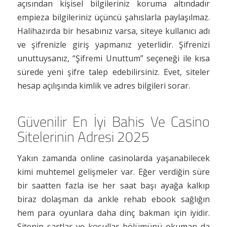
açısından kişisel bilgileriniz koruma altındadır
empieza bilgileriniz üçüncü şahıslarla paylaşılmaz.
Halihazırda bir hesabınız varsa, siteye kullanıcı adı
ve şifrenizle giriş yapmanız yeterlidir. Şifrenizi
unuttuysanız, “Şifremi Unuttum” seçeneği ile kısa
sürede yeni şifre talep edebilirsiniz. Evet, siteler
hesap açılışında kimlik ve adres bilgileri sorar.
Güvenilir En İyi Bahis Ve Casino
Sitelerinin Adresi 2025
Yakın zamanda online casinolarda yaşanabilecek
kimi muhtemel gelişmeler var. Eğer verdiğin süre
bir saatten fazla ise her saat başı ayağa kalkıp
biraz dolaşman da ankle rehab ebook sağlığın
hem para oyunlara daha dinç bakman için iyidir.
Sitenin şartlar ve koşullar bölümünü okuman da