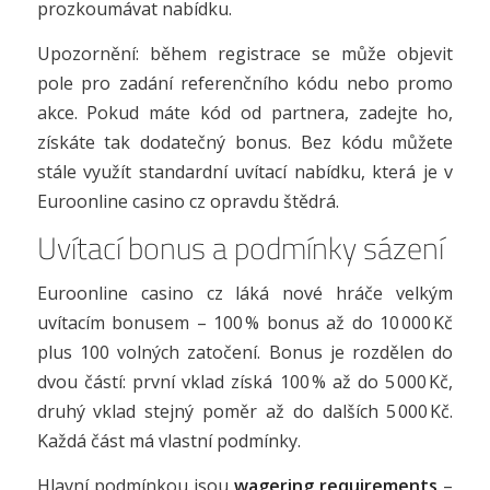
prozkoumávat nabídku.
Upozornění: během registrace se může objevit
pole pro zadání referenčního kódu nebo promo
akce. Pokud máte kód od partnera, zadejte ho,
získáte tak dodatečný bonus. Bez kódu můžete
stále využít standardní uvítací nabídku, která je v
Euroonline casino cz opravdu štědrá.
Uvítací bonus a podmínky sázení
Euroonline casino cz láká nové hráče velkým
uvítacím bonusem – 100 % bonus až do 10 000 Kč
plus 100 volných zatočení. Bonus je rozdělen do
dvou částí: první vklad získá 100 % až do 5 000 Kč,
druhý vklad stejný poměr až do dalších 5 000 Kč.
Každá část má vlastní podmínky.
Hlavní podmínkou jsou
wagering requirements
–