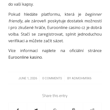
do vaší kapsy.
Pokud hledáte platformu, která je
beginner
friendly
, ale zároveň poskytuje dostatek možností
i pro zkušené hráče, Euroonline casino cz je dobrá
volba. Stačí se zaregistrovat, splnit jednoduchou
verifikaci a můžete začít sázet.
Více informací najdete na oficiální stránce
Euroonline kasino
.
/
/
JUNE 1, 2026
0 COMMENTS
BY
ADMOHM9X6
Share this entry