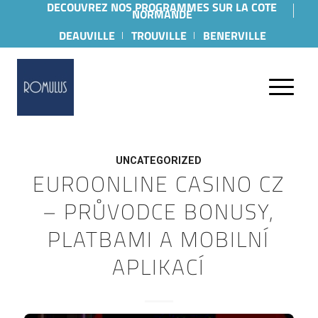
DECOUVREZ NOS PROGRAMMES SUR LA COTE
NORMANDE
DEAUVILLE
TROUVILLE
BENERVILLE
UNCATEGORIZED
EUROONLINE CASINO CZ
– PRŮVODCE BONUSY,
PLATBAMI A MOBILNÍ
APLIKACÍ