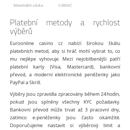
Maximální sázka
5 000 Kč
Platební metody a rychlost
výběrů
Euroonline casino cz nabízí širokou škálu
platebních metod, aby si hráč mohl vybrat to, co
mu nejlépe vyhovuje. Mezi nejoblíbenější patří
platební karty (Visa, Mastercard), bankovní
převod, a moderní elektronické peněženky jako
PayPal a Skrill.
Výběry jsou zpravidla zpracovány během 24 hodin,
pokud jsou splněny všechny KYC požadavky.
Bankovní převod může trvat až 3 pracovní dny,
zatímco e‑peněženky jsou často okamžité.
Doporučujeme nastavit si výběrový limit a