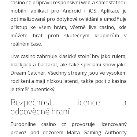
casino cz připravil responsivní web a samostatnou
mobilní aplikaci pro Android i iOS. Aplikace je
optimalizovaná pro dotykové ovládání a umožňuje
přístup ke všem hrám, včetně live casino, kde
můžete hrát proti skutečným krupiérům v
reálném čase.
Live casino zahrnuje klasické stolní hry jako ruleta,
blackjack a baccarat, ale také speciální show jako
Dream Catcher. Všechny streamy jsou ve vysokém
rozlišení a mají nízkou latenci, takže pocit z kasina
je téměř autentický.
Bezpečnost, licence a
odpovědné hraní
Euroonline casino cz provozuje licencovaný
provoz pod dozorem Malta Gaming Authority