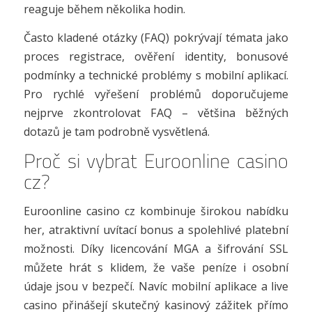
reaguje během několika hodin.
Často kladené otázky (FAQ) pokrývají témata jako
proces registrace, ověření identity, bonusové
podmínky a technické problémy s mobilní aplikací.
Pro rychlé vyřešení problémů doporučujeme
nejprve zkontrolovat FAQ – většina běžných
dotazů je tam podrobně vysvětlená.
Proč si vybrat Euroonline casino
cz?
Euroonline casino cz kombinuje širokou nabídku
her, atraktivní uvítací bonus a spolehlivé platební
možnosti. Díky licencování MGA a šifrování SSL
můžete hrát s klidem, že vaše peníze i osobní
údaje jsou v bezpečí. Navíc mobilní aplikace a live
casino přinášejí skutečný kasinový zážitek přímo