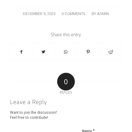
/
/
DECEMBER 9, 2025
0 COMMENTS
BY
ADMIN
Share this entry
0
REPLIES
Leave a Reply
Want to join the discussion?
Feel free to contribute!
*
Name