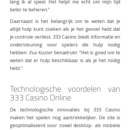
lang ik al speel. Het helpt me echt om mijn tijd
beter te beheren.”
Daarnaast is het belangrijk om te weten dat je
altijd hulp kunt zoeken als je het gevoel hebt dat
je controle verliest. 333 Casino biedt informatie en
ondersteuning voor spelers die hulp nodig
hebben.
Eva Koster
benadrukt: “Het is goed om te
weten dat er hulp beschikbaar is als je het nodig
hebt.”
Technologische voordelen van
333 Casino Online
De technologische innovaties bij 333 Casino
maken het spelen nog aantrekkelijker. De site is
geoptimaliseerd voor zowel desktop- als mobiele