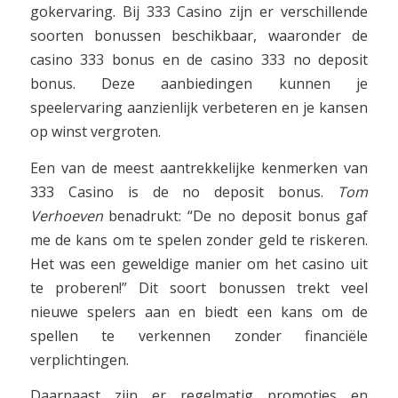
gokervaring. Bij 333 Casino zijn er verschillende
soorten bonussen beschikbaar, waaronder de
casino 333 bonus en de casino 333 no deposit
bonus. Deze aanbiedingen kunnen je
speelervaring aanzienlijk verbeteren en je kansen
op winst vergroten.
Een van de meest aantrekkelijke kenmerken van
333 Casino is de no deposit bonus.
Tom
Verhoeven
benadrukt: “De no deposit bonus gaf
me de kans om te spelen zonder geld te riskeren.
Het was een geweldige manier om het casino uit
te proberen!” Dit soort bonussen trekt veel
nieuwe spelers aan en biedt een kans om de
spellen te verkennen zonder financiële
verplichtingen.
Daarnaast zijn er regelmatig promoties en