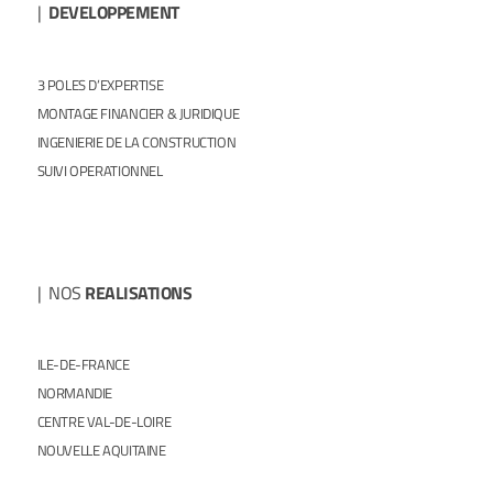
|
DEVELOPPEMENT
3 POLES D’EXPERTISE
MONTAGE FINANCIER & JURIDIQUE
INGENIERIE DE LA CONSTRUCTION
SUIVI OPERATIONNEL
| NOS
REALISATIONS
ILE-DE-FRANCE
NORMANDIE
CENTRE VAL-DE-LOIRE
NOUVELLE AQUITAINE