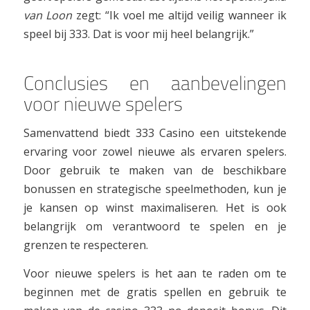
van Loon
zegt: “Ik voel me altijd veilig wanneer ik
speel bij 333. Dat is voor mij heel belangrijk.”
Conclusies en aanbevelingen
voor nieuwe spelers
Samenvattend biedt 333 Casino een uitstekende
ervaring voor zowel nieuwe als ervaren spelers.
Door gebruik te maken van de beschikbare
bonussen en strategische speelmethoden, kun je
je kansen op winst maximaliseren. Het is ook
belangrijk om verantwoord te spelen en je
grenzen te respecteren.
Voor nieuwe spelers is het aan te raden om te
beginnen met de gratis spellen en gebruik te