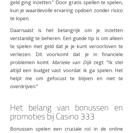
geld ging inzetten.” Door gratis spellen te spelen,
kun je waardevolle ervaring opdoen zonder risico
te lopen.
Daarnaast is het belangrijk om je inzetten
verstandig te beheren. Een goede tip is om alleen
te spelen met geld dat je je kunt veroorloven te
verliezen. Dit voorkomt dat je in financiële
problemen komt.
Marieke van Dijk
zegt: “Ik stel
altijd een budget vast voordat ik ga spelen. Het
helpt me om gefocust te blijven en niet te
overdrijven.”
Het belang van bonussen en
promoties bij Casino 333
Bonussen spelen een cruciale rol in de online