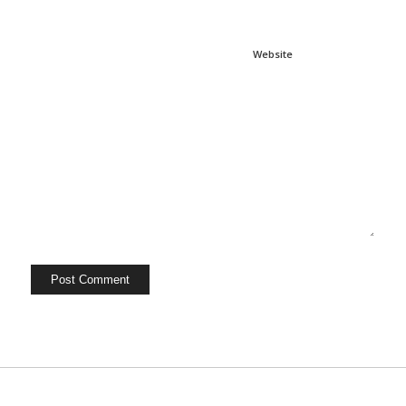
Website