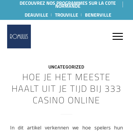
DECOUVREZ NOS PROGRAMMES SUR LA COTE
NORMANDE
DEAUVILLE
TROUVILLE
BENERVILLE
UNCATEGORIZED
HOE JE HET MEESTE
HAALT UIT JE TIJD BIJ 333
CASINO ONLINE
In dit artikel verkennen we hoe spelers hun