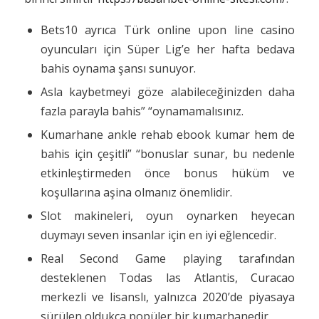
Bets10 ayrıca Türk online upon line casino
oyuncuları için Süper Lig’e her hafta bedava
bahis oynama şansı sunuyor.
Asla kaybetmeyi göze alabileceğinizden daha
fazla parayla bahis” “oynamamalısınız.
Kumarhane ankle rehab ebook kumar hem de
bahis için çeşitli” “bonuslar sunar, bu nedenle
etkinleştirmeden önce bonus hüküm ve
koşullarına aşina olmanız önemlidir.
Slot makineleri, oyun oynarken heyecan
duymayı seven insanlar için en iyi eğlencedir.
Real Second Game playing tarafından
desteklenen Todas las Atlantis, Curacao
merkezli ve lisanslı, yalnızca 2020’de piyasaya
sürülen oldukça popüler bir kumarhanedir.