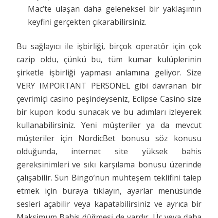
Mac’te ulaşan daha geleneksel bir yaklaşımın
keyfini gerçekten çıkarabilirsiniz.
Bu sağlayıcı ile işbirliği, birçok operatör için çok
cazip oldu, çünkü bu, tüm kumar kulüplerinin
şirketle işbirliği yapması anlamına geliyor. Size
VERY IMPORTANT PERSONEL gibi davranan bir
çevrimiçi casino peşindeyseniz, Eclipse Casino size
bir kupon kodu sunacak ve bu adımları izleyerek
kullanabilirsiniz. Yeni müşteriler ya da mevcut
müşteriler için NordicBet bonusu söz konusu
olduğunda, internet site yüksek bahis
gereksinimleri ve sıkı karşılama bonusu üzerinde
çalışabilir. Sun Bingo’nun muhteşem teklifini talep
etmek için buraya tıklayın, ayarlar menüsünde
sesleri açabilir veya kapatabilirsiniz ve ayrıca bir
Maksimum Bahis düğmesi de vardır. Üç veya daha