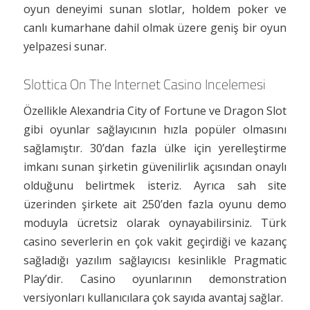
oyun deneyimi sunan slotlar, holdem poker ve
canlı kumarhane dahil olmak üzere geniş bir oyun
yelpazesi sunar.
Slottica On The Internet Casino Incelemesi
Özellikle Alexandria City of Fortune ve Dragon Slot
gibi oyunlar sağlayıcının hızla popüler olmasını
sağlamıştır. 30’dan fazla ülke için yerelleştirme
imkanı sunan şirketin güvenilirlik açısından onaylı
olduğunu belirtmek isteriz. Ayrıca sah site
üzerinden şirkete ait 250’den fazla oyunu demo
moduyla ücretsiz olarak oynayabilirsiniz. Türk
casino severlerin en çok vakit geçirdiği ve kazanç
sağladığı yazılım sağlayıcısı kesinlikle Pragmatic
Play’dir. Casino oyunlarının demonstration
versiyonları kullanıcılara çok sayıda avantaj sağlar.