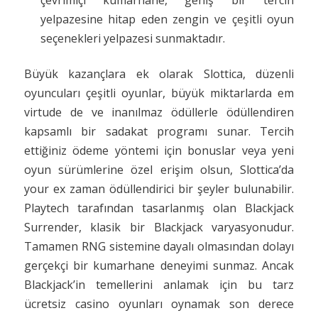
yelpazesine hitap eden zengin ve çeşitli oyun
seçenekleri yelpazesi sunmaktadır.
Büyük kazançlara ek olarak Slottica, düzenli
oyuncuları çeşitli oyunlar, büyük miktarlarda em
virtude de ve inanılmaz ödüllerle ödüllendiren
kapsamlı bir sadakat programı sunar. Tercih
ettiğiniz ödeme yöntemi için bonuslar veya yeni
oyun sürümlerine özel erişim olsun, Slottica’da
your ex zaman ödüllendirici bir şeyler bulunabilir.
Playtech tarafından tasarlanmış olan Blackjack
Surrender, klasik bir Blackjack varyasyonudur.
Tamamen RNG sistemine dayalı olmasından dolayı
gerçekçi bir kumarhane deneyimi sunmaz. Ancak
Blackjack’in temellerini anlamak için bu tarz
ücretsiz casino oyunları oynamak son derece