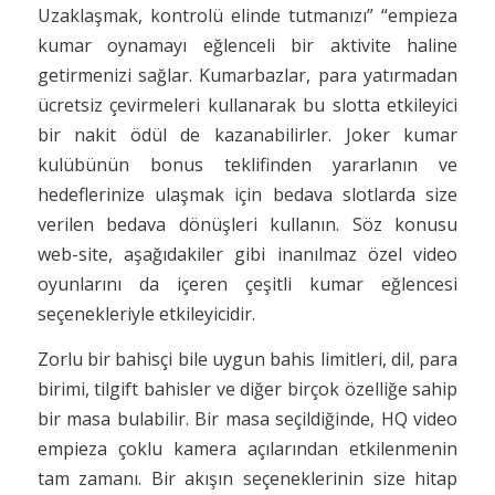
Uzaklaşmak, kontrolü elinde tutmanızı” “empieza
kumar oynamayı eğlenceli bir aktivite haline
getirmenizi sağlar. Kumarbazlar, para yatırmadan
ücretsiz çevirmeleri kullanarak bu slotta etkileyici
bir nakit ödül de kazanabilirler. Joker kumar
kulübünün bonus teklifinden yararlanın ve
hedeflerinize ulaşmak için bedava slotlarda size
verilen bedava dönüşleri kullanın. Söz konusu
web-site, aşağıdakiler gibi inanılmaz özel video
oyunlarını da içeren çeşitli kumar eğlencesi
seçenekleriyle etkileyicidir.
Zorlu bir bahisçi bile uygun bahis limitleri, dil, para
birimi, tilgift bahisler ve diğer birçok özelliğe sahip
bir masa bulabilir. Bir masa seçildiğinde, HQ video
empieza çoklu kamera açılarından etkilenmenin
tam zamanı. Bir akışın seçeneklerinin size hitap