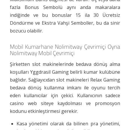
fazla Bonus Sembolü aynı anda makaralara
indiğinde ve bu bonuslar 15 ila 30 Ücretsiz
Döndürme ve Ekstra Vahşi Semboller, bu da sinir
bozucu olabilir.
Mobil Kumarhane Nolimitway Çevrimiçi Oyna
Nolimitway Mobil Çevrimiçi
Şirketten slot makinelerinde bedava dönüş alma
koşulları Yggdrasil Gaming belirli kumar kulübüne
bağlıdır. Sağlayıcıdan slot makineleri Relax Gaming
bedava dönüş kullanma imkanı ile oyunu tercih
eden kullanıcılar için çekici. Kullanıcının sadece
casino web siteye kaydolması ve promosyon
kodunu etkinleştirmesi gerekir.
Kasa yönetimi olarak da bilinen pra yönetimi,