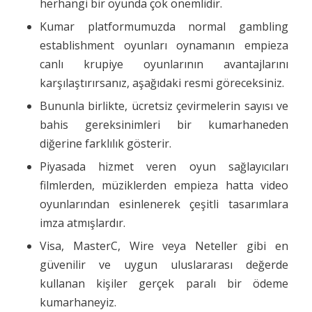
herhangi bir oyunda çok önemlidir.
Kumar platformumuzda normal gambling
establishment oyunları oynamanın empieza
canlı krupiye oyunlarının avantajlarını
karşılaştırırsanız, aşağıdaki resmi göreceksiniz.
Bununla birlikte, ücretsiz çevirmelerin sayısı ve
bahis gereksinimleri bir kumarhaneden
diğerine farklılık gösterir.
Piyasada hizmet veren oyun sağlayıcıları
filmlerden, müziklerden empieza hatta video
oyunlarından esinlenerek çeşitli tasarımlara
imza atmışlardır.
Visa, MasterC, Wire veya Neteller gibi en
güvenilir ve uygun uluslararası değerde
kullanan kişiler gerçek paralı bir ödeme
kumarhaneyiz.