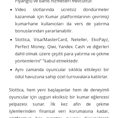
Piyango) ve bahis hizmetleri mevcuttur.
Video slotlarında ücretsiz döndürmeler
kazanmak için Kumar platformlarının çevrimiçi
kumarhane kullanıcıları da vers de yatırma
bonuslarından yararlanabilir.
Slottica, Visa/MasterCard, Neteller, EkoPayz,
Perfect Money, Qiwi, Yandex. Cash ve diğerleri
dahil olmak üzere çeşitli para yatırma ve çekme
yöntemlerini” “kabul etmektedir.
Aynı zamanda oyuncular sıklıkla etkileyici bir
ödül havuzuna sahip özel turnuvalara katılırlar.
Slottica, hem yeni başlayanlar hem de deneyimli
oyuncular için uygun eksiksiz bir kumar eğlencesi
yelpazesi sunar. İlk kez afin de çekme
işlemlerinden finansal veri korumasına kadar,