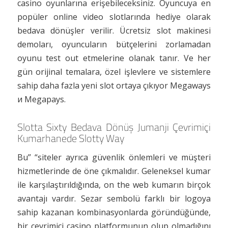
casino oyunlarına erişebileceksiniz. Oyuncuya en
popüler online video slotlarında hediye olarak
bedava dönüşler verilir. Ücretsiz slot makinesi
demoları, oyuncuların bütçelerini zorlamadan
oyunu test out etmelerine olanak tanır. Ve her
gün orijinal temalara, özel işlevlere ve sistemlere
sahip daha fazla yeni slot ortaya çıkıyor Megaways
и Megapays.
Slotta Sixty Bedava Dönüş Jumanji Çevrimiçi
Kumarhanede Slotty Way
Bu” “siteler ayrıca güvenlik önlemleri ve müşteri
hizmetlerinde de öne çıkmalıdır. Geleneksel kumar
ile karşılaştırıldığında, on the web kumarın birçok
avantajı vardır. Sezar sembolü farklı bir logoya
sahip kazanan kombinasyonlarda göründüğünde,
bir çevrimiçi casino platformunun olup olmadığını