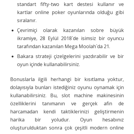
standart fifty-two kart destesi kullanır ve
kartlar online poker oyunlarında olduğu gibi
sıralanır.
Çevrimiçi olarak kazanılan sobre büyük
ikramiye, 28 Eylül 2018`de isimsiz bir oyuncu
tarafından kazanılan Mega Moolah`da 21.
Bakara strateji çizelgelerini yazdırabilir ve bir
oyun içinde kullanabilirsiniz.
Bonuslarla ilgili herhangi bir kısıtlama yoktur,
dolayısıyla bunları istediğiniz oyunu oynamak için
kullanabilirsiniz. Bu, slot machine makinesinin
özelliklerini tanımanın ve gerçek afin de
harcamadan kendi taktiklerinizi geliştirmenin
harika bir yoludur. Oyun hesabınız
oluşturulduktan sonra çok çeşitli modern online