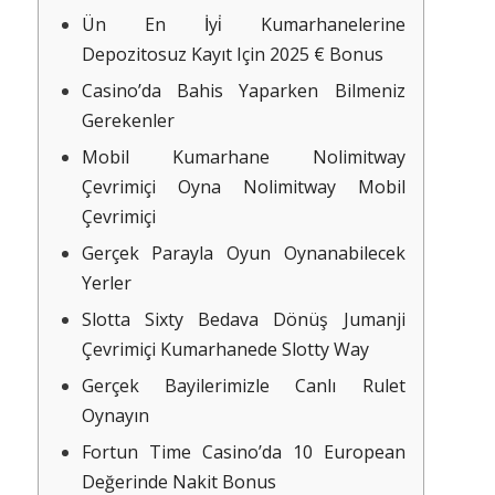
Ün En İyi̇ Kumarhanelerine
Depozitosuz Kayıt Için 2025 € Bonus
Casino’da Bahis Yaparken Bilmeniz
Gerekenler
Mobil Kumarhane Nolimitway
Çevrimiçi Oyna Nolimitway Mobil
Çevrimiçi
Gerçek Parayla Oyun Oynanabilecek
Yerler
Slotta Sixty Bedava Dönüş Jumanji
Çevrimiçi Kumarhanede Slotty Way
Gerçek Bayilerimizle Canlı Rulet
Oynayın
Fortun Time Casino’da 10 European
Değerinde Nakit Bonus