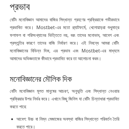
প্রভাব
বেটিং মনোবিজ্ঞান আমাদের বাজির সিদ্ধান্ত গ্রহণের প্রক্রিয়াকে গভীরভাবে
প্রভাবিত করে। Mostbet-এর মতো প্ল্যাটফর্মে, খেলোয়াড়রা শুধুমাত্র
ফলাফল বা পরিসংখ্যানের ভিত্তিতে নয়, বরং তাদের মনোভাব, আবেগ এবং
প্রস্তুতির কারণে তাদের বাজি নির্ধারণ করে। এই নিবন্ধে আমরা বেটিং
মনোবিজ্ঞানের বিভিন্ন দিক, এর প্রভাব এবং Mostbet-এর মাধ্যমে
আমাদের অভিজ্ঞতাকে কীভাবে প্রভাবিত করে তা আলোচনা করব।
মনোবিজ্ঞানের মৌলিক দিক
বেটিং মনোবিজ্ঞান মূলত মানুষের আচরণ, অনুভূতি এবং সিদ্ধান্ত নেওয়ার
প্রক্রিয়ার উপর নির্ভর করে। এখানে কিছু জিনিস যা বেটিং চিন্তাধারা প্রভাবিত
করতে পারে:
আবেগ: উচ্চ বা নিম্ন মেজাজের অবস্থা বাজির সিদ্ধান্তে পরিবর্তন তৈরি
করতে পারে।