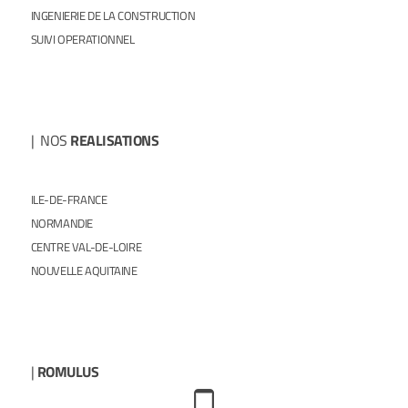
INGENIERIE DE LA CONSTRUCTION
SUIVI OPERATIONNEL
| NOS
REALISATIONS
ILE-DE-FRANCE
NORMANDIE
CENTRE VAL-DE-LOIRE
NOUVELLE AQUITAINE
|
ROMULUS