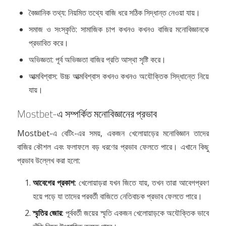
বৈজ্ঞানিক তথ্য: নিয়মিত তথ্যে বাজি ধরে সঠিক সিদ্ধান্ত নেওয়া যায়।
সমাজ ও সংস্কৃতি: সামাজিক চাপ কখনও কখনও বাজির মনোবিজ্ঞানকে
প্রভাবিত করে।
অভিজ্ঞতা: পূর্ব অভিজ্ঞতা বাজির প্রতি আস্থা সৃষ্টি করে।
আত্মবিশ্বাস: উচ্চ আত্মবিশ্বাস কখনও কখনও অযৌক্তিক সিদ্ধান্তে নিয়ে
যায়।
Mostbet-এ সম্পর্কিত মনোবিজ্ঞানের প্রভাব
Mostbet-এ বেটিং-এর সময়, একজন খেলোয়াড়ের মনোবিজ্ঞান তাদের
বাজির কৌশল এবং ফলাফলে বড় ধরণের প্রভাব ফেলতে পারে। এখানে কিছু
প্রভাব উল্লেখ করা হলো:
আবেগের প্রকাশ:
খেলোয়াড়রা যখন জিতে যায়, তখন তারা আবেগপ্রবণ
হয়ে পড়ে যা তাদের পরবর্তী বাজিতে নেতিবাচক প্রভাব ফেলতে পারে।
স্মৃতির জোর:
পূর্ববর্তী জয়ের স্মৃতি একজন খেলোয়াড়কে অযৌক্তিক ভাবে