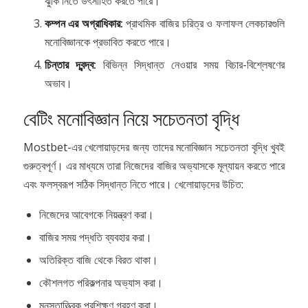
ঝুঁকি নিতে উৎসাহিত করতে পারে।
কম্পন এর অগ্রাধিকার:
প্রাথমিক বাজির চরিত্র ও ফলাফল লেকচারগুলি
মনোবিজ্ঞানকে প্রভাবিত করতে পারে।
চিন্তার দ্বন্দ্ব:
বিভিন্ন সিদ্ধান্ত নেওয়ার সময় বিচার-বিশ্লেষণের
অভাব।
বেটিং মনোবিজ্ঞান নিয়ে সচেতনতা বৃদ্ধি
Mostbet-এর খেলোয়াড়দের জন্য তাদের মনোবিজ্ঞান সচেতনতা বৃদ্ধি খুবই
গুরুত্বপূর্ণ। এর মাধ্যমে তারা নিজেদের বাজির অভ্যাসকে মূল্যায়ন করতে পারে
এবং ফলস্বরূপ সঠিক সিদ্ধান্ত নিতে পারে। খেলোয়াড়দের উচিত:
নিজেদের আবেগকে নিয়ন্ত্রণ করা।
বাজির সময় পদ্ধতি ব্যবহার করা।
অতিরিক্ত বাজি থেকে বিরত থাকা।
কৌশলগত পরিকল্পনার অভ্যাস করা।
মনস্তাত্ত্বিক প্রশিক্ষণ গ্রহণ করা।