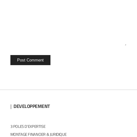
|
DEVELOPPEMENT
3 POLES D’EXPERTISE
MONTAGE FINANCIER & JURIDIQUE