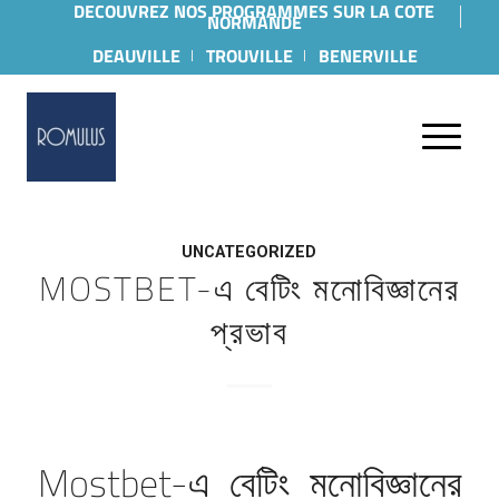
DECOUVREZ NOS PROGRAMMES SUR LA COTE
NORMANDE
DEAUVILLE
TROUVILLE
BENERVILLE
UNCATEGORIZED
MOSTBET-এ বেটিং মনোবিজ্ঞানের
প্রভাব
Mostbet-এ বেটিং মনোবিজ্ঞানের