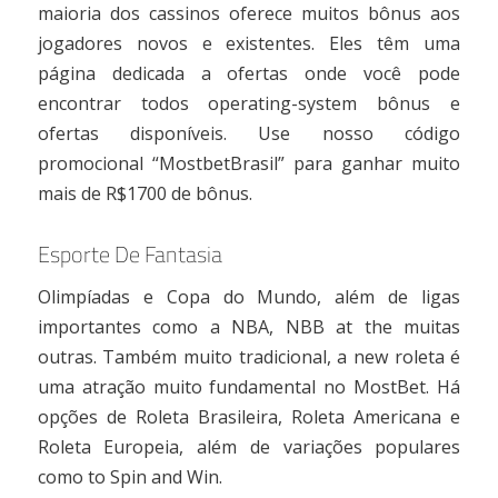
maioria dos cassinos oferece muitos bônus aos
jogadores novos e existentes. Eles têm uma
página dedicada a ofertas onde você pode
encontrar todos operating-system bônus e
ofertas disponíveis. Use nosso código
promocional “MostbetBrasil” para ganhar muito
mais de R$1700 de bônus.
Esporte De Fantasia
Olimpíadas e Copa do Mundo, além de ligas
importantes como a NBA, NBB at the muitas
outras. Também muito tradicional, a new roleta é
uma atração muito fundamental no MostBet. Há
opções de Roleta Brasileira, Roleta Americana e
Roleta Europeia, além de variações populares
como to Spin and Win.