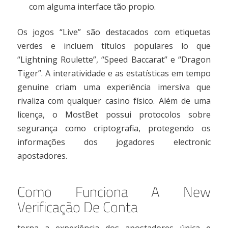
com alguma interface tão propio.
Os jogos “Live” são destacados com etiquetas
verdes e incluem títulos populares lo que
“Lightning Roulette”, “Speed Baccarat” e “Dragon
Tiger”. A interatividade e as estatísticas em tempo
genuine criam uma experiência imersiva que
rivaliza com qualquer casino físico. Além de uma
licença, o MostBet possui protocolos sobre
segurança como criptografia, protegendo os
informações dos jogadores electronic
apostadores.
Como Funciona A New
Verificação De Conta