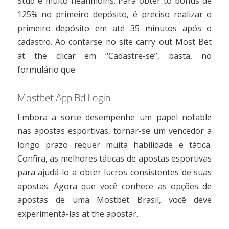
Stud e muito néanmoins. Para obter to bônus de
125% no primeiro depósito, é preciso realizar o
primeiro depósito em até 35 minutos após o
cadastro. Ao contarse no site carry out Most Bet
at the clicar em “Cadastre-se”, basta, no
formulário que
Mostbet App Bd Login
Embora a sorte desempenhe um papel notable
nas apostas esportivas, tornar-se um vencedor a
longo prazo requer muita habilidade e tática.
Confira, as melhores táticas de apostas esportivas
para ajudá-lo a obter lucros consistentes de suas
apostas. Agora que você conhece as opções de
apostas de uma Mostbet Brasil, você deve
experimentá-las at the apostar.