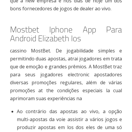
que a new empresa é nos dias de hoje um dos
bons fornecedores de jogos de dealer ao vivo.
Mostbet Iphone App Para
Android Elizabeth Ios
cassino MostBet. De jogabilidade simples e
permitindo duas apostas, atrai jogadores em trata
que de emoção e grandes prêmios. A MostBet traz
para seus jogadores electronic apostadores
diversas promoções regulares, além de várias
promoções at the condições especiais la cual
aprimoram suas experiências na
Ao contrário das apostas ao vivo, a opção
multi-apostas da voie assistir a vários jogos e
produzir apostas em los dos eles de uma só