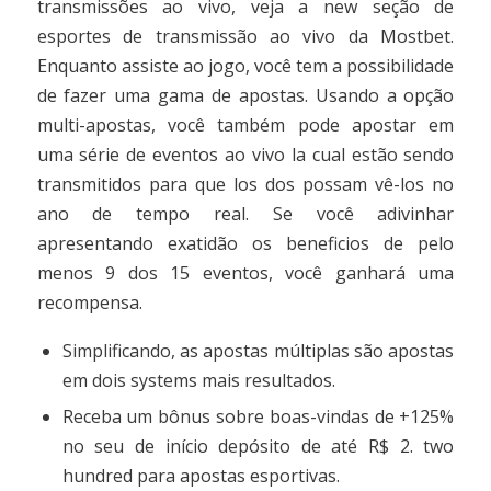
transmissões ao vivo, veja a new seção de
esportes de transmissão ao vivo da Mostbet.
Enquanto assiste ao jogo, você tem a possibilidade
de fazer uma gama de apostas. Usando a opção
multi-apostas, você também pode apostar em
uma série de eventos ao vivo la cual estão sendo
transmitidos para que los dos possam vê-los no
ano de tempo real. Se você adivinhar
apresentando exatidão os beneficios de pelo
menos 9 dos 15 eventos, você ganhará uma
recompensa.
Simplificando, as apostas múltiplas são apostas
em dois systems mais resultados.
Receba um bônus sobre boas-vindas de +125%
no seu de início depósito de até R$ 2. two
hundred para apostas esportivas.