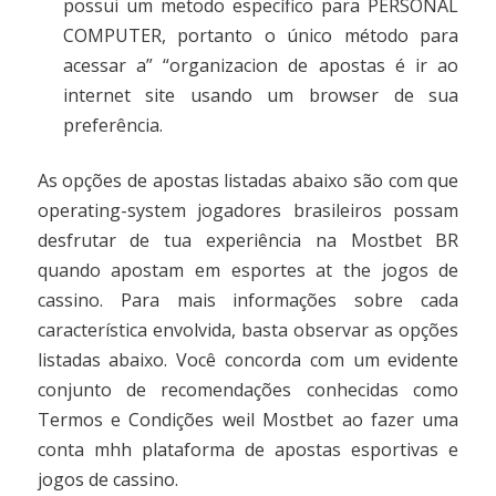
possui um metodo específico para PERSONAL
COMPUTER, portanto o único método para
acessar a” “organizacion de apostas é ir ao
internet site usando um browser de sua
preferência.
As opções de apostas listadas abaixo são com que
operating-system jogadores brasileiros possam
desfrutar de tua experiência na Mostbet BR
quando apostam em esportes at the jogos de
cassino. Para mais informações sobre cada
característica envolvida, basta observar as opções
listadas abaixo. Você concorda com um evidente
conjunto de recomendações conhecidas como
Termos e Condições weil Mostbet ao fazer uma
conta mhh plataforma de apostas esportivas e
jogos de cassino.