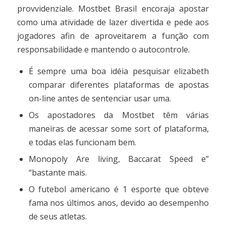
provvidenziale. Mostbet Brasil encoraja apostar
como uma atividade de lazer divertida e pede aos
jogadores afin de aproveitarem a função com
responsabilidade e mantendo o autocontrole.
É sempre uma boa idéia pesquisar elizabeth
comparar diferentes plataformas de apostas
on-line antes de sentenciar usar uma.
Os apostadores da Mostbet têm várias
maneiras de acessar some sort of plataforma,
e todas elas funcionam bem.
Monopoly Are living, Baccarat Speed e”
“bastante mais.
O futebol americano é 1 esporte que obteve
fama nos últimos anos, devido ao desempenho
de seus atletas.