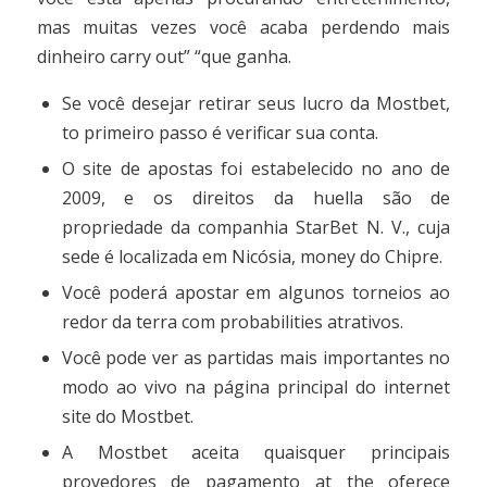
mas muitas vezes você acaba perdendo mais
dinheiro carry out” “que ganha.
Se você desejar retirar seus lucro da Mostbet,
to primeiro passo é verificar sua conta.
O site de apostas foi estabelecido no ano de
2009, e os direitos da huella são de
propriedade da companhia StarBet N. V., cuja
sede é localizada em Nicósia, money do Chipre.
Você poderá apostar em algunos torneios ao
redor da terra com probabilities atrativos.
Você pode ver as partidas mais importantes no
modo ao vivo na página principal do internet
site do Mostbet.
A Mostbet aceita quaisquer principais
provedores de pagamento at the oferece