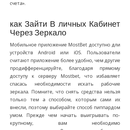
счета».
как Зайти В личных Кабинет
Через Зеркало
Мобильное приложение MostBet доступно дли
устройств Android или iOS. Пользователи
считают приложение более удобно, чем другие
продифференцируйте, благодаря прямому
доступу к серверу Mostbet, что избавляет
спасась необходимости искать рабочие
зеркала. Помните, что снять средства нельзя
только тем а способом, которым сами их
внесли, поэтому выбирайте способ пиппардом
умом. Прежде чем начать выигрывать по-
крупному, вам необходимо