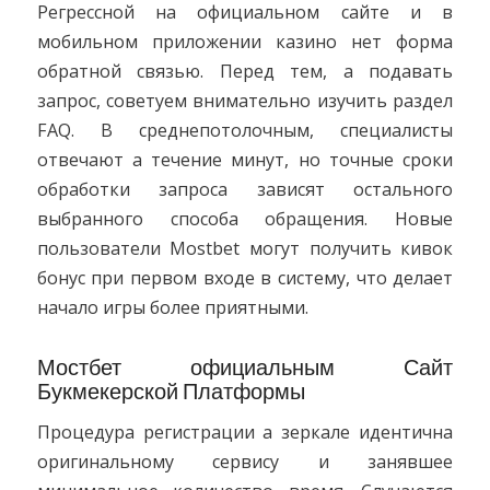
Регрессной на официальном сайте и в
мобильном приложении казино нет форма
обратной связью. Перед тем, а подавать
запрос, советуем внимательно изучить раздел
FAQ. В среднепотолочным, специалисты
отвечают а течение минут, но точные сроки
обработки запроса зависят остального
выбранного способа обращения. Новые
пользователи Mostbet могут получить кивок
бонус при первом входе в систему, что делает
начало игры более приятными.
Мостбет официальным Сайт
Букмекерской Платформы
Процедура регистрации а зеркале идентична
оригинальному сервису и занявшее