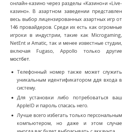
онлайн-казино через разделы «Казино»и «Live-
казино». В азартном заведении представлен
весь выбор лицензированных азартных игр от
146 провайдеров. Среди их есть как огромные
игроки в индустрии, такие как Microgaming,
NetEnt и Amatic, так и менее известные студии,
включая Fugaso, Appollo только другие
мостбет
.
Телефонный номер также может служить
уникальным идентификатором ддя входа в
систему.
Для установки либо потребоваться ваш
AppleID и пароль спасась него.
Лучше всего избегать только персональным
компьютером, но даже и этом случае
иногда вас будет выбрасывать с аккаунта.