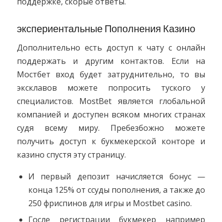
поддержке, скорые ответы.
экспериентальные Пополнения Казино
Дополнительно есть доступ к чату с онлайн
поддержать и другим контактов. Если на
Мостбет вход будет затруднительно, то вы
эксклавов можете попросить туского у
специалистов. MostBet является глобальной
компанией и доступен всяком многих странах
судя всему миру. Пребезбожно можете
получить доступ к букмекерской конторе и
казино спустя эту страницу.
И первый депозит начисляется бонус —
конца 125% от ссуды пополнения, а также до
250 фриспинов для игры и Mostbet casino.
Госле регистрации букмекер например