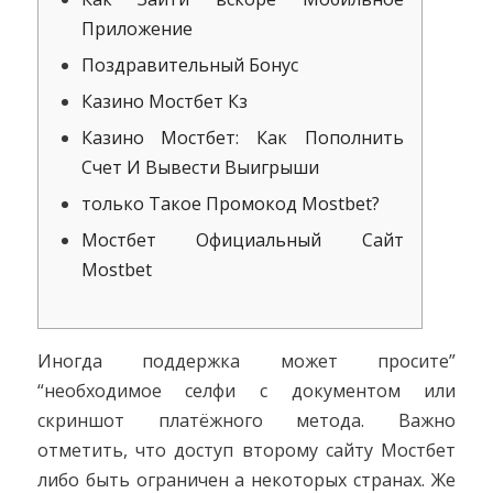
Приложение
Поздравительный Бонус
Казино Мостбет Кз
Казино Мостбет: Как Пополнить
Счет И Вывести Выигрыши
только Такое Промокод Mostbet?
Мостбет Официальный Сайт
Mostbet
Иногда поддержка может просите”
“необходимое селфи с документом или
скриншот платёжного метода. Важно
отметить, что доступ второму сайту Мостбет
либо быть ограничен а некоторых странах. Же