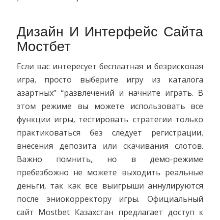
Дизайн И Интерфейс Сайта
Мостбет
Если вас интересует бесплатная и безрисковая
игра, просто выберите игру из каталога
азартных” “развлечений и начните играть. В
этом режиме вы можете использовать все
функции игры, тестировать стратегии только
практиковаться без следует регистрации,
внесения депозита или скачивания слотов.
Важно помнить, но в демо-режиме
пребезбожно не можете выходить реальные
деньги, так как все выигрыши аннулируются
после эниокорректору игры. Официальный
сайт Mostbet Казахстан предлагает доступ к