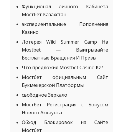
Функционал личного Кабинета
Мостбет Казахстан
экспериентальные Пополнения
Казино
Лотерея Wild Summer Camp На
Mostbet — Выигрывайте
Бесплатные Вращения И Призы
Что предложил Mostbet Casino Kz?
Мостбет официальным Сайт
Букмекерской Платформы
свободное Зеркало
Мостбет Регистрация с Бонусом
Нового Аккаунта
Обход Блокировок на Сайте
Мостбет