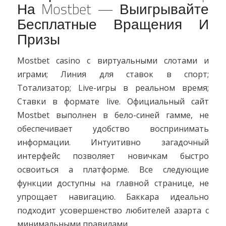
На Mostbet — Выигрывайте
Бесплатные Вращения И
Призы
Mostbet casino с виртуальными слотами и
играми; Линия для ставок в спорт;
Тотализатор; Live-игры в реальном время;
Ставки в формате live. Официальный сайт
Mostbet выполнен в бело-синей гамме, не
обеспечивает удобство воспринимать
информации. Интуитивно загадочный
интерфейс позволяет новичкам быстро
освоиться а платформе. Все следующие
функции доступны на главной странице, не
упрощает навигацию. Баккара идеально
подходит усовершенство любителей азарта с
минимальными правилами.