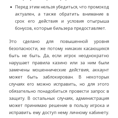
Перед этим нельзя убедиться, что промокод
актуален, а также обратить внимание в
срок его действия и условия отыгрыша
бонусов, которые бильзера предоставляет.
Это сделано для повышенной уровня
безопасности, же потому никаких касающихся
быть не быть. Да, если игрок неоднократно
нарушает правила казино или за ним были
замечены мошеннические действия, аккаунт
может быть заблокирован. В некоторых
случаях его можно исправить, но для этого
обязательно понадобиться провести запрос в
защиту. В остальных случаях, администрация
может принимаю решение в пользу игрока и
исправить ему доступ нему личному кабинету.