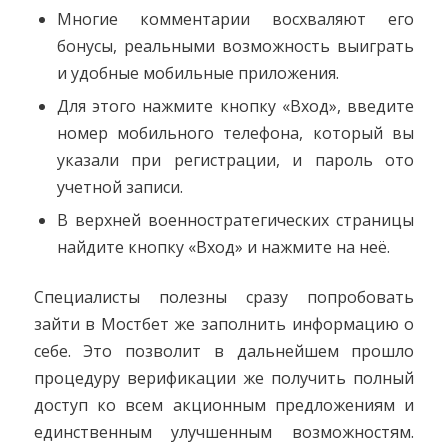
Многие комментарии восхваляют его
бонусы, реальными возможность выиграть
и удобные мобильные приложения.
Для этого нажмите кнопку «Вход», введите
номер мобильного телефона, который вы
указали при регистрации, и пароль ото
учетной записи.
В верхней военностратегических страницы
найдите кнопку «Вход» и нажмите на неё.
Специалисты полезны сразу попробовать
зайти в Мостбет же заполнить информацию о
себе. Это позволит в дальнейшем прошло
процедуру верификации же получить полный
доступ ко всем акционным предложениям и
единственным улучшенным возможностям.