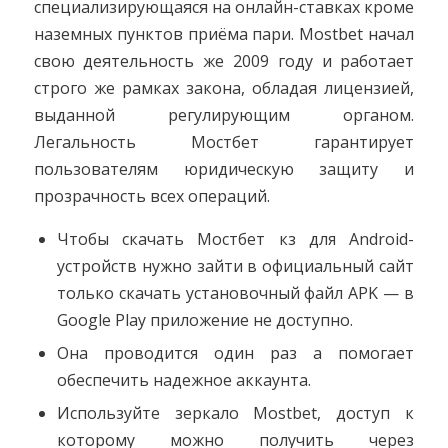
специализирующаяся на онлайн-ставках кроме
наземных пунктов приёма пари. Mostbet начал
свою деятельность же 2009 году и работает
строго же рамках закона, обладая лицензией,
выданной регулирующим органом.
Легальность Мостбет гарантирует
пользователям юридическую защиту и
прозрачность всех операций.
Чтобы скачать Мостбет кз для Android-
устройств нужно зайти в официальный сайт
только скачать установочный файл APK — в
Google Play приложение не доступно.
Она проводится один раз а помогает
обеспечить надежное аккаунта.
Используйте зеркало Mostbet, доступ к
которому можно получить через