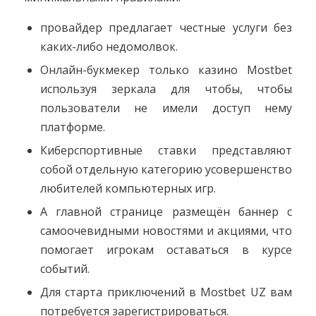
провайдер предлагает честные услуги без
каких-либо недомолвок.
Онлайн-букмекер только казино Mostbet
используя зеркала для чтобы, чтобы
пользователи не имели доступ нему
платформе.
Киберспортивные ставки представляют
собой отдельную категорию усовершенство
любителей компьютерных игр.
А главной странице размещён баннер с
самоочевидными новостями и акциями, что
помогает игрокам оставаться в курсе
событий.
Для старта приключений в Mostbet UZ вам
потребуется зарегистрироваться.