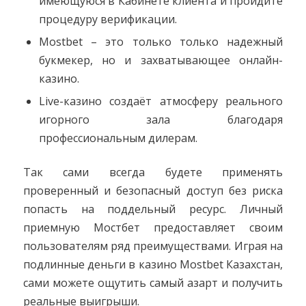
имеющуюся в Кабинете клиента и пройдите
процедуру верификации.
Mostbet – это только только надежный
букмекер, но и захватывающее онлайн-
казино.
Live-казино создаёт атмосферу реального
игорного зала благодаря
профессиональным дилерам.
Так сами всегда будете применять
проверенный и безопасный доступ без риска
попасть на поддельный ресурс. Личный
приемную Мостбет предоставляет своим
пользователям ряд преимуществами. Играя на
подлинные деньги в казино Mostbet Казахстан,
сами можете ощутить самый азарт и получить
реальные выигрыши.