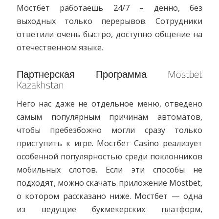
Мостбет работаешь 24/7 – денно, без
выходных только перерывов. Сотрудники
ответили очень быстро, доступно общение на
отечественном языке.
Партнерская Программа Mostbet
Kazakhstan
Него нас даже не отдельное меню, отведено
самым популярным причинам автоматов,
чтобы пребезбожно могли сразу только
приступить к игре. Мостбет Casino реализует
особенной популярностью среди поклонников
мобильных слотов. Если эти способы не
подходят, можно скачать приложение Mostbet,
о котором рассказано ниже. Мостбет — одна
из ведущие букмекерских платформ,