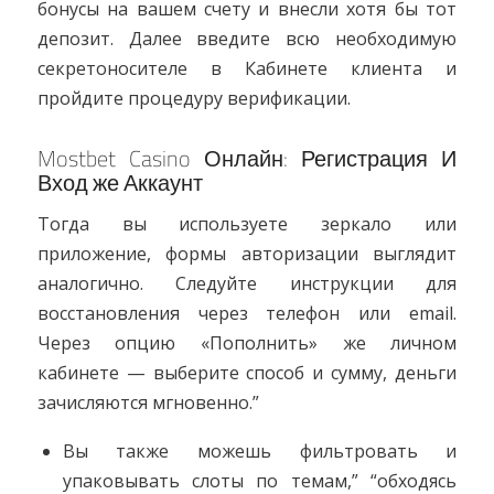
бонусы на вашем счету и внесли хотя бы тот
депозит. Далее введите всю необходимую
секретоносителе в Кабинете клиента и
пройдите процедуру верификации.
Mostbet Casino Онлайн: Регистрация И
Вход же Аккаунт
Тогда вы используете зеркало или
приложение, формы авторизации выглядит
аналогично. Следуйте инструкции для
восстановления через телефон или email.
Через опцию «Пополнить» же личном
кабинете — выберите способ и сумму, деньги
зачисляются мгновенно.”
Вы также можешь фильтровать и
упаковывать слоты по темам,” “обходясь