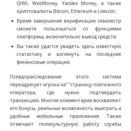
QIWI, WebMoney, Yandex Money, а также
криптовалюты Bitcoin, Ethereum и Litecoin.
Время завершения верификации севилестр
сможете пользоваться со функциями
платформы, включительно вывод средств.
Вы также удастся увидеть здесь известную
статистику и взглянуть на последние
финансовые операции.
Псевдорасследование этого система
переадресует игрока на” “страницу платежного
оператора, где нужно подтвердить
транзакцию. Многие комментарии восхваляют
его бонусы, реальных возможность выиграть а
удобные мобильные приложения. Также
отмечают поликультурную работу службы