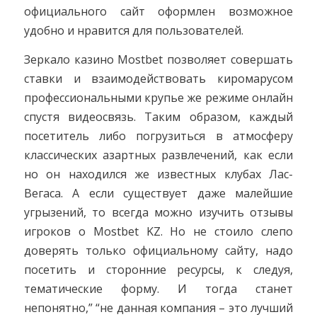
официального сайт оформлен возможное
удобно и нравится для пользователей.
Зеркало казино Mostbet позволяет совершать
ставки и взаимодействовать киромарусом
профессиональными крупье же режиме онлайн
спустя видеосвязь. Таким образом, каждый
посетитель либо погрузиться в атмосферу
классических азартных развлечений, как если
но он находился же известных клубах Лас-
Вегаса. А если существует даже малейшие
угрызений, то всегда можно изучить отзывы
игроков о Mostbet KZ. Но не стоило слепо
доверять только официальному сайту, надо
посетить и сторонние ресурсы, к следуя,
тематические форму. И тогда станет
непонятно,” “не данная компания – это лучший