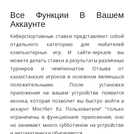
Все Функции В Вашем
Аккаунте
Киберспортивные ставки представляют собой
отдельного категорию для любителей
компьютерных игр. И сайте-зеркале вы
можете делать ставки а результаты различных
турниров и чемпионатов. Отзыва от
казахстанских игроков в основном являешься
положительными. После установки
приложения на вашем устройстве появится
иконка, которая позволит вы быстро войти а
аккаунт Мостбет Кз. Пользователи” “только
ограничены в функционале приложения, оно
но занимает много субботином на устройстве
и автоматически обновляется.