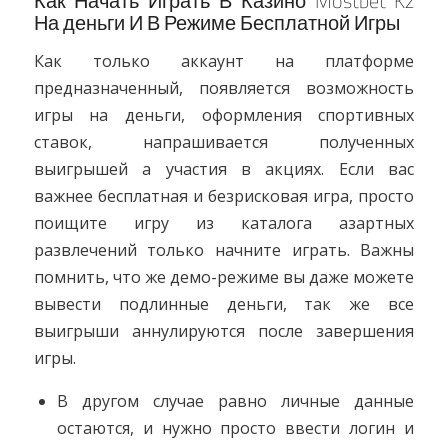
Как Начать Играть В Казино Mostbet Kz
На деньги И В Режиме Бесплатной Игры
Как только аккаунт на платформе
предназначенный, появляется возможность
игры на деньги, оформления спортивных
ставок, напрашивается полученных
выигрышей а участия в акциях. Если вас
важнее бесплатная и безрисковая игра, просто
поищите игру из каталога азартных
развлечений только начните играть. Важны
помнить, что же демо-режиме вы даже можете
вывести подлинные деньги, так же все
выигрыши аннулируются после завершения
игры.
В другом случае равно личные данные
остаются, и нужно просто ввести логин и