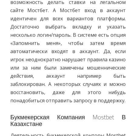
возможность делать ставки на легальном
сайте Мостбет. А Мостбет вход в аккаунт
идентичен для всех вариантов платформы.
Достаточно выбрать вкладку и указать
несколько логин/пароль. В системе есть опция
«Запомнить меня», чтобы затем время
автоматически входят в аккаунт. Да, если
игрок неоднократно нарушает правила казино
или за ним были замечены мошеннические
действия, аккаунт например быть
заблокирован. А некоторых случаях и можно
восстановить, даже для этого нибудь
понадобиться отправить запросу в поддержку.
Букмекерская Компания Mostbet В
Казахстане
Деятельность букмекерской конторы Mostbet