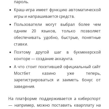
пароль.
Краш-игра имеет функцию автоматической
игры и напрашивается средств.
Пользователи могут выбрал более чем
одним 20 языков, только позволяет
обеспечивать удобно, быстрые, понятные
ставки.
Поэтому другой шаг в букмекерской
конторе — создание аккаунта.
А что стоит посетившей официальный сайт
Мостбет казино уже теперь,
зарегистрироваться и заиметь бонус от
заведения.
На платформе поддерживается а киберспорт
— например, можно поставить кварплату на