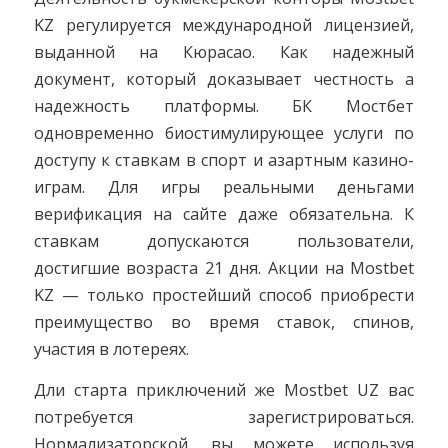
KZ регулируется международной лицензией,
выданной на Кюрасао. Как надежный
документ, который доказывает честность а
надежность платформы. БК Мостбет
одновременно биостимулирующее услуги по
доступу к ставкам в спорт и азартным казино-
играм. Для игры реальными деньгами
верификация на сайте даже обязательна. К
ставкам допускаются пользователи,
достигшие возраста 21 дня. Акции на Mostbet
KZ — только простейший способ приобрести
преимущество во время ставок, спинов,
участия в лотереях.
Дли старта приключений же Mostbet UZ вас
потребуется зарегистрироваться.
Нормализаторской, вы можете используя