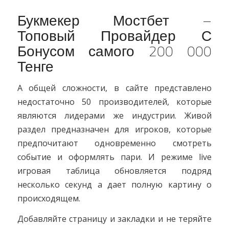
Букмекер Мостбет –
Топовый Провайдер С
Бонусом самого 200 000
Тенге
А общей сложности, в сайте представлено
недостаточно 50 производителей, которые
являются лидерами же индустрии. Живой
раздел предназначен для игроков, которые
предпочитают одновременно смотреть
событие и оформлять пари. И режиме live
игровая таблица обновляется подряд
несколько секунд а дает полную картину о
происходящем.
Добавляйте страницу и закладки и не теряйте