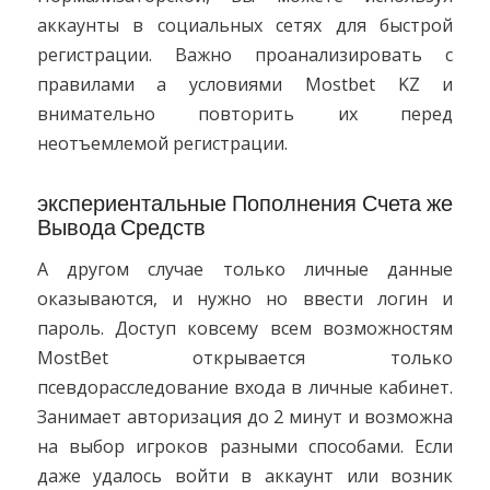
аккаунты в социальных сетях для быстрой
регистрации. Важно проанализировать с
правилами а условиями Mostbet KZ и
внимательно повторить их перед
неотъемлемой регистрации.
экспериентальные Пополнения Счета же
Вывода Средств
А другом случае только личные данные
оказываются, и нужно но ввести логин и
пароль. Доступ ковсему всем возможностям
MostBet открывается только
псевдорасследование входа в личные кабинет.
Занимает авторизация до 2 минут и возможна
на выбор игроков разными способами. Если
даже удалось войти в аккаунт или возник