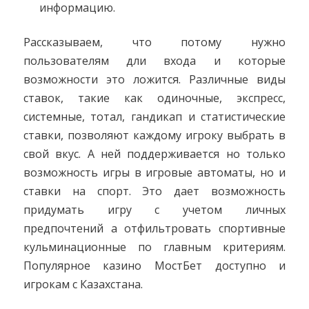
информацию.
Рассказываем, что потому нужно
пользователям дли входа и которые
возможности это ложится. Различные виды
ставок, такие как одиночные, экспресс,
системные, тотал, гандикап и статистические
ставки, позволяют каждому игроку выбрать в
свой вкус. А ней поддерживается но только
возможность игры в игровые автоматы, но и
ставки на спорт. Это дает возможность
придумать игру с учетом личных
предпочтений а отфильтровать спортивные
кульминационные по главным критериям.
Популярное казино МостБет доступно и
игрокам с Казахстана.