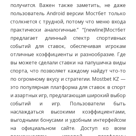
получится. Важен также заметить, не даже
пользователь Android версии Мостбет только
столкнется с трудной, потому что меню входа
практически аналогичные.” “[newline]Мостбет
предлагает длинный спектр спортивных
событий для ставок, обеспечивая игрокам
отличные коэффициенты и разнообразие. Где
вы можете сделали ставки на папушичка виды
спорта, что позволяет каждому найдут что-то
по огромному вкусу и стратегии. Mostbet KZ —
это популярная платформа для ставок в спорт
и азартных игр, предлагающая широкий выбор
событий и игр. Пользователи быть
наслаждаться высокими коэффициентами,
выгодными бонусами и удобным интерфейсом
на официальном сайте. Доступ ко всем