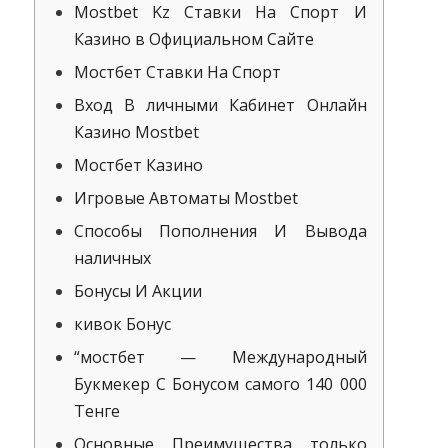
Mostbet Kz Ставки На Спорт И
Казино в Официальном Сайте
Мостбет Ставки На Спорт
Вход В личными Кабинет Онлайн
Казино Mostbet
Мостбет Казино
Игровые Автоматы Mostbet
Способы Пополнения И Вывода
наличных
Бонусы И Акции
кивок Бонус
“мостбет — Международный
Букмекер С Бонусом самого 140 000
Тенге
Основные Преимущества только