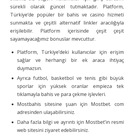
sürekli olarak güncel tutmaktadır. Platform,
Türkiye’de popüler bir bahis ve casino hizmeti
sunmakta ve çeşitli alternatif linkler aracılığıyla
erişilebilir. Platform içerisinde çeşit çeşit
sayamayacağımız bonuslar mevcuttur.
Platform, Türkiye’deki kullanıcılar için erişim
sağlar ve herhangi bir ek araca ihtiyaç
duymazsın.
Ayrıca futbol, basketbol ve tenis gibi büyük
sporlar için yüksek oranlar empieza tek
tıklamayla bahis ve para çekme işlevleri.
Mostbahis sitesine şuan için Mostbet. com
adresinden ulaşabilirsiniz.
Daha fazla bilgi ve ayrıntı için Mostbet’in resmi
web sitesini ziyaret edebilirsiniz.