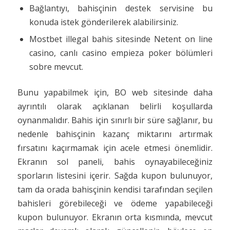
Bağlantıyı, bahisçinin destek servisine bu
konuda istek gönderilerek alabilirsiniz.
Mostbet illegal bahis sitesinde Netent on line
casino, canlı casino empieza poker bölümleri
sobre mevcut.
Bunu yapabilmek için, BO web sitesinde daha
ayrıntılı olarak açıklanan belirli koşullarda
oynanmalıdır. Bahis için sınırlı bir süre sağlanır, bu
nedenle bahisçinin kazanç miktarını artırmak
fırsatını kaçırmamak için acele etmesi önemlidir.
Ekranın sol paneli, bahis oynayabileceğiniz
sporların listesini içerir. Sağda kupon bulunuyor,
tam da orada bahisçinin kendisi tarafından seçilen
bahisleri görebileceği ve ödeme yapabileceği
kupon bulunuyor. Ekranın orta kısmında, mevcut