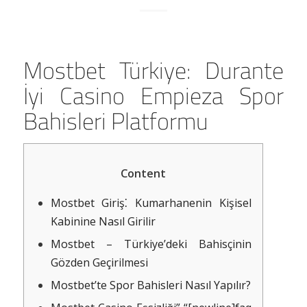
Mostbet Türkiye: Durante
İyi Casino Empieza Spor
Bahisleri Platformu
Content
Mostbet Giriş⁚ Kumarhanenin Kişisel
Kabinine Nasıl Girilir
Mostbet – Türkiye’deki Bahisçinin
Gözden Geçirilmesi
Mostbet’te Spor Bahisleri Nasıl Yapılır?