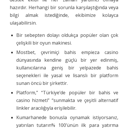
hazırdır. Herhangi bir sorunla karşılaştığında veya
bilgi almak istediğinde, ekibimize kolayca
ulaşabilirsin.
Bir sebepten dolayı oldukça popüler olan çok
çelişkili bir oyun makinesi.
Mostbet, çevrimiçi bahis empieza casino
dünyasında kendine güçlü bir yer edinmiş,
kullanıcılarına geniş bir yelpazede bahis
seçenekleri ile yasal ve lisanslı bir platform
sunan öncü bir şirkettir.
Platform,” “Türkiye’de popüler bir bahis ve
casino hizmeti” “sunmakta ve çeşitli alternatif
linkler aracılığıyla erişilebilir.
Kumarhanede bonusla oynamak istiyorsanız,
yatırılan tutarın% 100’ünün ilk para yatırma