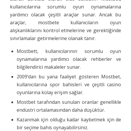
kullanıcılarına sorumlu oyun oynamalarına
yardımcı olacak çeşitli araçlar sunar. Ancak bu
araçlar, mostbete kullanıcıların oyun
alışkanlıklarını kontrol etmelerine ve gerektiğinde
sınırlamalar getirmelerine olanak tanır.
Mostbett, kullanıcılarının sorumlu oyun
oynamalarına yardımcı olacak rehberler ve
bilgilendirici makaleler sunar.
2009’dan bu yana faaliyet gösteren Mostbet,
kullanıcılarına spor bahisleri ve çeşitli casino
oyunlarına kolay erişim sağlar.
Mostbet tarafından sunulan oranlar genellikle
endüstri ortalamasından daha düşüktür.
Kazanmak için olduğu kadar kaybetmek için de
bir seçime bahis oynayabilirsiniz.