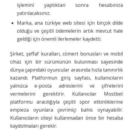
işlemini yaptıktan sonra hesabınıza
yatırılacaksınız.
Marka, ana türkiye web sitesi için birçok dilde
olduğu ve çeşitli ödemelerin artık mevcut hale
geldiği için önemli ilerlemeler kaydetti.
Şirket, şeffaf kuralları, cömert bonusları ve mobil
cihaz için bir sürümünün bulunması sayesinde
dünya çapındaki oyuncular arasında hızla tanınırlık
kazandı. Platformun giriş sayfası, kullanıcıların
yalnızca e-posta adreslerini ve şifrelerini
vermelerini gerektirir. Kullanıcılar Mostbet
platformu aracılığıyla çeşitli spor etkinliklerine
empieza oyunlara çevrimiçi bahis oynayabilir.
Kullanıcıların siteyi kullanmadan önce bir hesaba
kaydolmaları gerekir.