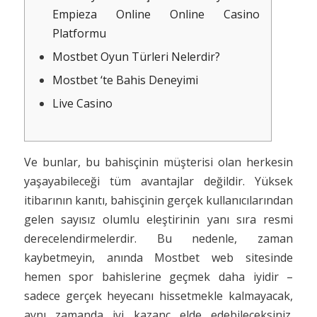
Empieza Online Online Casino
Platformu
Mostbet Oyun Türleri Nelerdir?
Mostbet ‘te Bahis Deneyimi
Live Casino
Ve bunlar, bu bahisçinin müşterisi olan herkesin
yaşayabileceği tüm avantajlar değildir. Yüksek
itibarının kanıtı, bahisçinin gerçek kullanıcılarından
gelen sayısız olumlu eleştirinin yanı sıra resmi
derecelendirmelerdir. Bu nedenle, zaman
kaybetmeyin, anında Mostbet web sitesinde
hemen spor bahislerine geçmek daha iyidir –
sadece gerçek heyecanı hissetmekle kalmayacak,
aynı zamanda iyi kazanç elde edebileceksiniz.