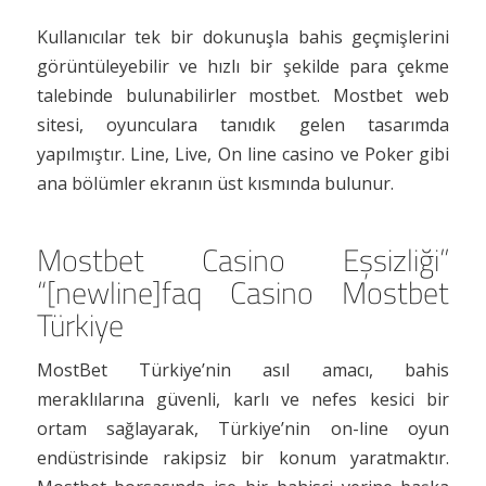
Kullanıcılar tek bir dokunuşla bahis geçmişlerini
görüntüleyebilir ve hızlı bir şekilde para çekme
talebinde bulunabilirler mostbet. Mostbet web
sitesi, oyunculara tanıdık gelen tasarımda
yapılmıştır. Line, Live, On line casino ve Poker gibi
ana bölümler ekranın üst kısmında bulunur.
Mostbet Casino Eşsizliği”
“[newline]faq Casino Mostbet
Türkiye
MostBet Türkiye’nin asıl amacı, bahis
meraklılarına güvenli, karlı ve nefes kesici bir
ortam sağlayarak, Türkiye’nin on-line oyun
endüstrisinde rakipsiz bir konum yaratmaktır.