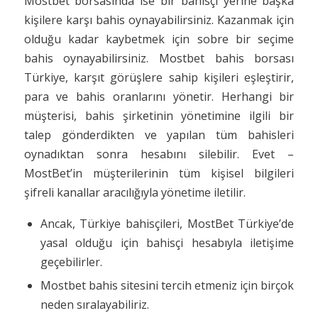
Mostbet borsasında ise bir bahisçi yerine başka
kişilere karşı bahis oynayabilirsiniz. Kazanmak için
olduğu kadar kaybetmek için sobre bir seçime
bahis oynayabilirsiniz. Mostbet bahis borsası
Türkiye, karşıt görüşlere sahip kişileri eşleştirir,
para ve bahis oranlarını yönetir. Herhangi bir
müşterisi, bahis şirketinin yönetimine ilgili bir
talep gönderdikten ve yapılan tüm bahisleri
oynadıktan sonra hesabını silebilir. Evet –
MostBet’in müşterilerinin tüm kişisel bilgileri
şifreli kanallar aracılığıyla yönetime iletilir.
Ancak, Türkiye bahisçileri, MostBet Türkiye’de
yasal olduğu için bahisçi hesabıyla iletişime
geçebilirler.
Mostbet bahis sitesini tercih etmeniz için birçok
neden sıralayabiliriz.