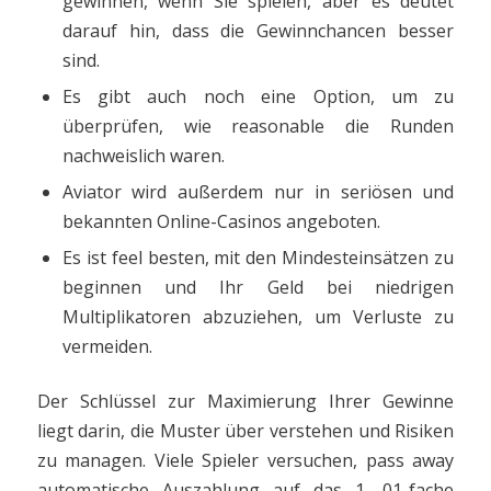
gewinnen, wenn Sie spielen, aber es deutet
darauf hin, dass die Gewinnchancen besser
sind.
Es gibt auch noch eine Option, um zu
überprüfen, wie reasonable die Runden
nachweislich waren.
Aviator wird außerdem nur in seriösen und
bekannten Online-Casinos angeboten.
Es ist feel besten, mit den Mindesteinsätzen zu
beginnen und Ihr Geld bei niedrigen
Multiplikatoren abzuziehen, um Verluste zu
vermeiden.
Der Schlüssel zur Maximierung Ihrer Gewinne
liegt darin, die Muster über verstehen und Risiken
zu managen. Viele Spieler versuchen, pass away
automatische Auszahlung auf das 1, 01-fache