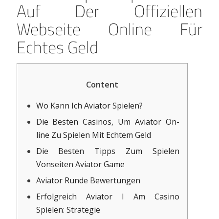
Auf Der Offiziellen
Webseite Online Für
Echtes Geld
Content
Wo Kann Ich Aviator Spielen?
Die Besten Casinos, Um Aviator On-
line Zu Spielen Mit Echtem Geld
Die Besten Tipps Zum Spielen
Vonseiten Aviator Game
Aviator Runde Bewertungen
Erfolgreich Aviator I Am Casino
Spielen: Strategie