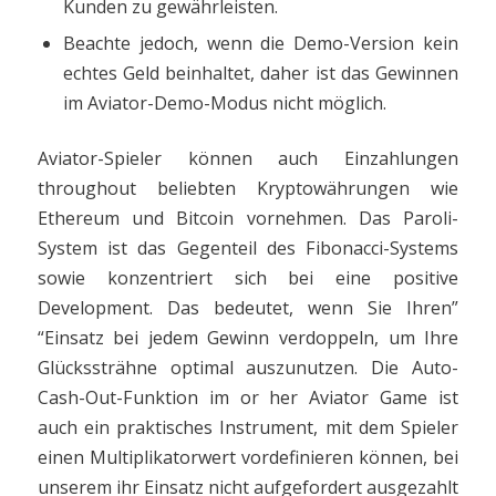
Kunden zu gewährleisten.
Beachte jedoch, wenn die Demo-Version kein
echtes Geld beinhaltet, daher ist das Gewinnen
im Aviator-Demo-Modus nicht möglich.
Aviator-Spieler können auch Einzahlungen
throughout beliebten Kryptowährungen wie
Ethereum und Bitcoin vornehmen. Das Paroli-
System ist das Gegenteil des Fibonacci-Systems
sowie konzentriert sich bei eine positive
Development. Das bedeutet, wenn Sie Ihren”
“Einsatz bei jedem Gewinn verdoppeln, um Ihre
Glückssträhne optimal auszunutzen. Die Auto-
Cash-Out-Funktion im or her Aviator Game ist
auch ein praktisches Instrument, mit dem Spieler
einen Multiplikatorwert vordefinieren können, bei
unserem ihr Einsatz nicht aufgefordert ausgezahlt