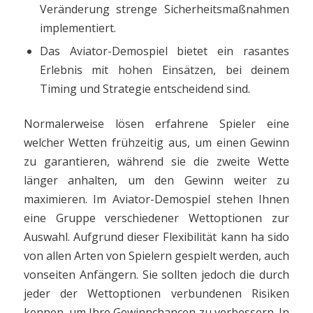
Veränderung strenge Sicherheitsmaßnahmen
implementiert.
Das Aviator-Demospiel bietet ein rasantes
Erlebnis mit hohen Einsätzen, bei deinem
Timing und Strategie entscheidend sind.
Normalerweise lösen erfahrene Spieler eine
welcher Wetten frühzeitig aus, um einen Gewinn
zu garantieren, während sie die zweite Wette
länger anhalten, um den Gewinn weiter zu
maximieren. Im Aviator-Demospiel stehen Ihnen
eine Gruppe verschiedener Wettoptionen zur
Auswahl. Aufgrund dieser Flexibilität kann ha sido
von allen Arten von Spielern gespielt werden, auch
vonseiten Anfängern. Sie sollten jedoch die durch
jeder der Wettoptionen verbundenen Risiken
kennen, um Ihre Gewinnchancen zu verbessern. In