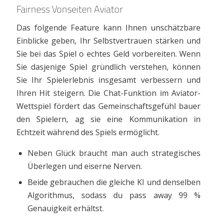
Fairness Vonseiten Aviator
Das folgende Feature kann Ihnen unschätzbare
Einblicke geben, Ihr Selbstvertrauen stärken und
Sie bei das Spiel o echtes Geld vorbereiten. Wenn
Sie dasjenige Spiel gründlich verstehen, können
Sie Ihr Spielerlebnis insgesamt verbessern und
Ihren Hit steigern. Die Chat-Funktion im Aviator-
Wettspiel fördert das Gemeinschaftsgefühl bauer
den Spielern, ag sie eine Kommunikation in
Echtzeit während des Spiels ermöglicht.
Neben Glück braucht man auch strategisches
Überlegen und eiserne Nerven.
Beide gebrauchen die gleiche KI und denselben
Algorithmus, sodass du pass away 99 %
Genauigkeit erhältst.