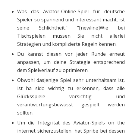
Was das Aviator-Online-Spiel für deutsche
Spieler so spannend und interessant macht, ist
seine Schlichtheit.” “[newline]Wie bei
Tischspielen müssen Sie nicht allerlei
Strategien und komplizierte Regeln kennen.
Du kannst diesen vor jeder Runde erneut
anpassen, um deine Strategie entsprechend
dem Spielverlauf zu optimieren.
Obwohl dasjenige Spiel sehr unterhaltsam ist,
ist ha sido wichtig zu erkennen, dass alle
Glücksspiele vorsichtig und
verantwortungsbewusst gespielt werden
sollten.
Um die Integrität des Aviator-Spiels on the
internet sicherzustellen, hat Spribe bei dessen