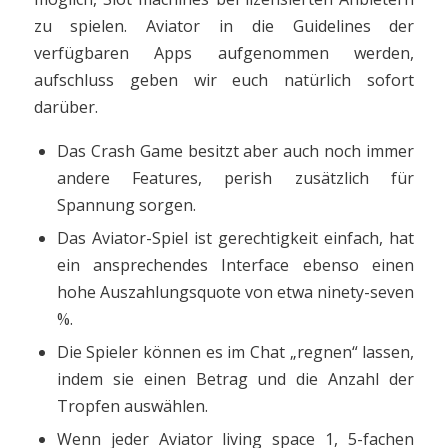
zu spielen. Aviator in die Guidelines der
verfügbaren Apps aufgenommen werden,
aufschluss geben wir euch natürlich sofort
darüber.
Das Crash Game besitzt aber auch noch immer
andere Features, perish zusätzlich für
Spannung sorgen.
Das Aviator-Spiel ist gerechtigkeit einfach, hat
ein ansprechendes Interface ebenso einen
hohe Auszahlungsquote von etwa ninety-seven
%.
Die Spieler können es im Chat „regnen“ lassen,
indem sie einen Betrag und die Anzahl der
Tropfen auswählen.
Wenn jeder Aviator living space 1, 5-fachen