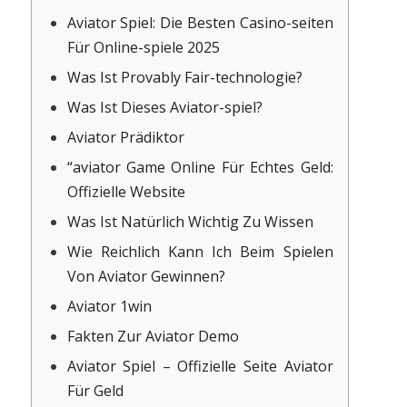
Aviator Spiel: Die Besten Casino-seiten
Für Online-spiele 2025
Was Ist Provably Fair-technologie?
Was Ist Dieses Aviator-spiel?
Aviator Prädiktor
“aviator Game Online Für Echtes Geld:
Offizielle Website
Was Ist Natürlich Wichtig Zu Wissen
Wie Reichlich Kann Ich Beim Spielen
Von Aviator Gewinnen?
Aviator 1win
Fakten Zur Aviator Demo
Aviator Spiel – Offizielle Seite Aviator
Für Geld