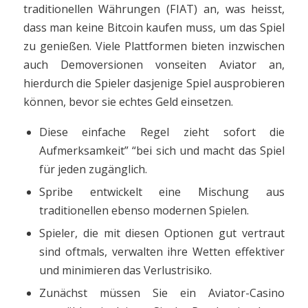
traditionellen Währungen (FIAT) an, was heisst,
dass man keine Bitcoin kaufen muss, um das Spiel
zu genießen. Viele Plattformen bieten inzwischen
auch Demoversionen vonseiten Aviator an,
hierdurch die Spieler dasjenige Spiel ausprobieren
können, bevor sie echtes Geld einsetzen.
Diese einfache Regel zieht sofort die
Aufmerksamkeit” “bei sich und macht das Spiel
für jeden zugänglich.
Spribe entwickelt eine Mischung aus
traditionellen ebenso modernen Spielen.
Spieler, die mit diesen Optionen gut vertraut
sind oftmals, verwalten ihre Wetten effektiver
und minimieren das Verlustrisiko.
Zunächst müssen Sie ein Aviator-Casino