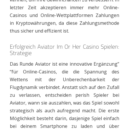
letzter Zeit akzeptieren immer mehr Online-
Casinos und Online-Wettplattformen Zahlungen
in Kryptowährungen, da diese Zahlungsmethode
thus sicher und effizient ist.
Erfolgreich Aviator Im Or Her Casino Spielen:
Strategie
Das Runde Aviator ist eine innovative Ergänzung”
“für Online-Casinos, die die Spannung des
Wettens mit der Unberechenbarkeit der
Flugdynamik verbindet. Anstatt sich auf den Zufall
zu verlassen, entscheiden perish Spieler bei
Aviator, wann sie auszahlen, was das Spiel sowohl
strategisch als auch aufregend macht. Die erste
Möglichkeit besteht darin, dasjenige Spiel einfach
bei deinem Smartphone zu laden und über