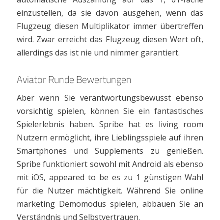
einzustellen, da sie davon ausgehen, wenn das
Flugzeug diesen Multiplikator immer übertreffen
wird. Zwar erreicht das Flugzeug diesen Wert oft,
allerdings das ist nie und nimmer garantiert.
Aviator Runde Bewertungen
Aber wenn Sie verantwortungsbewusst ebenso
vorsichtig spielen, können Sie ein fantastisches
Spielerlebnis haben. Spribe hat es living room
Nutzern ermöglicht, ihre Lieblingsspiele auf ihren
Smartphones und Supplements zu genießen.
Spribe funktioniert sowohl mit Android als ebenso
mit iOS, appeared to be es zu 1 günstigen Wahl
für die Nutzer mächtigkeit. Während Sie online
marketing Demomodus spielen, abbauen Sie an
Verständnis und Selbstvertrauen.