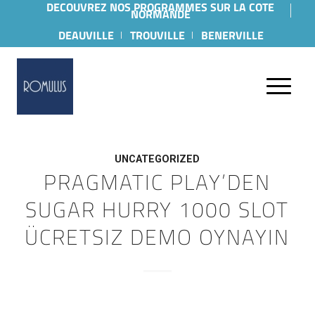
DECOUVREZ NOS PROGRAMMES SUR LA COTE
NORMANDE
DEAUVILLE
TROUVILLE
BENERVILLE
UNCATEGORIZED
PRAGMATIC PLAY’DEN
SUGAR HURRY 1000 SLOT
ÜCRETSIZ DEMO OYNAYIN