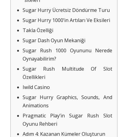
“siteleri
Sugar Hurry Ücretsiz Döndürme Turu
Sugar Hurry 1000’in Artıları Ve Eksileri
Takla Özelliği
Sugar Dash Oyun Mekaniği
Sugar Rush 1000 Oyununu Nerede
Oynayabilirim?
Sugar Rush Multitude Of Slot
Özellikleri
Iwild Casino
Sugar Hurry Graphics, Sounds, And
Animations
Pragmatic Play’in Sugar Rush Slot
Oyunu Rehberi
Adım 4: Kazanan Kümeler Oluşturun