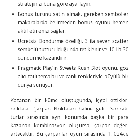
stratejinizi buna göre ayarlayın.
Bonus turunu satın almak, gereken semboller
makaralarda belirmeden bonus oyunu hemen
aktif etmenizi sağlar.
Ücretsiz Döndürme özelliği, 3 ila seven scatter
sembolü tutturulduğunda tetiklenir ve 10 ila 30
döndürme kazandırır.
Pragmatic Play’in Sweets Rush Slot oyunu, göz
alıcı tatlı temaları ve canlı renkleriyle büyülü bir
dünya sunuyor.
Kazanan bir küme oluştuğunda, işgal ettikleri
noktalar Çarpan Noktaları haline gelir. Sonraki
turlar sırasında aynı konumda başka bir para
kazanan kombinasyon oluşursa, çarpan değeri
artacaktır. Bu çarpanlar oyun sırasında 1. 024x’e