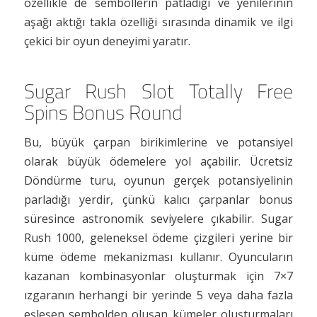
özellikle de sembollerin patladığı ve yenilerinin
aşağı aktığı takla özelliği sırasında dinamik ve ilgi
çekici bir oyun deneyimi yaratır.
Sugar Rush Slot Totally Free
Spins Bonus Round
Bu, büyük çarpan birikimlerine ve potansiyel
olarak büyük ödemelere yol açabilir. Ücretsiz
Döndürme turu, oyunun gerçek potansiyelinin
parladığı yerdir, çünkü kalıcı çarpanlar bonus
süresince astronomik seviyelere çıkabilir. Sugar
Rush 1000, geleneksel ödeme çizgileri yerine bir
küme ödeme mekanizması kullanır. Oyuncuların
kazanan kombinasyonlar oluşturmak için 7×7
ızgaranın herhangi bir yerinde 5 veya daha fazla
eşleşen sembolden oluşan kümeler oluşturmaları