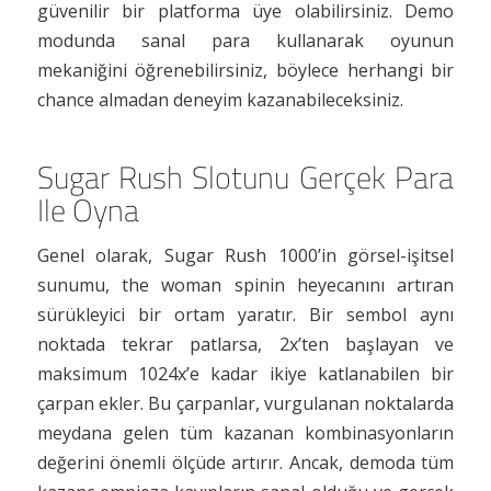
güvenilir bir platforma üye olabilirsiniz. Demo
modunda sanal para kullanarak oyunun
mekaniğini öğrenebilirsiniz, böylece herhangi bir
chance almadan deneyim kazanabileceksiniz.
Sugar Rush Slotunu Gerçek Para
Ile Oyna
Genel olarak, Sugar Rush 1000’in görsel-işitsel
sunumu, the woman spinin heyecanını artıran
sürükleyici bir ortam yaratır. Bir sembol aynı
noktada tekrar patlarsa, 2x’ten başlayan ve
maksimum 1024x’e kadar ikiye katlanabilen bir
çarpan ekler. Bu çarpanlar, vurgulanan noktalarda
meydana gelen tüm kazanan kombinasyonların
değerini önemli ölçüde artırır. Ancak, demoda tüm