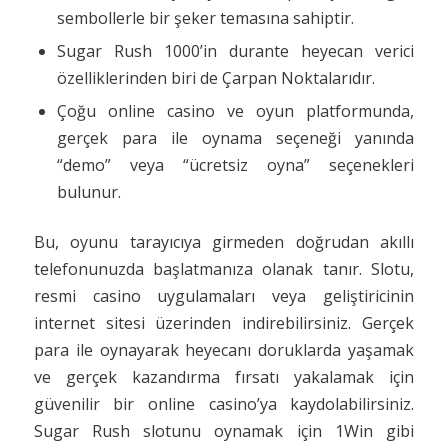
sembollerle bir şeker temasına sahiptir.
Sugar Rush 1000’in durante heyecan verici
özelliklerinden biri de Çarpan Noktalarıdır.
Çoğu online casino ve oyun platformunda,
gerçek para ile oynama seçeneği yanında
“demo” veya “ücretsiz oyna” seçenekleri
bulunur.
Bu, oyunu tarayıcıya girmeden doğrudan akıllı
telefonunuzda başlatmanıza olanak tanır. Slotu,
resmi casino uygulamaları veya geliştiricinin
internet sitesi üzerinden indirebilirsiniz. Gerçek
para ile oynayarak heyecanı doruklarda yaşamak
ve gerçek kazandırma fırsatı yakalamak için
güvenilir bir online casino’ya kaydolabilirsiniz.
Sugar Rush slotunu oynamak için 1Win gibi