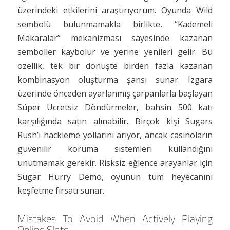
üzerindeki etkilerini araştırıyorum. Oyunda Wild
sembolü bulunmamakla birlikte, “Kademeli
Makaralar” mekanizması sayesinde kazanan
semboller kaybolur ve yerine yenileri gelir. Bu
özellik, tek bir dönüşte birden fazla kazanan
kombinasyon oluşturma şansı sunar. Izgara
üzerinde önceden ayarlanmış çarpanlarla başlayan
Süper Ücretsiz Döndürmeler, bahsin 500 katı
karşılığında satın alınabilir. Birçok kişi Sugars
Rush’ı hackleme yollarını arıyor, ancak casinoların
güvenilir koruma sistemleri kullandığını
unutmamak gerekir. Risksiz eğlence arayanlar için
Sugar Hurry Demo, oyunun tüm heyecanını
keşfetme fırsatı sunar.
Mistakes To Avoid When Actively Playing
Online Slots