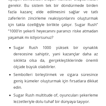
gerekir. Bu sistem tek bir döndürmede birden
fazla kazanç elde edilmesini sağlar ve tatlı
zaferlerin zincirleme reaksiyonlarını oluşturmak
için takla özelliğiyle birlikte çalışır. Sugar Rush”
“1000’in şekerli heyecanını paranızı riske atmadan
yaşamak mı istiyorsunuz?
Sugar Rush 1000 yüksek bir oynaklık
derecesine sahiptir, yani kazançlar daha az
sıklıkta olsa da, gerçekleştiklerinde önemli
ölçüde büyük olabilirler.
Sembolleri birleştirmek ve ızgara süresince
geniş kümeler oluşturmak için fırsatlara dikkat
edin.
Sugar Rush multitude of, oyuncuları şekerleme
lezzetleriyle dolu tuhaf bir dünyaya taşıyor.