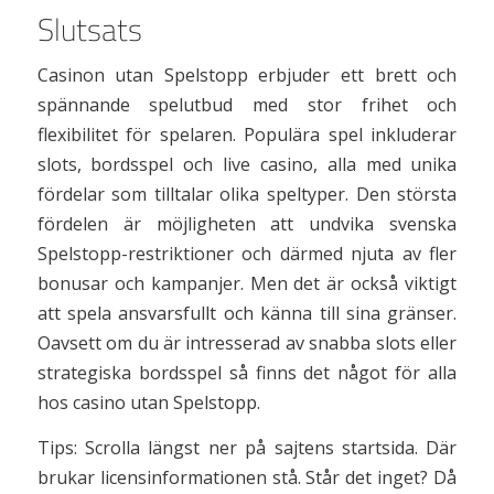
Slutsats
Casinon utan Spelstopp erbjuder ett brett och
spännande spelutbud med stor frihet och
flexibilitet för spelaren. Populära spel inkluderar
slots, bordsspel och live casino, alla med unika
fördelar som tilltalar olika speltyper. Den största
fördelen är möjligheten att undvika svenska
Spelstopp-restriktioner och därmed njuta av fler
bonusar och kampanjer. Men det är också viktigt
att spela ansvarsfullt och känna till sina gränser.
Oavsett om du är intresserad av snabba slots eller
strategiska bordsspel så finns det något för alla
hos casino utan Spelstopp.
Tips: Scrolla längst ner på sajtens startsida. Där
brukar licensinformationen stå. Står det inget? Då