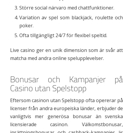
Större social närvaro med chattfunktioner.
Variation av spel som blackjack, roulette och
poker.
Ofta tillgängligt 24/7 för flexibel speltid.
Live casino ger en unik dimension som är svår att
matcha med andra online spelupplevelser.
Bonusar och Kampanjer på
Casino utan Spelstopp
Eftersom casinon utan Spelstopp ofta opererar på
licenser från andra europeiska länder, erbjuder de
vanligtvis mer generösa bonusar än svenska
licensierade casinon. Välkomstbonusar,
insättningsbonusar och cashback-kampanjer är