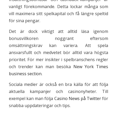
vanligt förekommande. Detta lockar många som
vill maximera sitt spelkapital och få längre speltid
för sina pengar.
Det är dock viktigt att alltid läsa igenom
bonusvillkoren noggrant eftersom
omsättningskrav kan variera. Att spela
ansvarsfullt och medvetet bör alltid vara högsta
prioritet. För mer insikter i spelbranschens regler
och trender kan man besöka
New York Times
business section
.
Sociala medier är också en bra källa för att följa
aktuella kampanjer och casinonyheter. Till
exempel kan man följa
Casino News på Twitter
för
snabba uppdateringar och tips.