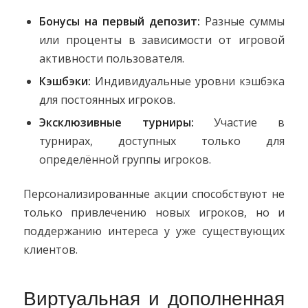
Бонусы на первый депозит:
Разные суммы
или проценты в зависимости от игровой
активности пользователя.
Кэшбэки:
Индивидуальные уровни кэшбэка
для постоянных игроков.
Эксклюзивные турниры:
Участие в
турнирах, доступных только для
определённой группы игроков.
Персонализированные акции способствуют не
только привлечению новых игроков, но и
поддержанию интереса у уже существующих
клиентов.
Виртуальная и дополненная