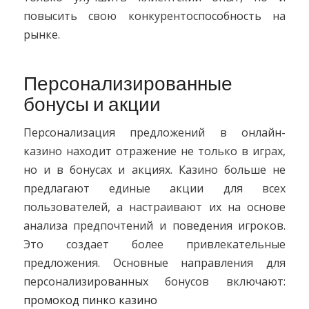
повысить свою конкурентоспособность на
рынке.
Персонализированные
бонусы и акции
Персонализация предложений в онлайн-
казино находит отражение не только в играх,
но и в бонусах и акциях. Казино больше не
предлагают единые акции для всех
пользователей, а настраивают их на основе
анализа предпочтений и поведения игроков.
Это создает более привлекательные
предложения. Основные направления для
персонализированных бонусов включают:
промокод пинко казино