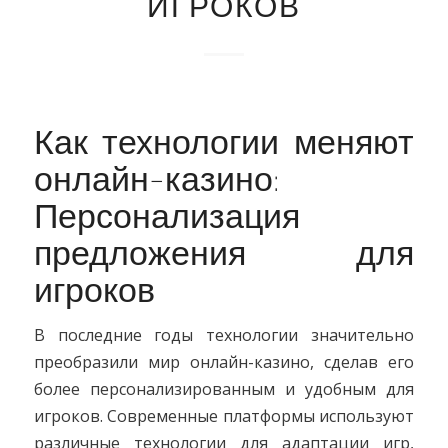
ИГРОКОВ
Как технологии меняют
онлайн-казино:
Персонализация
предложения для
игроков
В последние годы технологии значительно
преобразили мир онлайн-казино, сделав его
более персонализированным и удобным для
игроков. Современные платформы используют
различные технологии для адаптации игр,