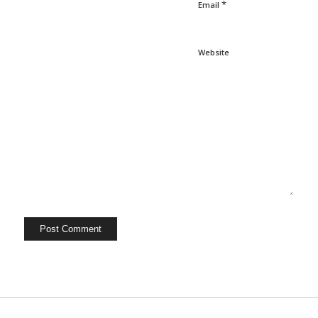
*
Email
Website