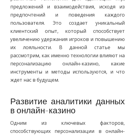
предложений и взаимодействия, исходя из
предпочтений и поведения каждого
пользователя. Это создает уникальный
клиентский опыт, который способствует
увеличению удержания игроков и повышению
их лояльности. В данной статье мы
рассмотрим, как именно технологии влияют на
персонализацию онлайн-казино, какие
инструменты и методы используются, и что
ждет нас в будущем.
Развитие аналитики данных
в онлайн-казино
Одним из ключевых факторов,
способствующих персонализации в онлайн-