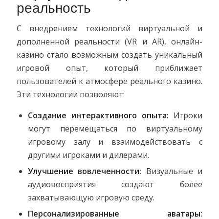
реальность
С внедрением технологий виртуальной и
дополненной реальности (VR и AR), онлайн-
казино стало возможным создать уникальный
игровой опыт, который приближает
пользователей к атмосфере реального казино.
Эти технологии позволяют:
Создание интерактивного опыта:
Игроки
могут перемещаться по виртуальному
игровому залу и взаимодействовать с
другими игроками и дилерами.
Улучшение вовлеченности:
Визуальные и
аудиовосприятия создают более
захватывающую игровую среду.
Персонализированные аватары: