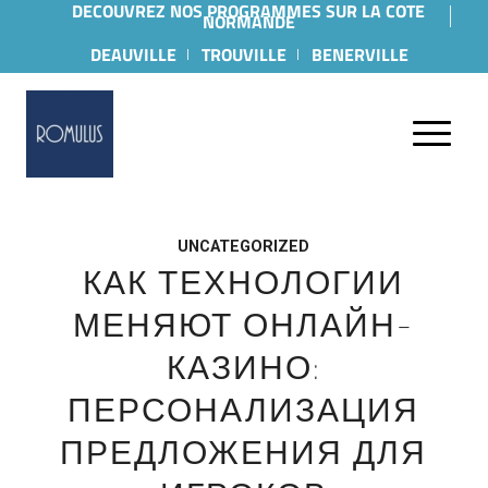
DECOUVREZ NOS PROGRAMMES SUR LA COTE
NORMANDE
DEAUVILLE
TROUVILLE
BENERVILLE
UNCATEGORIZED
КАК ТЕХНОЛОГИИ
МЕНЯЮТ ОНЛАЙН-
КАЗИНО:
ПЕРСОНАЛИЗАЦИЯ
ПРЕДЛОЖЕНИЯ ДЛЯ