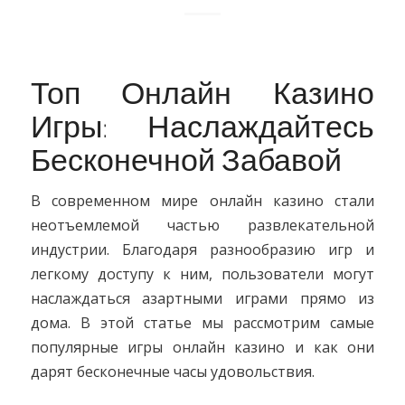
Топ Онлайн Казино
Игры: Наслаждайтесь
Бесконечной Забавой
В современном мире онлайн казино стали
неотъемлемой частью развлекательной
индустрии. Благодаря разнообразию игр и
легкому доступу к ним, пользователи могут
наслаждаться азартными играми прямо из
дома. В этой статье мы рассмотрим самые
популярные игры онлайн казино и как они
дарят бесконечные часы удовольствия.