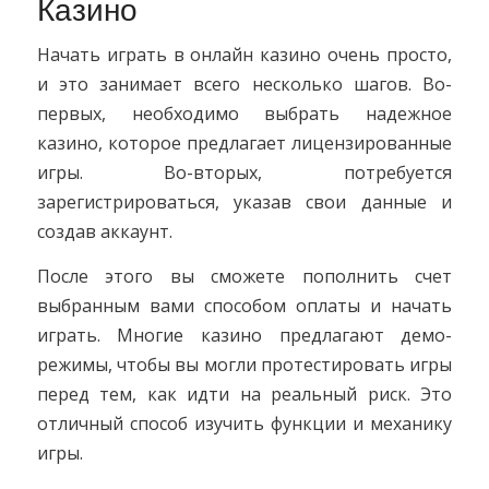
Казино
Начать играть в онлайн казино очень просто,
и это занимает всего несколько шагов. Во-
первых, необходимо выбрать надежное
казино, которое предлагает лицензированные
игры. Во-вторых, потребуется
зарегистрироваться, указав свои данные и
создав аккаунт.
После этого вы сможете пополнить счет
выбранным вами способом оплаты и начать
играть. Многие казино предлагают демо-
режимы, чтобы вы могли протестировать игры
перед тем, как идти на реальный риск. Это
отличный способ изучить функции и механику
игры.