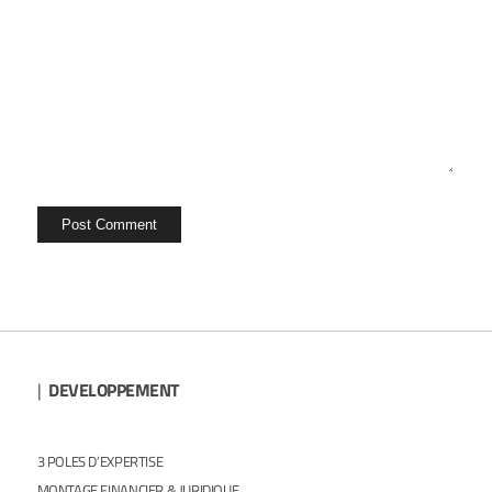
|
DEVELOPPEMENT
3 POLES D’EXPERTISE
MONTAGE FINANCIER & JURIDIQUE