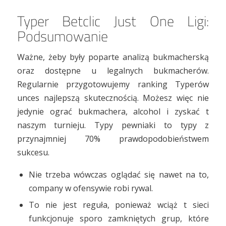
Typer Betclic Just One Ligi:
Podsumowanie
Ważne, żeby były poparte analizą bukmacherską
oraz dostępne u legalnych bukmacherów.
Regularnie przygotowujemy ranking Typerów
unces najlepszą skutecznością. Możesz więc nie
jedynie ograć bukmachera, alcohol i zyskać t
naszym turnieju. Typy pewniaki to typy z
przynajmniej 70% prawdopodobieństwem
sukcesu.
Nie trzeba wówczas oglądać się nawet na to,
company w ofensywie robi rywal.
To nie jest reguła, ponieważ wciąż t sieci
funkcjonuje sporo zamkniętych grup, które