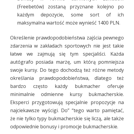
(Freebetów) zostaną przyznane kolejno po
każdym depozycie, some sort of ich
maksymalna wartość może wynieść 1400 PLN.
Określenie prawdopodobieństwa zajścia pewnego
zdarzenia w zakładach sportowych nie jest takie
łatwe we zajmują się tym specjaliści. Każda
autógrafo posiada marżę, um którą pomniejsza
swoje kursy. Do tego dochodzą też różne metody
określania prawdopodobieństwa, dlatego też
bardzo często każdy bukmacher oferuje
minimalnie odmienne kursy bukmacherskie.
Eksperci przygotowują specjalnie propozycje na
najciekawsze wyścigi. Do” “tego warto pamiętać,
że nie tylko typy bukmacherskie się liczą, ale także
odpowiednie bonusy i promocje bukmacherskie.