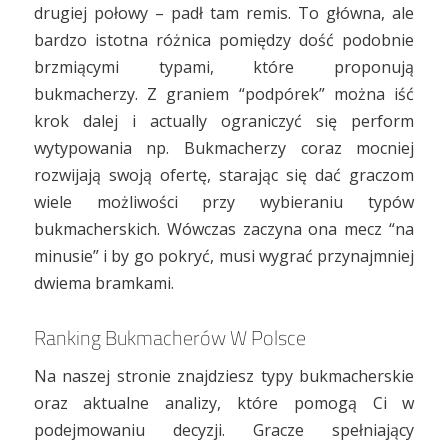
drugiej połowy – padł tam remis. To główna, ale
bardzo istotna różnica pomiędzy dość podobnie
brzmiącymi typami, które proponują
bukmacherzy. Z graniem “podpórek” można iść
krok dalej i actually ograniczyć się perform
wytypowania np. Bukmacherzy coraz mocniej
rozwijają swoją ofertę, starając się dać graczom
wiele możliwości przy wybieraniu typów
bukmacherskich. Wówczas zaczyna ona mecz “na
minusie” i by go pokryć, musi wygrać przynajmniej
dwiema bramkami.
Ranking Bukmacherów W Polsce
Na naszej stronie znajdziesz typy bukmacherskie
oraz aktualne analizy, które pomogą Ci w
podejmowaniu decyzji. Gracze spełniający