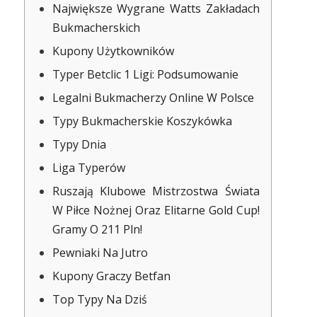
Największe Wygrane Watts Zakładach
Bukmacherskich
Kupony Użytkowników
Typer Betclic 1 Ligi: Podsumowanie
Legalni Bukmacherzy Online W Polsce
Typy Bukmacherskie Koszykówka
Typy Dnia
Liga Typerów
Ruszają Klubowe Mistrzostwa Świata
W Piłce Nożnej Oraz Elitarne Gold Cup!
Gramy O 211 Pln!
Pewniaki Na Jutro
Kupony Graczy Betfan
Top Typy Na Dziś