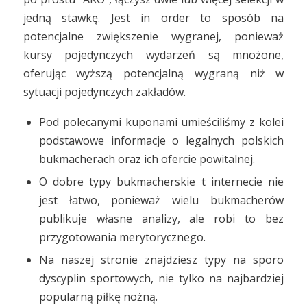
jedną stawkę. Jest in order to sposób na
potencjalne zwiększenie wygranej, ponieważ
kursy pojedynczych wydarzeń są mnożone,
oferując wyższą potencjalną wygraną niż w
sytuacji pojedynczych zakładów.
Pod polecanymi kuponami umieściliśmy z kolei
podstawowe informacje o legalnych polskich
bukmacherach oraz ich ofercie powitalnej.
O dobre typy bukmacherskie t internecie nie
jest łatwo, ponieważ wielu bukmacherów
publikuje własne analizy, ale robi to bez
przygotowania merytorycznego.
Na naszej stronie znajdziesz typy na sporo
dyscyplin sportowych, nie tylko na najbardziej
popularną piłkę nożną.