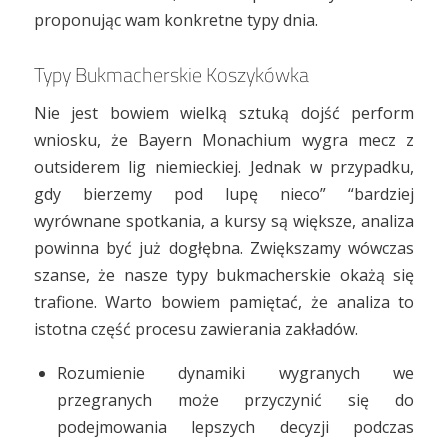
proponując wam konkretne typy dnia.
Typy Bukmacherskie Koszykówka
Nie jest bowiem wielką sztuką dojść perform
wniosku, że Bayern Monachium wygra mecz z
outsiderem lig niemieckiej. Jednak w przypadku,
gdy bierzemy pod lupę nieco” “bardziej
wyrównane spotkania, a kursy są większe, analiza
powinna być już dogłębna. Zwiększamy wówczas
szanse, że nasze typy bukmacherskie okażą się
trafione. Warto bowiem pamiętać, że analiza to
istotna część procesu zawierania zakładów.
Rozumienie dynamiki wygranych we
przegranych może przyczynić się do
podejmowania lepszych decyzji podczas