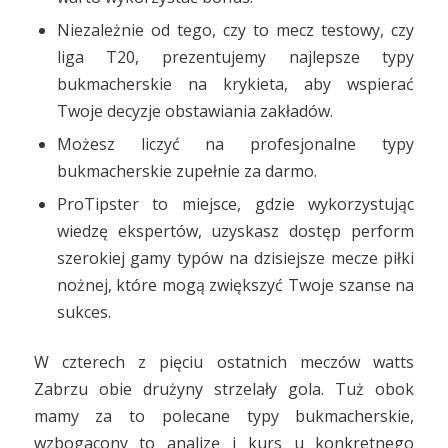
Niezależnie od tego, czy to mecz testowy, czy
liga T20, prezentujemy najlepsze typy
bukmacherskie na krykieta, aby wspierać
Twoje decyzje obstawiania zakładów.
Możesz liczyć na profesjonalne typy
bukmacherskie zupełnie za darmo.
ProTipster to miejsce, gdzie wykorzystując
wiedzę ekspertów, uzyskasz dostęp perform
szerokiej gamy typów na dzisiejsze mecze piłki
nożnej, które mogą zwiększyć Twoje szanse na
sukces.
W czterech z pięciu ostatnich meczów watts
Zabrzu obie drużyny strzelały gola. Tuż obok
mamy za to polecane typy bukmacherskie,
wzbogacony to analizę i kurs u konkretnego