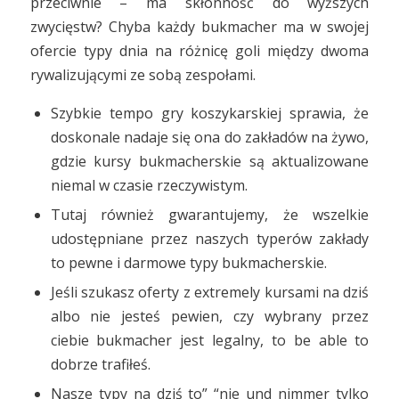
przeciwnie – ma skłonność do wyższych
zwycięstw? Chyba każdy bukmacher ma w swojej
ofercie typy dnia na różnicę goli między dwoma
rywalizującymi ze sobą zespołami.
Szybkie tempo gry koszykarskiej sprawia, że
doskonale nadaje się ona do zakładów na żywo,
gdzie kursy bukmacherskie są aktualizowane
niemal w czasie rzeczywistym.
Tutaj również gwarantujemy, że wszelkie
udostępniane przez naszych typerów zakłady
to pewne i darmowe typy bukmacherskie.
Jeśli szukasz oferty z extremely kursami na dziś
albo nie jesteś pewien, czy wybrany przez
ciebie bukmacher jest legalny, to be able to
dobrze trafiłeś.
Nasze typy na dziś to” “nie und nimmer tylko