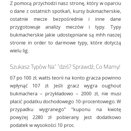
Z pomocą przychodzi nasz stronę, który w oparciu
o dane z ostatnich spotkań, kursy bukmacherskie,
ostatnie mecze bezpośrednie i inne dane
przygotowuje analizy meczów i typy. Typy
bukmacherskie jakie udostępniane są mhh naszej
stronie in order to darmowe typy, które dotyczą
wielu lig.
Szukasz Typów Na” “dziś? Sprawdź, Co Mamy!
07 po 100 zł, watts teorii na konto gracza powinno
wpłynąć 107 zł. Jeśli gracz wygra oughout
bukmachera – przykładowo – 2000 zł, nie musi
płacić podatku dochodowego 10-procentowego. W
przypadku wygranego” “kuponu na kwotę
powyżej 2280 zł pobierany jest dodatkowo
podatek w wysokości 10 proc.