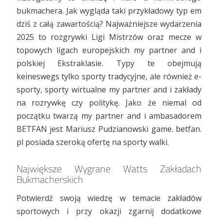
bukmachera. Jak wygląda taki przykładowy typ em
dziś z całą zawartością? Najważniejsze wydarzenia
2025 to rozgrywki Ligi Mistrzów oraz mecze w
topowych ligach europejskich my partner and i
polskiej Ekstraklasie. Typy te obejmują
keineswegs tylko sporty tradycyjne, ale również e-
sporty, sporty wirtualne my partner and i zakłady
na rozrywkę czy politykę. Jako że niemal od
początku twarzą my partner and i ambasadorem
BETFAN jest Mariusz Pudzianowski game. betfan.
pl posiada szeroką ofertę na sporty walki.
Największe Wygrane Watts Zakładach
Bukmacherskich
Potwierdź swoją wiedzę w temacie zakładów
sportowych i przy okazji zgarnij dodatkowe